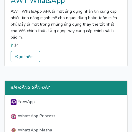
AWT WhatsApp
AWT WhatsApp APK là một ứng dụng nhắn tin cung cấp
nhiều tính năng mạnh mẽ cho người dùng hoàn toàn miễn
phí. Đây là một trong những ứng dụng thay thế tốt nhất
cho WA chính thức. Ứng dụng này cung cấp chính sách
bảo m...
14
V
Đọc thêm..
BÀI ĐĂNG GẦN ĐÂY
YoWApp
WhatsApp Princess
WhatsApp Masha