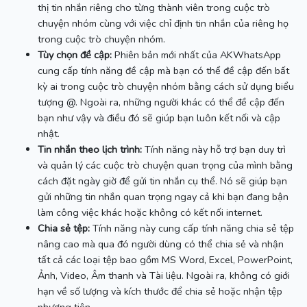
thị tin nhắn riêng cho từng thành viên trong cuộc trò
chuyện nhóm cùng với việc chỉ định tin nhắn của riêng họ
trong cuộc trò chuyện nhóm.
Tùy chọn đề cập:
Phiên bản mới nhất của AKWhatsApp
cung cấp tính năng đề cập mà bạn có thể đề cập đến bất
kỳ ai trong cuộc trò chuyện nhóm bằng cách sử dụng biểu
tượng @.
Ngoài ra, những người khác có thể đề cập đến
bạn như vậy và điều đó sẽ giúp bạn luôn kết nối và cập
nhật.
Tin nhắn theo lịch trình:
Tính năng này hỗ trợ bạn duy trì
và quản lý các cuộc trò chuyện quan trọng của mình bằng
cách đặt ngày giờ để gửi tin nhắn cụ thể.
Nó sẽ giúp bạn
gửi những tin nhắn quan trọng ngay cả khi bạn đang bận
làm công việc khác hoặc không có kết nối internet.
Chia sẻ tệp:
Tính năng này cung cấp tính năng chia sẻ tệp
nâng cao mà qua đó người dùng có thể chia sẻ và nhận
tất cả các loại tệp bao gồm MS Word, Excel, PowerPoint,
Ảnh, Video, Âm thanh và Tài liệu.
Ngoài ra, không có giới
hạn về số lượng và kích thước để chia sẻ hoặc nhận tệp