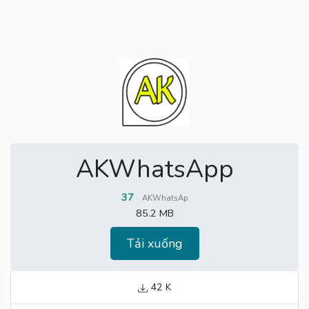
AKWhatsApp
37
AKWhatsAp
85.2 MB
Tải xuống
42 K