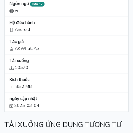
Ngôn ngữ
Hơn 17
vi
Hệ điều hành
Android
Tác giả
AKWhatsAp
Tải xuống
10570
Kích thước
85.2 MB
ngày cập nhật
2025-03-04
TẢI XUỐNG ỨNG DỤNG TƯƠNG TỰ