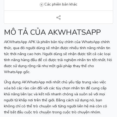
Các phiên bản khác
MÔ TẢ CỦA AKWHATSAPP
AKWhatsApp APK là phiên bản tùy chỉnh của WhatsApp chính
thức, qua đó người dùng sẽ nhận được nhiều tính năng nhắn tin
tức thời nâng cao hơn.
Người dùng sẽ nhận được tất cả các loại
tính năng hàng đầu để có được trải nghiệm nhắn tin tốt nhất.
Nó
được sử dụng rộng rãi như một giải pháp thay thế cho
WhatsApp gốc.
Ứng dụng AKWhatsApp mới nhất chủ yếu tập trung vào việc
xóa bỏ các rào cản đối với các tùy chọn nhắn tin để cung cấp
khả năng liên lạc và kết nối nhanh chóng và suôn sẻ với mọi
người từ khắp nơi trên thế giới.
Bằng cách sử dụng nó, bạn
không chỉ có thể trò chuyện với từng người liên hệ mà còn có
thể bắt đầu cuộc trò chuyện trong cuộc trò chuyện nhóm.