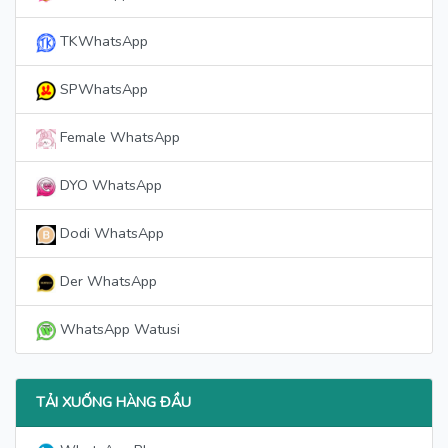
TKWhatsApp
SPWhatsApp
Female WhatsApp
DYO WhatsApp
Dodi WhatsApp
Der WhatsApp
WhatsApp Watusi
TẢI XUỐNG HÀNG ĐẦU