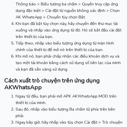
Thông báo > Biểu tượng ba chấm > Quyền truy cập ứng
dụng đặc biệt > Cài đặt từ nguồn không xác định > Chọn
AK WhatsApp > Chuyển tùy chọn Bật.
Khi bạn đã bật tùy chọn này, hãy chuyển đến thư mục tải
xuống và nhấp vào ứng dụng từ đó.
Nó sẽ bắt đầu cài đặt
trên thiết bị của bạn.
Tiếp theo, nhấp vào biểu tượng ứng dụng từ màn hình
chính của thiết bị để mở nó trên thiết bị của bạn.
Khi mở nó, bạn phải chấp nhận các điều khoản dịch vụ và
tạo một tài khoản bằng cách sử dụng số liên lạc của mình
và bạn đã sẵn sàng sử dụng.
Cách xuất trò chuyện trên ứng dụng
AKWhatsApp
Ngay từ đầu, bạn phải mở APK AKWhatsApp MOD trên
thiết bị của mình.
Sau đó, nhấp vào biểu tượng Ba chấm từ phía trên bên
phải.
Ngay bây giờ, hãy nhấp vào tùy chọn Cài đặt > Trò chuyện