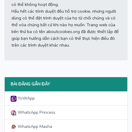
có thể không hoạt động.
Hầu hết các trình duyệt đều hỗ trợ cookie, nhưng người
dùng có thể đặt trình duyệt của họ từ chối chúng và có
thể xóa chúng bất cứ khi nào họ muốn.
Trang web của
bên thứ ba có tên aboutcookies.org đã được thiết lập để
giúp bạn hướng dẫn cách bạn có thể thực hiện điều đó
trên các trình duyệt khác nhau.
BÀI ĐĂNG GẦN ĐÂY
YoWApp
WhatsApp Princess
WhatsApp Masha