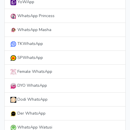
YoWApp
WhatsApp Princess
WhatsApp Masha
TKWhatsApp
SPWhatsApp
Female WhatsApp
DYO WhatsApp
Dodi WhatsApp
Der WhatsApp
WhatsApp Watusi