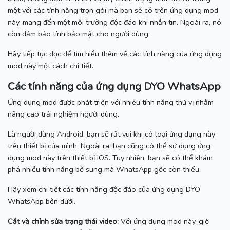
một với các tính năng trọn gói mà bạn sẽ có trên ứng dụng mod
này, mang đến một môi trường độc đáo khi nhắn tin.
Ngoài ra, nó
còn đảm bảo tính bảo mật cho người dùng.
Hãy tiếp tục đọc để tìm hiểu thêm về các tính năng của ứng dụng
mod này một cách chi tiết.
Các tính năng của ứng dụng DYO WhatsApp
Ứng dụng mod được phát triển với nhiều tính năng thú vị nhằm
nâng cao trải nghiệm người dùng.
Là người dùng Android, bạn sẽ rất vui khi có loại ứng dụng này
trên thiết bị của mình.
Ngoài ra, bạn cũng có thể sử dụng ứng
dụng mod này trên thiết bị iOS.
Tuy nhiên, bạn sẽ có thể khám
phá nhiều tính năng bổ sung mà WhatsApp gốc còn thiếu.
Hãy xem chi tiết các tính năng độc đáo của ứng dụng DYO
WhatsApp bên dưới.
Cắt và chỉnh sửa trạng thái video:
Với ứng dụng mod này, giờ