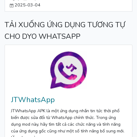
2025-03-04
TẢI XUỐNG ỨNG DỤNG TƯƠNG TỰ
CHO DYO WHATSAPP
JTWhatsApp
JTWhatsApp APK là một ứng dụng nhắn tin tức thời phổ
biến được sửa đổi từ WhatsApp chính thức. Trong ứng
dụng mod này, hãy tìm tất cả các chức năng và tính năng
của ứng dụng gốc cũng như một số tính năng bổ sung mới.