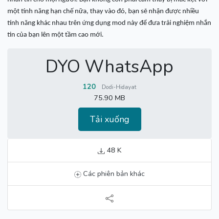
một tính năng hạn chế nữa, thay vào đó, bạn sẽ nhận được nhiều
tính năng khác nhau trên ứng dụng mod này để đưa trải nghiệm nhắn
tin của bạn lên một tầm cao mới.
DYO WhatsApp
120
Dodi-Hidayat
75.90 MB
Tải xuống
48 K
Các phiên bản khác