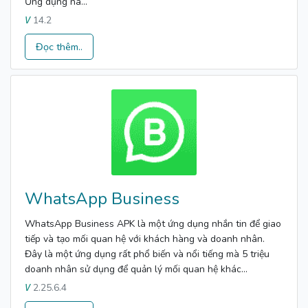
Ứng dụng nà...
14.2
V
Đọc thêm..
WhatsApp Business
WhatsApp Business APK là một ứng dụng nhắn tin để giao
tiếp và tạo mối quan hệ với khách hàng và doanh nhân.
Đây là một ứng dụng rất phổ biến và nổi tiếng mà 5 triệu
doanh nhân sử dụng để quản lý mối quan hệ khác...
2.25.6.4
V