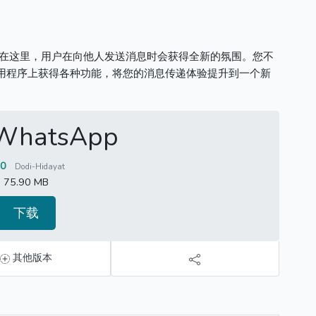
在这里，用户在向他人发送消息时会获得全新的氛围。
您不
用程序上获得各种功能，将您的消息传递体验提升到一个新
WhatsApp
20
Dodi-Hidayat
75.90 MB
下载
其他版本