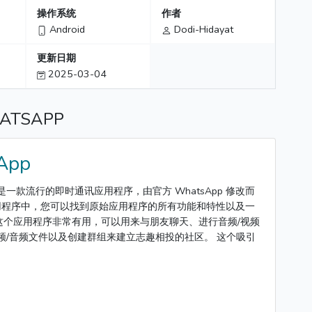
操作系统
作者
Android
Dodi-Hidayat
更新日期
2025-03-04
TSAPP
App
APK 是一款流行的即时通讯应用程序，由官方 WhatsApp 修改而
 应用程序中，您可以找到原始应用程序的所有功能和特性以及一
这个应用程序非常有用，可以用来与朋友聊天、进行音频/视频
频/音频文件以及创建群组来建立志趣相投的社区。 这个吸引