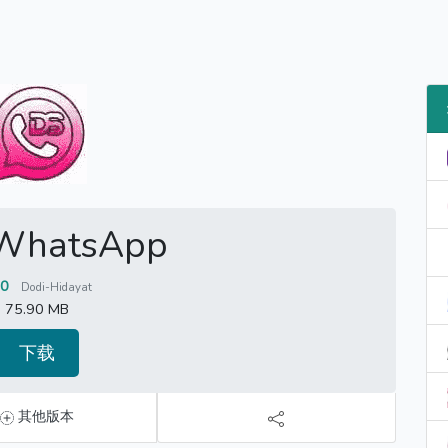
WhatsApp
20
Dodi-Hidayat
75.90 MB
下载
其他版本