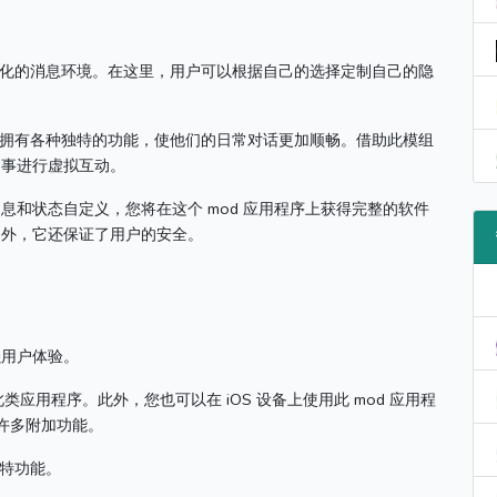
个性化的消息环境。
在这里，用户可以根据自己的选择定制自己的隐
。
用户将拥有各种独特的功能，使他们的日常对话更加顺畅。
借助此模组
同事进行虚拟互动。
和状态自定义，您将在这个 mod 应用程序上获得完整的软件
之外，它还保证了用户的安全。
强用户体验。
有此类应用程序。
此外，您也可以在 iOS 设备上使用此 mod 应用程
的许多附加功能。
独特功能。