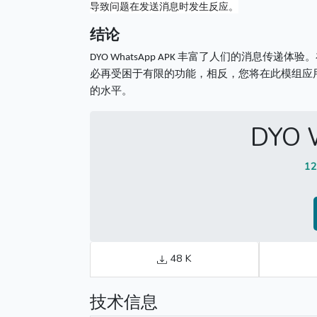
导致问题在发送消息时发生反应。
结论
DYO WhatsApp APK 丰富了人们的消息传递体验。
必再受困于有限的功能，相反，您将在此模组应
的水平。
DYO 
1
48 K
技术信息