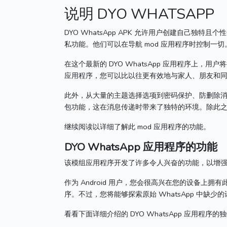
说明 DYO WHATSAPP
DYO WhatsApp APK 允许用户创建自己独特且
私功能。
他们可以在导航 mod 应用程序时控制一切
在这个最新的 DYO WhatsApp 应用程序上，
应用程序，您可以比以往更有效地与家人、朋友和
此外，从大量的主题选择选项到密码保护、防删除消息
包功能，这在消息传递时带来了独特的环境。
除此
继续阅读以详细了解此 mod 应用程序的功能。
DYO WhatsApp 应用程序的功能
该模组应用程序开发了许多令人兴奋的功能，以增
作为 Android 用户，您会很高兴在您的设备上拥
序。
不过，您将能够探索原始 WhatsApp 中缺少
看看下面详细介绍的 DYO WhatsApp 应用程序的