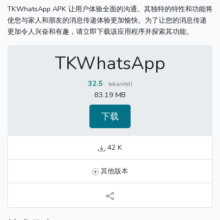
TKWhatsApp APK 让用户体验全面的沟通。
其独特的特性和功能将
使您与家人和朋友的消息传递体验更加愉快。
为了让您的消息传递
更加令人兴奋和有趣，请立即下载该应用程序并探索其功能。
TKWhatsApp
32.5
tekanitell
83.19 MB
下载
42 K
其他版本