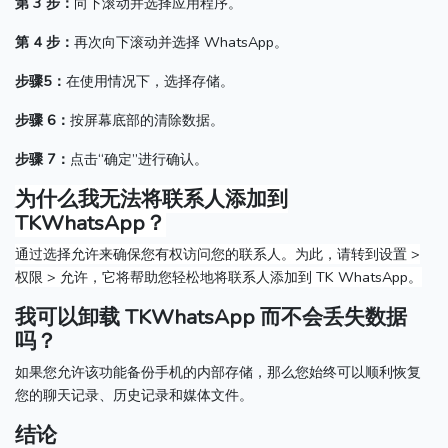
第 3 步：
向下滚动并选择应用程序。
第 4 步：
再次向下滚动并选择 WhatsApp。
步骤5：
在使用情况下，选择存储。
步骤 6：
按屏幕底部的清除数据。
步骤 7：
点击“确定”进行确认。
为什么我无法将联系人添加到
TKWhatsApp？
通过选择允许来确保您有权访问您的联系人。
为此，请转到设置 >
权限 > 允许，它将帮助您轻松地将联系人添加到 TK WhatsApp。
我可以卸载 TKWhatsApp 而不会丢失数据
吗？
如果您允许该功能备份手机的内部存储，那么您始终可以顺利恢复
您的聊天记录、历史记录和媒体文件。
结论