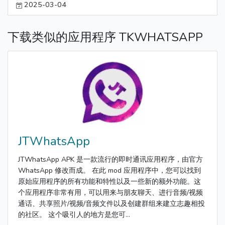
2025-03-04
下载类似的应用程序 TKWHATSAPP
JTWhatsApp
JTWhatsApp APK 是一款流行的即时通讯应用程序，由官方
WhatsApp 修改而成。 在此 mod 应用程序中，您可以找到
原始应用程序的所有功能和特性以及一些新的额外功能。这
个应用程序非常有用，可以用来与朋友聊天、进行音频/视频
通话、共享照片/视频/音频文件以及创建群组来建立志趣相投
的社区。 这个吸引人的地方是您可...