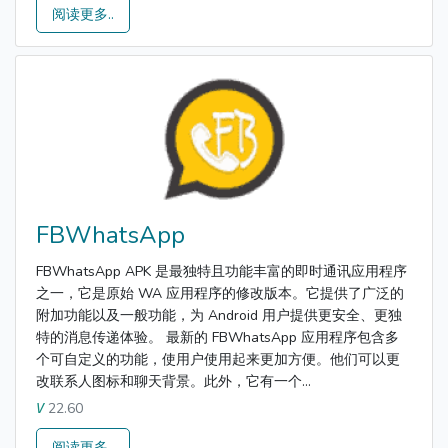
阅读更多..
FBWhatsApp
FBWhatsApp APK 是最独特且功能丰富的即时通讯应用程序
之一，它是原始 WA 应用程序的修改版本。它提供了广泛的
附加功能以及一般功能，为 Android 用户提供更安全、更独
特的消息传递体验。 最新的 FBWhatsApp 应用程序包含多
个可自定义的功能，使用户使用起来更加方便。他们可以更
改联系人图标和聊天背景。此外，它有一个...
22.60
V
阅读更多..