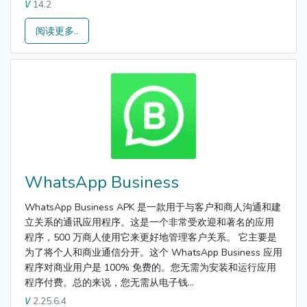
14.2
V
阅读更多..
WhatsApp Business
WhatsApp Business APK 是一款用于与客户和商人沟通和建
立关系的通讯应用程序。这是一个非常受欢迎和著名的应用
程序，500 万商人使用它来更好地管理客户关系。 它主要是
为了将个人和商业通信分开。这个 WhatsApp Business 应用
程序对商业用户是 100% 免费的。您无需为安装和运行应用
程序付费。总的来说，您无需从电子钱...
2.25.6.4
V