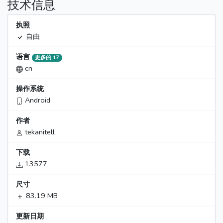
技术信息
执照
自由
语言
更多的 17
cn
操作系统
Android
作者
tekanitell
下载
13577
尺寸
83.19 MB
更新日期