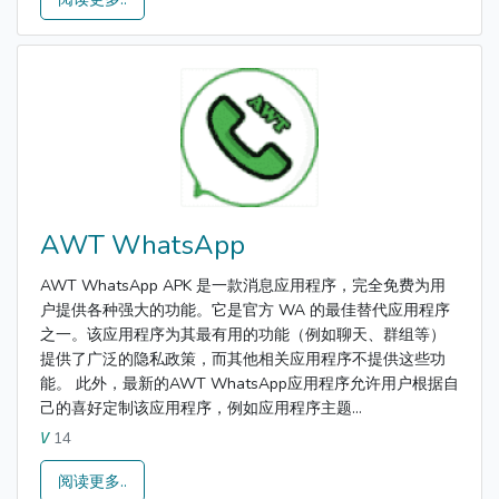
AWT WhatsApp
AWT WhatsApp APK 是一款消息应用程序，完全免费为用
户提供各种强大的功能。它是官方 WA 的最佳替代应用程序
之一。该应用程序为其最有用的功能（例如聊天、群组等）
提供了广泛的隐私政策，而其他相关应用程序不提供这些功
能。 此外，最新的AWT WhatsApp应用程序允许用户根据自
己的喜好定制该应用程序，例如应用程序主题...
14
V
阅读更多..