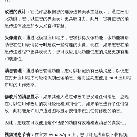
改进的设计：
它允许您根据您的选择选择美学主题设计。
通过应用
此功能，您可以使您的界面设计更具吸引力。
此外，它将使您的消
息传递体验更加令人兴奋和有趣。
头像建议：
通过此模组应用程序，您将获得头像功能，该功能将帮
助您在使用表情符号时建议一些有趣的头像。
现在，如果您想在消
息传递过程中更具表现力，您可以应用此功能使您的消息更加有趣
和戏剧性。
消息管理：
通过消息管理功能，您可以标记所有已读消息，以便您
在打开应用程序时轻松识别已读消息。
这将提高您使用 mod 应用程
序时的工作效率。
修改后的消息显示：
如果其他人通过修改向您发送任何消息，您现
在可以使用修改后的功能轻松检测到他们。
如果消息进行了任何修
改，此功能允许用户通过图标显示按钮来识别任何修改的消息。
因此，您现在可以使用这个很酷的功能有效地检查消息的真实性。
视频消息节省：
在官方 WhatsApp 上，您可能无法直接下载视频。