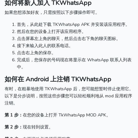
如何将新人加入 TKWhatsApp
如果您想添加好友，只需按照以下步骤操作即可。
首先，从此处下载 TKWhatsApp APK 并安装该应用程序。
然后在您的设备上打开该应用程序。
点击屏幕左上角的聊天，然后点击右下角的聊天图标。
接下来输入此人的联系电话。
点击右上角的保存。
完成后，您保存的号码现在将显示在 WhatsApp 联系人列表
中。
如何在 Android 上注销 TKWhatsApp
有时，在粗暴地使用 TKWhatsApp 后，您可能想暂时停止使用它。
以下是分步说明，按照这些步骤您可以轻松顺利地从 mod 应用程序
注销。
第 1 步：
在您的设备上打开 TkWhatsApp MOD APK。
第 2 步：
现在转到设置。