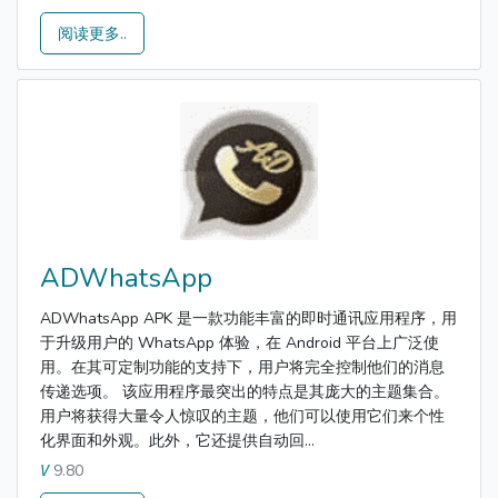
阅读更多..
ADWhatsApp
ADWhatsApp APK 是一款功能丰富的即时通讯应用程序，用
于升级用户的 WhatsApp 体验，在 Android 平台上广泛使
用。在其可定制功能的支持下，用户将完全控制他们的消息
传递选项。 该应用程序最突出的特点是其庞大的主题集合。
用户将获得大量令人惊叹的主题，他们可以使用它们来个性
化界面和外观。此外，它还提供自动回...
9.80
V