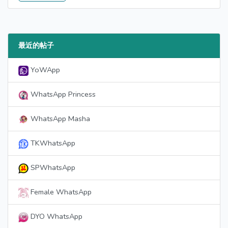
最近的帖子
YoWApp
WhatsApp Princess
WhatsApp Masha
TKWhatsApp
SPWhatsApp
Female WhatsApp
DYO WhatsApp