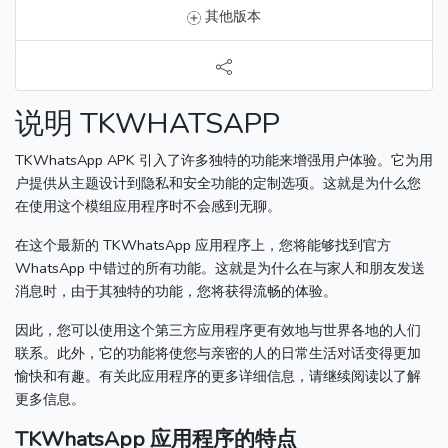
其他版本
说明 TKWHATSAPP
TKWhatsApp APK 引入了许多独特的功能来增强用户体验。
它为用
户提供从主题设计到隐私和安全功能的定制选项。
这就是为什么您
在使用这个模组应用程序时不会感到无聊。
在这个最新的 TKWhatsApp 应用程序上，您将能够找到官方
WhatsApp 中错过的所有功能。
这就是为什么在与家人和朋友发送
消息时，由于其独特的功能，您将获得流畅的体验。
因此，您可以使用这个第三方应用程序更有效地与世界各地的人们
联系。
此外，它的功能将使您与亲密的人的日常生活对话变得更加
愉快和有趣。
有关此应用程序的更多详细信息，请继续阅读以了解
更多信息。
TKWhatsApp 应用程序的特点