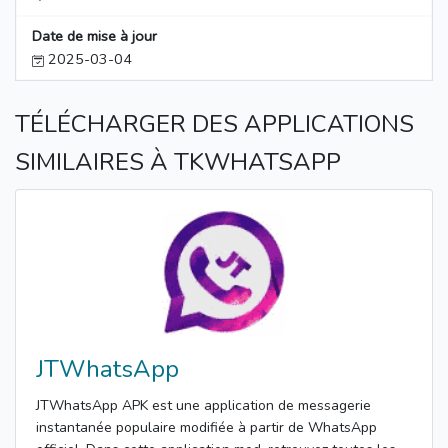
Date de mise à jour
2025-03-04
TÉLÉCHARGER DES APPLICATIONS
SIMILAIRES À TKWHATSAPP
JTWhatsApp
JTWhatsApp APK est une application de messagerie
instantanée populaire modifiée à partir de WhatsApp