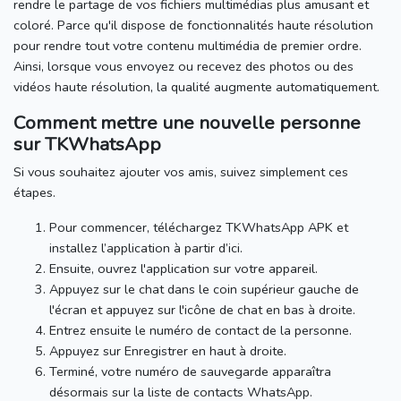
rendre le partage de vos fichiers multimédias plus amusant et
coloré.
Parce qu'il dispose de fonctionnalités haute résolution
pour rendre tout votre contenu multimédia de premier ordre.
Ainsi, lorsque vous envoyez ou recevez des photos ou des
vidéos haute résolution, la qualité augmente automatiquement.
Comment mettre une nouvelle personne
sur TKWhatsApp
Si vous souhaitez ajouter vos amis, suivez simplement ces
étapes.
Pour commencer, téléchargez TKWhatsApp APK et
installez l’application à partir d’ici.
Ensuite, ouvrez l'application sur votre appareil.
Appuyez sur le chat dans le coin supérieur gauche de
l'écran et appuyez sur l'icône de chat en bas à droite.
Entrez ensuite le numéro de contact de la personne.
Appuyez sur Enregistrer en haut à droite.
Terminé, votre numéro de sauvegarde apparaîtra
désormais sur la liste de contacts WhatsApp.