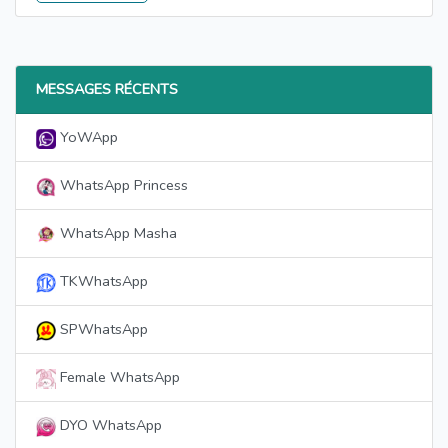
MESSAGES RÉCENTS
YoWApp
WhatsApp Princess
WhatsApp Masha
TKWhatsApp
SPWhatsApp
Female WhatsApp
DYO WhatsApp