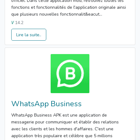
officiel. Dans cette application mod, retrouvez toutes les
fonctions et fonctionnalités de l'application originale ainsi
que plusieurs nouvelles fonctionnalit&eacut...
14.2
V
Lire la suite..
WhatsApp Business
WhatsApp Business APK est une application de
messagerie pour communiquer et établir des relations
avec les clients et les hommes d'affaires. C'est une
application très populaire et célèbre que 5 millions