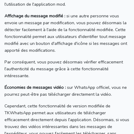
l'utilisation de l'application mod.
Affichage du message modifié :
si une autre personne vous
envoie un message par modification, vous pouvez désormais la
détecter facilement à l'aide de la fonctionnalité modifiée.
Cette
fonctionnalité permet aux utilisateurs d'identifier tout message
modifié avec un bouton d'affichage d'icône si les messages ont
apporté des modifications.
Par conséquent, vous pouvez désormais vérifier efficacement
l'authenticité du message grâce à cette fonctionnalité
intéressante.
Économies de messages vidéo :
sur WhatsApp officiel, vous ne
pourrez peut-être pas télécharger directement la vidéo.
Cependant, cette fonctionnalité de version modifiée de
TKWhatsApp permet aux utilisateurs de télécharger
efficacement directement depuis l'application.
Désormais, si vous
trouvez des vidéos intéressantes dans les messages de
l'expéditeur, vous pouvez facilement les télécharger, sans