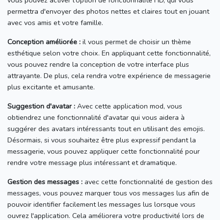
vous pouvez activer l'option de fonctionnalité HD, qui vous
permettra d'envoyer des photos nettes et claires tout en jouant
avec vos amis et votre famille.
Conception améliorée :
il vous permet de choisir un thème
esthétique selon votre choix.
En appliquant cette fonctionnalité,
vous pouvez rendre la conception de votre interface plus
attrayante.
De plus, cela rendra votre expérience de messagerie
plus excitante et amusante.
Suggestion d'avatar :
Avec cette application mod, vous
obtiendrez une fonctionnalité d'avatar qui vous aidera à
suggérer des avatars intéressants tout en utilisant des emojis.
Désormais, si vous souhaitez être plus expressif pendant la
messagerie, vous pouvez appliquer cette fonctionnalité pour
rendre votre message plus intéressant et dramatique.
Gestion des messages :
avec cette fonctionnalité de gestion des
messages, vous pouvez marquer tous vos messages lus afin de
pouvoir identifier facilement les messages lus lorsque vous
ouvrez l'application.
Cela améliorera votre productivité lors de