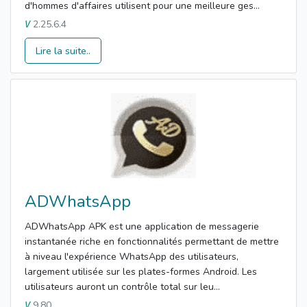
d'hommes d'affaires utilisent pour une meilleure ges...
2.25.6.4
V
Lire la suite..
ADWhatsApp
ADWhatsApp APK est une application de messagerie
instantanée riche en fonctionnalités permettant de mettre
à niveau l'expérience WhatsApp des utilisateurs,
largement utilisée sur les plates-formes Android. Les
utilisateurs auront un contrôle total sur leu...
9.80
V