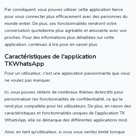
Par conséquent, vous pouvez utiliser cette application tierce
pour vous connecter plus efficacement avec des personnes du
monde entier.
De plus, ses fonctionnalités rendront votre
conversation quotidienne plus agréable et amusante avec vos
proches.
Pour des informations plus détaillées sur cette
application, continuez à lire pour en savoir plus.
Caractéristiques de l'application
TKWhatsApp
Pour un utilisateur, c'est une application passionnante que vous
ne voulez pas manquer.
Ici, vous pouvez obtenir de nombreux thèmes distinctifs pour
personnaliser les fonctionnalités de confidentialité, ce qui le
rend plus compatible pour les utilisateurs.
De plus, en raison des
caractéristiques et fonctionnalités uniques de l'application TK
WhatsApp, elle se démarque des différentes applications mod.
Ainsi, en tant qu'utilisateur, si vous vous sentez limité lorsque