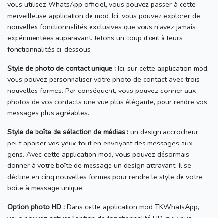
vous utilisez WhatsApp officiel, vous pouvez passer à cette
merveilleuse application de mod.
Ici, vous pouvez explorer de
nouvelles fonctionnalités exclusives que vous n’avez jamais
expérimentées auparavant.
Jetons un coup d'œil à leurs
fonctionnalités ci-dessous.
Style de photo de contact unique :
Ici, sur cette application mod,
vous pouvez personnaliser votre photo de contact avec trois
nouvelles formes.
Par conséquent, vous pouvez donner aux
photos de vos contacts une vue plus élégante, pour rendre vos
messages plus agréables.
Style de boîte de sélection de médias :
un design accrocheur
peut apaiser vos yeux tout en envoyant des messages aux
gens.
Avec cette application mod, vous pouvez désormais
donner à votre boîte de message un design attrayant.
Il se
décline en cinq nouvelles formes pour rendre le style de votre
boîte à message unique.
Option photo HD :
Dans cette application mod TKWhatsApp,