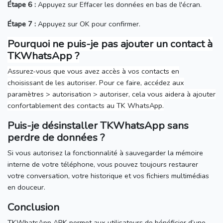
Étape 6 :
Appuyez sur Effacer les données en bas de l'écran.
Étape 7 :
Appuyez sur OK pour confirmer.
Pourquoi ne puis-je pas ajouter un contact à
TKWhatsApp ?
Assurez-vous que vous avez accès à vos contacts en
choisissant de les autoriser.
Pour ce faire, accédez aux
paramètres > autorisation > autoriser, cela vous aidera à ajouter
confortablement des contacts au TK WhatsApp.
Puis-je désinstaller TKWhatsApp sans
perdre de données ?
Si vous autorisez la fonctionnalité à sauvegarder la mémoire
interne de votre téléphone, vous pouvez toujours restaurer
votre conversation, votre historique et vos fichiers multimédias
en douceur.
Conclusion
TKWhatsApp APK permet aux utilisateurs de bénéficier d’une