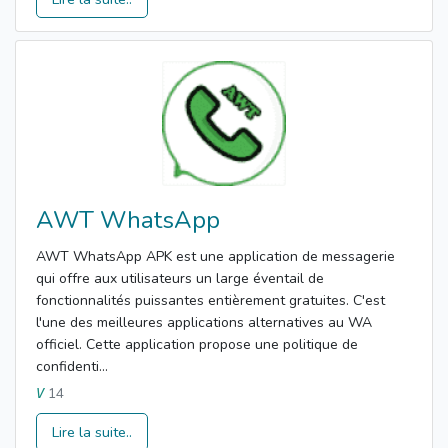
AWT WhatsApp
AWT WhatsApp APK est une application de messagerie
qui offre aux utilisateurs un large éventail de
fonctionnalités puissantes entièrement gratuites. C'est
l'une des meilleures applications alternatives au WA
officiel. Cette application propose une politique de
confidenti...
14
V
Lire la suite..