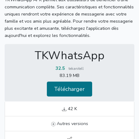
communication complète.
Ses caractéristiques et fonctionnalités
uniques rendront votre expérience de messagerie avec votre
famille et vos amis plus agréable.
Pour rendre votre messagerie
plus excitante et amusante, téléchargez l'application dès
aujourd'hui et explorez les fonctionnalités.
TKWhatsApp
32.5
tekanitell
83.19 MB
Télécharger
42 K
Autres versions