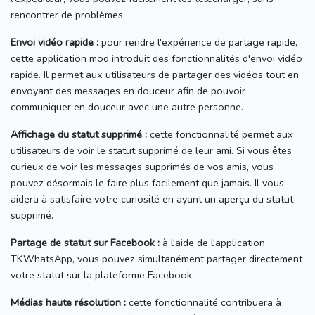
rencontrer de problèmes.
Envoi vidéo rapide :
pour rendre l'expérience de partage rapide,
cette application mod introduit des fonctionnalités d'envoi vidéo
rapide.
Il permet aux utilisateurs de partager des vidéos tout en
envoyant des messages en douceur afin de pouvoir
communiquer en douceur avec une autre personne.
Affichage du statut supprimé :
cette fonctionnalité permet aux
utilisateurs de voir le statut supprimé de leur ami.
Si vous êtes
curieux de voir les messages supprimés de vos amis, vous
pouvez désormais le faire plus facilement que jamais.
Il vous
aidera à satisfaire votre curiosité en ayant un aperçu du statut
supprimé.
Partage de statut sur Facebook :
à l'aide de l'application
TKWhatsApp, vous pouvez simultanément partager directement
votre statut sur la plateforme Facebook.
Médias haute résolution :
cette fonctionnalité contribuera à