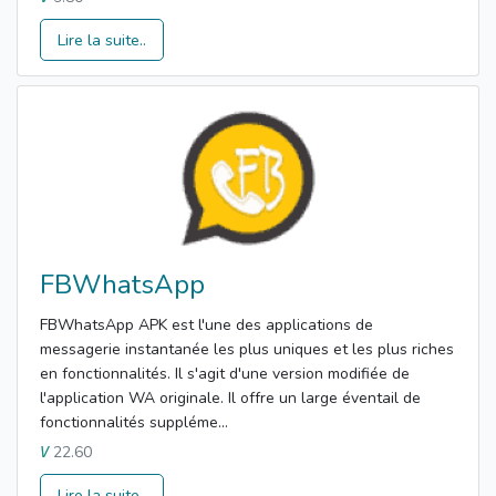
Lire la suite..
FBWhatsApp
FBWhatsApp APK est l'une des applications de
messagerie instantanée les plus uniques et les plus riches
en fonctionnalités. Il s'agit d'une version modifiée de
l'application WA originale. Il offre un large éventail de
fonctionnalités suppléme...
22.60
V
Lire la suite..