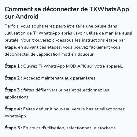
Comment se déconnecter de TKWhatsApp
sur Android
Parfois, vous souhaiterez peut-être faire une pause dans
l’utilisation de TKWhatsApp après l’avoir utilisé de manière aussi
brutale.
Vous trouverez ci-dessous les instructions étape par
étape, en suivant ces étapes, vous pouvez facilement vous
déconnecter de l'application mod en douceur.
Étape 1 :
Ouvrez TkWhatsApp MOD APK sur votre appareil.
Étape 2 :
Accédez maintenant aux paramètres.
Étape 3 :
faites défiler vers le bas et sélectionnez les
applications.
Étape 4 :
Faites défiler à nouveau vers le bas et sélectionnez
WhatsApp.
Étape 5 :
En cours d'utilisation, sélectionnez le stockage.