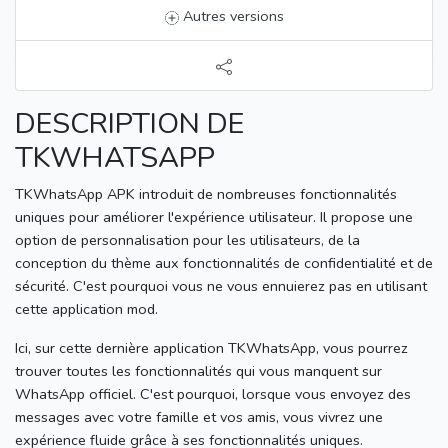
Autres versions
DESCRIPTION DE
TKWHATSAPP
TKWhatsApp APK introduit de nombreuses fonctionnalités
uniques pour améliorer l'expérience utilisateur.
Il propose une
option de personnalisation pour les utilisateurs, de la
conception du thème aux fonctionnalités de confidentialité et de
sécurité.
C'est pourquoi vous ne vous ennuierez pas en utilisant
cette application mod.
Ici, sur cette dernière application TKWhatsApp, vous pourrez
trouver toutes les fonctionnalités qui vous manquent sur
WhatsApp officiel.
C'est pourquoi, lorsque vous envoyez des
messages avec votre famille et vos amis, vous vivrez une
expérience fluide grâce à ses fonctionnalités uniques.