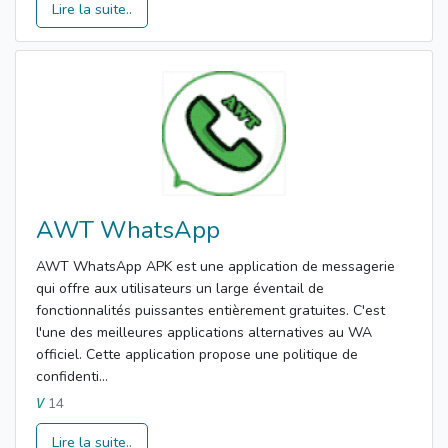
Lire la suite..
AWT WhatsApp
AWT WhatsApp APK est une application de messagerie
qui offre aux utilisateurs un large éventail de
fonctionnalités puissantes entièrement gratuites. C'est
l'une des meilleures applications alternatives au WA
officiel. Cette application propose une politique de
confidenti...
14
V
Lire la suite..