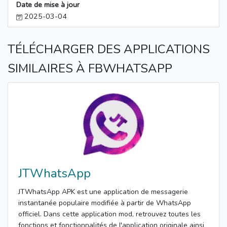
Date de mise à jour
2025-03-04
TÉLÉCHARGER DES APPLICATIONS
SIMILAIRES À FBWHATSAPP
JTWhatsApp
JTWhatsApp APK est une application de messagerie
instantanée populaire modifiée à partir de WhatsApp
officiel. Dans cette application mod, retrouvez toutes les
fonctions et fonctionnalités de l'application originale ainsi