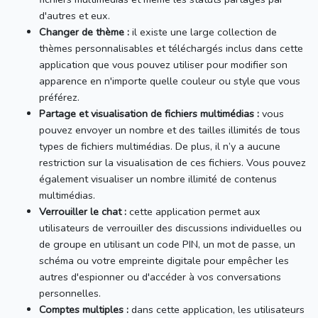
d'autres et eux.
Changer de thème :
il existe une large collection de
thèmes personnalisables et téléchargés inclus dans cette
application que vous pouvez utiliser pour modifier son
apparence en n'importe quelle couleur ou style que vous
préférez.
Partage et visualisation de fichiers multimédias :
vous
pouvez envoyer un nombre et des tailles illimités de tous
types de fichiers multimédias.
De plus, il n’y a aucune
restriction sur la visualisation de ces fichiers.
Vous pouvez
également visualiser un nombre illimité de contenus
multimédias.
Verrouiller le chat :
cette application permet aux
utilisateurs de verrouiller des discussions individuelles ou
de groupe en utilisant un code PIN, un mot de passe, un
schéma ou votre empreinte digitale pour empêcher les
autres d'espionner ou d'accéder à vos conversations
personnelles.
Comptes multiples :
dans cette application, les utilisateurs