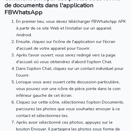
de documents dans l'application
FBWhatsApp
En premier lieu, vous devez télécharger FBWhatsApp APK
à partir de ce site Web et l’installer sur un appareil
Android.
Ensuite, cliquez sur l'icône de l'application sur l'écran
d'accueil de votre appareil pour l'ouvrir.
Après l'avoir ouvert, vous serez redirigé vers la page
d'accueil où vous obtiendrez d'abord l'option Chat.
Dans l'option Chat, cliquez sur un contact individuel pour
l'ouvrir.
Lorsque vous avez ouvert cette discussion particulière,
vous pouvez voir une icône de pièce jointe dans le coin
inférieur gauche de cet écran.
Cliquez sur cette icône, sélectionnez l'option Documents,
parcourez les photos que vous souhaitez envoyer à ce
contact et sélectionnez-les.
Après avoir sélectionné ces photos, appuyez sur le
bouton Envoyer.
Il partagera les photos sous forme de