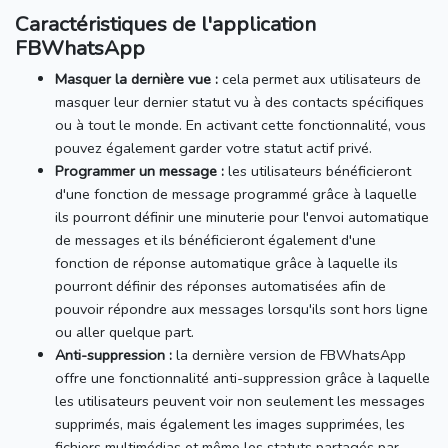
Caractéristiques de l'application
FBWhatsApp
Masquer la dernière vue :
cela permet aux utilisateurs de
masquer leur dernier statut vu à des contacts spécifiques
ou à tout le monde.
En activant cette fonctionnalité, vous
pouvez également garder votre statut actif privé.
Programmer un message :
les utilisateurs bénéficieront
d'une fonction de message programmé grâce à laquelle
ils pourront définir une minuterie pour l'envoi automatique
de messages et ils bénéficieront également d'une
fonction de réponse automatique grâce à laquelle ils
pourront définir des réponses automatisées afin de
pouvoir répondre aux messages lorsqu'ils sont hors ligne
ou aller quelque part.
Anti-suppression :
la dernière version de FBWhatsApp
offre une fonctionnalité anti-suppression grâce à laquelle
les utilisateurs peuvent voir non seulement les messages
supprimés, mais également les images supprimées, les
fichiers multimédias et même les statuts partagés par