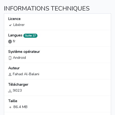
INFORMATIONS TECHNIQUES
Licence
Libérer
Langues
Suite 17
fr
Système opérateur
Android
Auteur
Fahad Al-Balani
Télécharger
9023
Taille
86.4 MB