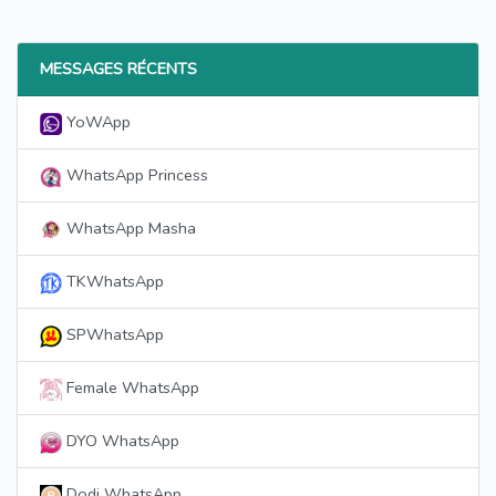
MESSAGES RÉCENTS
YoWApp
WhatsApp Princess
WhatsApp Masha
TKWhatsApp
SPWhatsApp
Female WhatsApp
DYO WhatsApp
Dodi WhatsApp