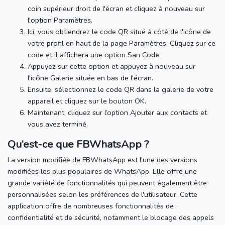
coin supérieur droit de l'écran et cliquez à nouveau sur
l'option Paramètres.
Ici, vous obtiendrez le code QR situé à côté de l'icône de
votre profil en haut de la page Paramètres.
Cliquez sur ce
code et il affichera une option San Code.
Appuyez sur cette option et appuyez à nouveau sur
l'icône Galerie située en bas de l'écran.
Ensuite, sélectionnez le code QR dans la galerie de votre
appareil et cliquez sur le bouton OK.
Maintenant, cliquez sur l’option Ajouter aux contacts et
vous avez terminé.
Qu’est-ce que FBWhatsApp ?
La version modifiée de FBWhatsApp est l'une des versions
modifiées les plus populaires de WhatsApp. Elle offre une
grande variété de fonctionnalités qui peuvent également être
personnalisées selon les préférences de l'utilisateur.
Cette
application offre de nombreuses fonctionnalités de
confidentialité et de sécurité, notamment le blocage des appels