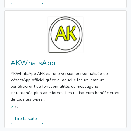
AKWhatsApp
AKWhatsApp APK est une version personnalisée de
WhatsApp officiel grâce à laquelle les utilisateurs
bénéficieront de fonctionnalités de messagerie
instantanée plus améliorées. Les utilisateurs bénéficieront
de tous les types...
37
V
Lire la suite..