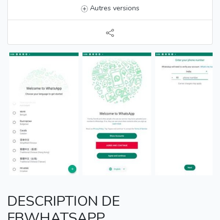
Autres versions
DESCRIPTION DE
FBWHATSAPP