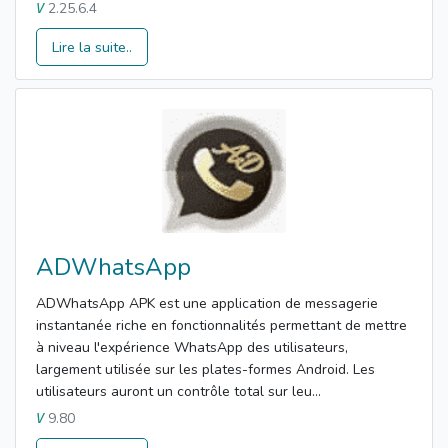
2.25.6.4
V
Lire la suite..
ADWhatsApp
ADWhatsApp APK est une application de messagerie
instantanée riche en fonctionnalités permettant de mettre
à niveau l'expérience WhatsApp des utilisateurs,
largement utilisée sur les plates-formes Android. Les
utilisateurs auront un contrôle total sur leu...
9.80
V