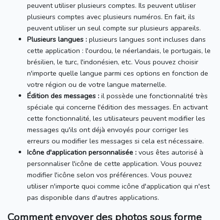
peuvent utiliser plusieurs comptes.
Ils peuvent utiliser
plusieurs comptes avec plusieurs numéros.
En fait, ils
peuvent utiliser un seul compte sur plusieurs appareils.
Plusieurs langues :
plusieurs langues sont incluses dans
cette application : l'ourdou, le néerlandais, le portugais, le
brésilien, le turc, l'indonésien, etc. Vous pouvez choisir
n'importe quelle langue parmi ces options en fonction de
votre région ou de votre langue maternelle.
Édition des messages :
il possède une fonctionnalité très
spéciale qui concerne l'édition des messages.
En activant
cette fonctionnalité, les utilisateurs peuvent modifier les
messages qu'ils ont déjà envoyés pour corriger les
erreurs ou modifier les messages si cela est nécessaire.
Icône d'application personnalisée :
vous êtes autorisé à
personnaliser l'icône de cette application.
Vous pouvez
modifier l'icône selon vos préférences.
Vous pouvez
utiliser n'importe quoi comme icône d'application qui n'est
pas disponible dans d'autres applications.
Comment envoyer des photos sous forme