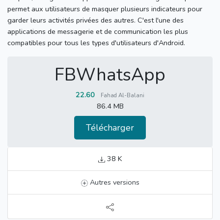
permet aux utilisateurs de masquer plusieurs indicateurs pour
garder leurs activités privées des autres.
C'est l'une des
applications de messagerie et de communication les plus
compatibles pour tous les types d'utilisateurs d'Android.
FBWhatsApp
22.60
Fahad Al-Balani
86.4 MB
Télécharger
38 K
Autres versions