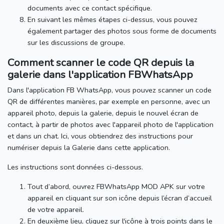
documents avec ce contact spécifique.
En suivant les mêmes étapes ci-dessus, vous pouvez
également partager des photos sous forme de documents
sur les discussions de groupe.
Comment scanner le code QR depuis la
galerie dans l'application FBWhatsApp
Dans l'application FB WhatsApp, vous pouvez scanner un code
QR de différentes manières, par exemple en personne, avec un
appareil photo, depuis la galerie, depuis le nouvel écran de
contact, à partir de photos avec l'appareil photo de l'application
et dans un chat.
Ici, vous obtiendrez des instructions pour
numériser depuis la Galerie dans cette application.
Les instructions sont données ci-dessous.
Tout d’abord, ouvrez FBWhatsApp MOD APK sur votre
appareil en cliquant sur son icône depuis l’écran d’accueil
de votre appareil.
En deuxième lieu, cliquez sur l'icône à trois points dans le