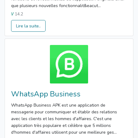
que plusieurs nouvelles fonctionnalit&eacut...
14.2
V
Lire la suite..
WhatsApp Business
WhatsApp Business APK est une application de
messagerie pour communiquer et établir des relations
avec les clients et les hommes d'affaires. C'est une
application très populaire et célèbre que 5 millions
d'hommes d'affaires utilisent pour une meilleure ges...