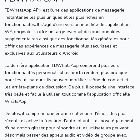
FBWhatsApp APK est l'une des applications de messagerie
instantanée les plus uniques et les plus riches en
fonctionnalités. Il s'agit d'une version modifiée de l'application
WA originale.
Il offre un large éventail de fonctionnalités
supplémentaires ainsi que des fonctionnalités générales pour
offrir des expériences de messagerie plus sécurisées et
exclusives aux utilisateurs d'Android.
La dernière application FBWhatsApp comprend plusieurs
fonctionnalités personnalisables qui la rendent plus pratique
pour les utilisateurs.
Ils peuvent modifier l’icône du contact et
les arrière-plans de discussion.
De plus, il possède une interface
très belle et facile à utiliser, tout comme l’application officielle
WhatsApp.
De plus, il comprend une énorme collection d'émojis les plus
récents et active la fonction d'autocollant.
Il dispose également
d'une option glisser pour répondre et les utilisateurs peuvent
désormais passer des appels audio et vidéo de groupe avec.