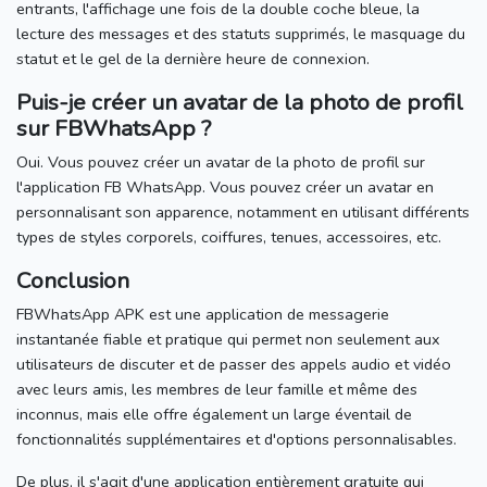
entrants, l'affichage une fois de la double coche bleue, la
lecture des messages et des statuts supprimés, le masquage du
statut et le gel de la dernière heure de connexion.
Puis-je créer un avatar de la photo de profil
sur FBWhatsApp ?
Oui.
Vous pouvez créer un avatar de la photo de profil sur
l'application FB WhatsApp.
Vous pouvez créer un avatar en
personnalisant son apparence, notamment en utilisant différents
types de styles corporels, coiffures, tenues, accessoires, etc.
Conclusion
FBWhatsApp APK est une application de messagerie
instantanée fiable et pratique qui permet non seulement aux
utilisateurs de discuter et de passer des appels audio et vidéo
avec leurs amis, les membres de leur famille et même des
inconnus, mais elle offre également un large éventail de
fonctionnalités supplémentaires et d'options personnalisables.
De plus, il s'agit d'une application entièrement gratuite qui