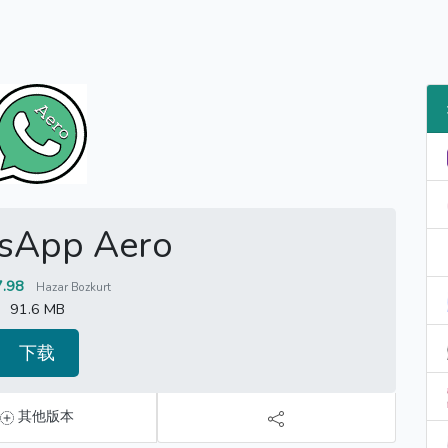
sApp Aero
7.98
Hazar Bozkurt
91.6 MB
下载
其他版本