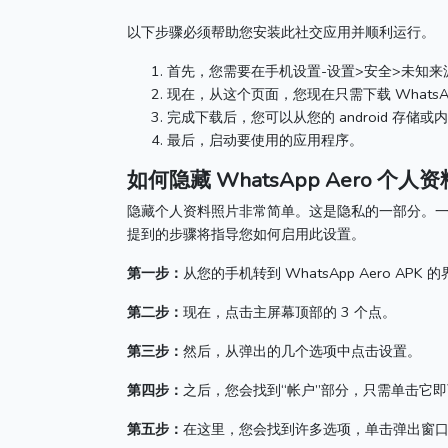
以下步骤必须帮助您安装此社交应用并顺利运行。
首先，您需要在手机设置-设置>安全>未知
现在，从这个页面，您现在只需下载 WhatsApp
完成下载后，您可以从您的 android 存储
最后，启动要使用的应用程序。
如何隐藏 WhatsApp Aero 个人
隐藏个人资料照片非常简单。
这是隐私的一部分。
提到的步骤将指导您如何启用此设置。
第一步：
从您的手机转到 WhatsApp Aero APK 
第二步：
现在，点击主屏幕顶部的 3 个点。
第三步：
然后，从弹出的几个选项中点击设置。
第四步：
之后，您会找到“帐户”部分，只需单击它
第五步：
在这里，您会找到许多选项，单击弹出窗口