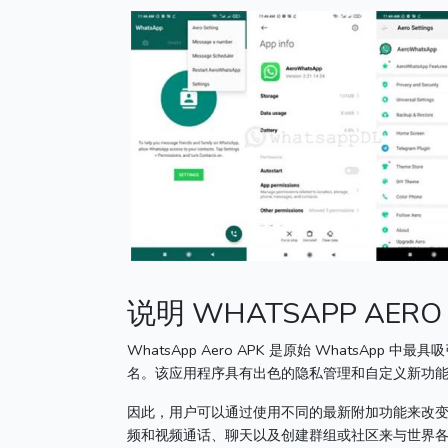
说明 WHATSAPP AERO
WhatsApp Aero APK 是原始 WhatsApp 中最
名。
该应用程序具有出色的隐私管理和自定义新功
因此，用户可以通过使用不同的最新附加功能来改
频和视频通话、聊天以及创建群组或社区来与世界