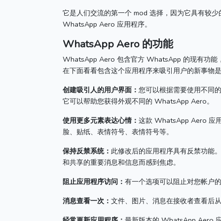
它是人们交流的第一个 mod 选择，因为它具有较
WhatsApp Aero 应用程序。
WhatsApp Aero 的功能
WhatsApp Aero 包含官方 WhatsApp 
在下面看看包含这个应用程序来吸引用户的新事物
创建吸引人的用户界面：
您可以根据需要使用不同
它可以帮助您获得外观不同的 WhatsApp Aero。
使用更多元素表达心情：
这款 WhatsApp Ae
脸、贴纸、表情符号、表情符号等。
保持反禁系统：
此修改后的应用程序具有反禁功能
和共享的重要消息和信息而感到焦虑。
阻止应用程序访问：
有一个选项可以阻止对您帐户
消息查看一次：
文件、图片、消息在接收者查看后
经常更新应用程序：
最新版本的 WhatsApp A