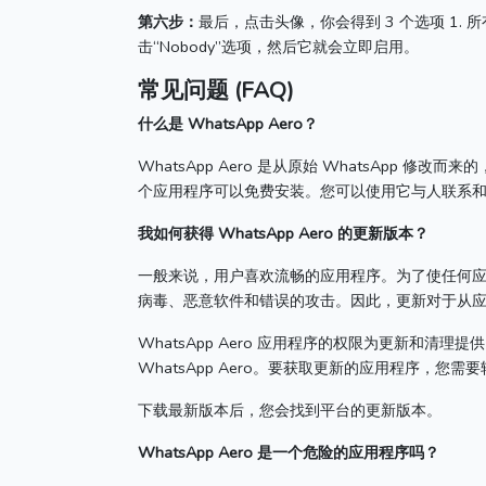
第六步：
最后，点击头像，你会得到 3 个选项 1. 所有
击“Nobody”选项，然后它就会立即启用。
常见问题 (FAQ)
什么是 WhatsApp Aero？
WhatsApp Aero 是从原始 WhatsApp 
个应用程序可以免费安装。
您可以使用它与人联系
我如何获得 WhatsApp Aero 的更新版本？
一般来说，用户喜欢流畅的应用程序。
为了使任何
病毒、恶意软件和错误的攻击。
因此，更新对于从
WhatsApp Aero 应用程序的权限为更新和清理提
WhatsApp Aero。
要获取更新的应用程序，您需要
下载最新版本后，您会找到平台的更新版本。
WhatsApp Aero 是一个危险的应用程序吗？