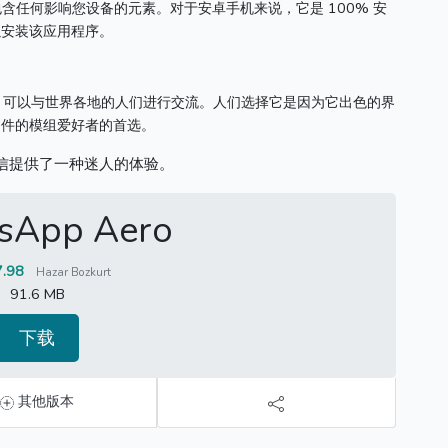
不包含任何影响您设备的元素。
对于安卓手机来说，它是 100% 安
以安装该应用程序。
用程序，可以与世界各地的人们进行交流。
人们选择它是因为它出色的界
文件的模组爱好者的首选。
信提供了一种迷人的体验。
sApp Aero
7.98
Hazar Bozkurt
91.6 MB
下载
其他版本