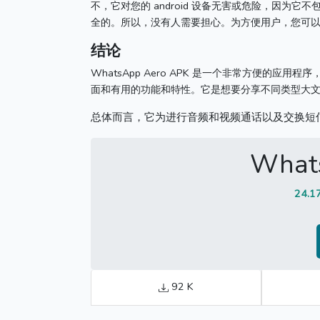
不，它对您的 android 设备无害或危险，因为它
全的。
所以，没有人需要担心。
为方便用户，您可
结论
WhatsApp Aero APK 是一个非常方便的应
面和有用的功能和特性。
它是想要分享不同类型大
总体而言，它为进行音频和视频通话以及交换短
What
24.1
92 K