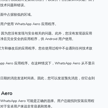
及技术问题和错误。
界面中占据较低的区域。
用 WhatsApp Aero 应用程序。
，因为您没有发现与安全相关的问题。
此外，您没有发现该应用
且完全安全的应用程序，供 Android 用户使用。
官方和修改后的应用程序。
您在使用过程中不会遇到任何技术故
p Aero 应用程序。
在这种情况下，WhatsApp Aero 从不显示
和日期的消息发送时间表。
因此，您可以发送预先消息，但它会到
Aero
hatsApp Aero 可能是正确的选择。
用户总能找到安装应用程
装对于安卓用户来说非常容易和简单。