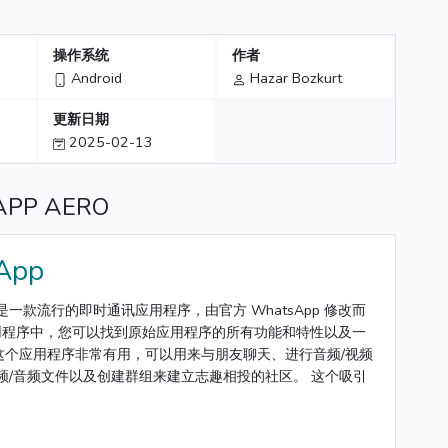
操作系统
作者
Android
Hazar Bozkurt
更新日期
2025-02-13
P AERO
App
APK 是一款流行的即时通讯应用程序，由官方 WhatsApp 修改而
 应用程序中，您可以找到原始应用程序的所有功能和特性以及一
这个应用程序非常有用，可以用来与朋友聊天、进行音频/视频
频/音频文件以及创建群组来建立志趣相投的社区。 这个吸引