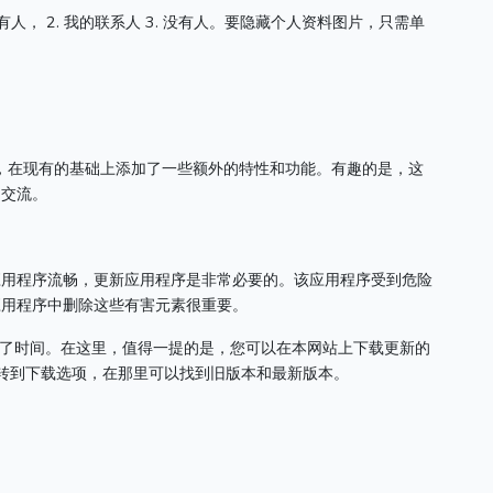
人， 2. 我的联系人 3. 没有人。
要隐藏个人资料图片，只需单
修改而来的，在现有的基础上添加了一些额外的特性和功能。
有趣的是，这
和交流。
应用程序流畅，更新应用程序是非常必要的。
该应用程序受到危险
应用程序中删除这些有害元素很重要。
供了时间。
在这里，值得一提的是，您可以在本网站上下载更新的
转到下载选项，在那里可以找到旧版本和最新版本。