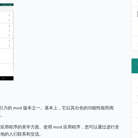
具吸引力的 mod 版本之一。
基本上，它以其出色的功能性能而闻
能。
变应用程序的美学方面。
使用 mod 应用程序，您可以通过进行音
各地的人们联系和交流。