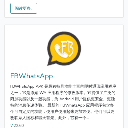
阅读更多..
FBWhatsApp
FBWhatsApp APK 是最独特且功能丰富的即时通讯应用程序
之一，它是原始 WA 应用程序的修改版本。它提供了广泛的
附加功能以及一般功能，为 Android 用户提供更安全、更独
特的消息传递体验。 最新的 FBWhatsApp 应用程序包含多
个可自定义的功能，使用户使用起来更加方便。他们可以更
改联系人图标和聊天背景。此外，它有一个...
22.60
V