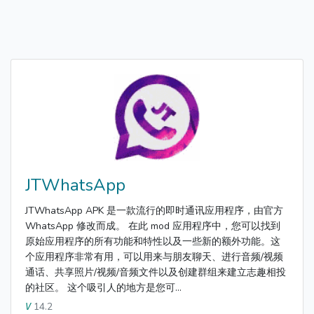
JTWhatsApp
JTWhatsApp APK 是一款流行的即时通讯应用程序，由官方
WhatsApp 修改而成。 在此 mod 应用程序中，您可以找到
原始应用程序的所有功能和特性以及一些新的额外功能。这
个应用程序非常有用，可以用来与朋友聊天、进行音频/视频
通话、共享照片/视频/音频文件以及创建群组来建立志趣相投
的社区。 这个吸引人的地方是您可...
14.2
V