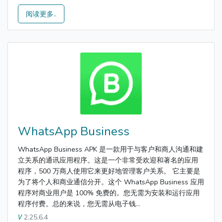
阅读更多..
WhatsApp Business
WhatsApp Business APK 是一款用于与客户和商人沟通和建
立关系的通讯应用程序。这是一个非常受欢迎和著名的应用
程序，500 万商人使用它来更好地管理客户关系。 它主要是
为了将个人和商业通信分开。这个 WhatsApp Business 应用
程序对商业用户是 100% 免费的。您无需为安装和运行应用
程序付费。总的来说，您无需从电子钱...
2.25.6.4
V