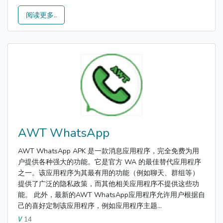
阅读更多..
AWT WhatsApp
AWT WhatsApp APK 是一款消息应用程序，完全免费为用
户提供各种强大的功能。它是官方 WA 的最佳替代应用程序
之一。该应用程序为其最有用的功能（例如聊天、群组等）
提供了广泛的隐私政策，而其他相关应用程序不提供这些功
能。 此外，最新的AWT WhatsApp应用程序允许用户根据自
己的喜好定制该应用程序，例如应用程序主题...
14
V