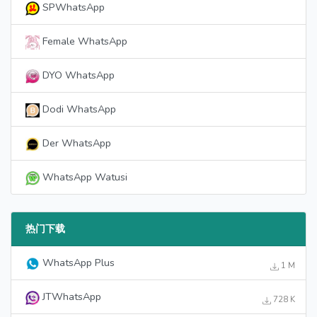
SPWhatsApp
Female WhatsApp
DYO WhatsApp
Dodi WhatsApp
Der WhatsApp
WhatsApp Watusi
热门下载
WhatsApp Plus
1 M
JTWhatsApp
728 K