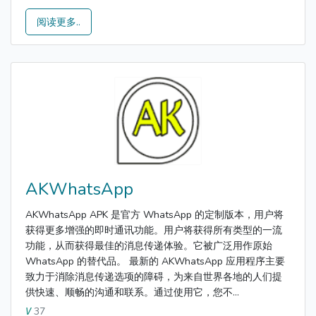
阅读更多..
AKWhatsApp
AKWhatsApp APK 是官方 WhatsApp 的定制版本，用户将
获得更多增强的即时通讯功能。用户将获得所有类型的一流
功能，从而获得最佳的消息传递体验。它被广泛用作原始
WhatsApp 的替代品。 最新的 AKWhatsApp 应用程序主要
致力于消除消息传递选项的障碍，为来自世界各地的人们提
供快速、顺畅的沟通和联系。通过使用它，您不...
37
V