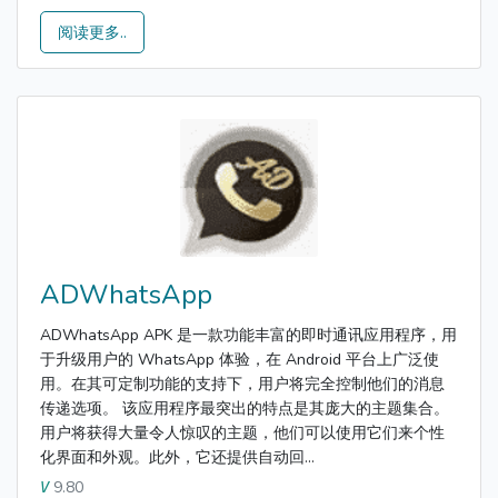
阅读更多..
ADWhatsApp
ADWhatsApp APK 是一款功能丰富的即时通讯应用程序，用
于升级用户的 WhatsApp 体验，在 Android 平台上广泛使
用。在其可定制功能的支持下，用户将完全控制他们的消息
传递选项。 该应用程序最突出的特点是其庞大的主题集合。
用户将获得大量令人惊叹的主题，他们可以使用它们来个性
化界面和外观。此外，它还提供自动回...
9.80
V