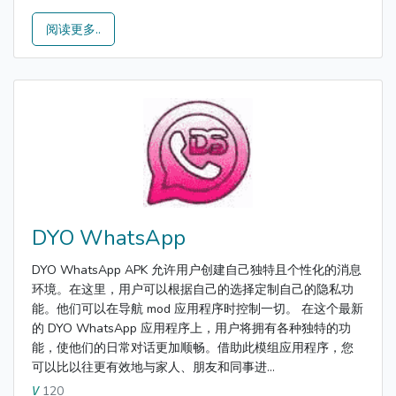
阅读更多..
DYO WhatsApp
DYO WhatsApp APK 允许用户创建自己独特且个性化的消息
环境。在这里，用户可以根据自己的选择定制自己的隐私功
能。他们可以在导航 mod 应用程序时控制一切。 在这个最新
的 DYO WhatsApp 应用程序上，用户将拥有各种独特的功
能，使他们的日常对话更加顺畅。借助此模组应用程序，您
可以比以往更有效地与家人、朋友和同事进...
120
V