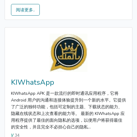
阅读更多..
KIWhatsApp
KIWhatsApp APK 是一款流行的即时通讯应用程序，它将
Android 用户的沟通和连接体验提升到一个新的水平。它提供
了广泛的独特功能，包括可定制的主题、下载状态的能力、
隐藏在线状态和上次查看的能力等。 最新的 KIWhatsApp 应
用程序提供了最佳的面向隐私的选项，以便用户将获得最佳
的安全性，并且完全不必担心自己的隐私...
34
V