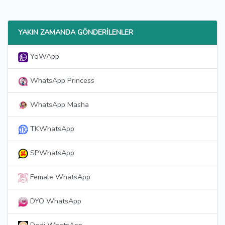
YAKIN ZAMANDA GÖNDERILENLER
YoWApp
WhatsApp Princess
WhatsApp Masha
TKWhatsApp
SPWhatsApp
Female WhatsApp
DYO WhatsApp