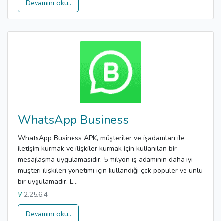
Devamını oku..
WhatsApp Business
WhatsApp Business APK, müşteriler ve işadamları ile
iletişim kurmak ve ilişkiler kurmak için kullanılan bir
mesajlaşma uygulamasıdır. 5 milyon iş adamının daha iyi
müşteri ilişkileri yönetimi için kullandığı çok popüler ve ünlü
bir uygulamadır. E...
2.25.6.4
V
Devamını oku..