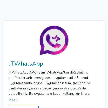
JTWhatsApp
JTWhatsApp APK, resmi WhatsApp'tan değiştirilmiş
popüler bir anlık mesajlaşma uygulamasıdır. Bu mod
uygulamasında, orijinal uygulamanın tüm işlevlerini ve
özelliklerinin yanı sıra birçok yeni ekstra özelliği de
bulabilirsiniz. Bu uygulama o kadar kullanışlıdır ki ar...
14.2
V