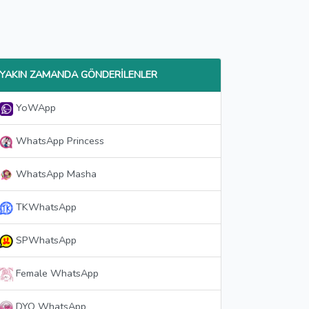
YAKIN ZAMANDA GÖNDERILENLER
YoWApp
WhatsApp Princess
WhatsApp Masha
TKWhatsApp
SPWhatsApp
Female WhatsApp
DYO WhatsApp