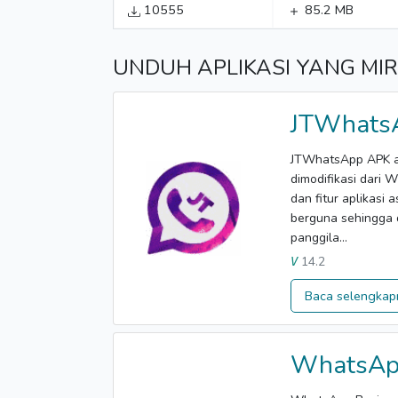
10555
85.2 MB
UNDUH APLIKASI YANG MI
JTWhats
JTWhatsApp APK ad
dimodifikasi dari 
dan fitur aplikasi 
berguna sehingga 
panggila...
14.2
V
Baca selengkapn
WhatsAp