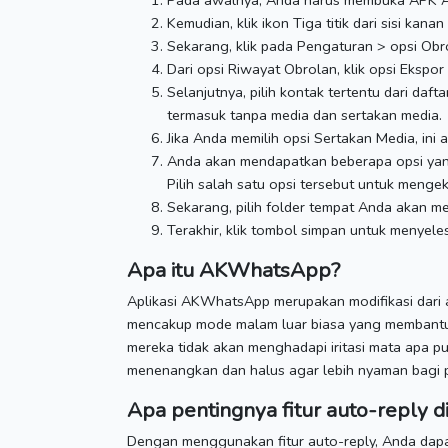
Pada awalnya, Anda harus membuka APK 
Kemudian, klik ikon Tiga titik dari sisi kanan
Sekarang, klik pada Pengaturan > opsi Obr
Dari opsi Riwayat Obrolan, klik opsi Ekspor
Selanjutnya, pilih kontak tertentu dari da
termasuk tanpa media dan sertakan media.
Jika Anda memilih opsi Sertakan Media, ini
Anda akan mendapatkan beberapa opsi yan
Pilih salah satu opsi tersebut untuk menge
Sekarang, pilih folder tempat Anda akan 
Terakhir, klik tombol simpan untuk menyele
Apa itu AKWhatsApp?
Aplikasi AKWhatsApp merupakan modifikasi dari a
mencakup mode malam luar biasa yang membantu 
mereka tidak akan menghadapi iritasi mata apa p
menenangkan dan halus agar lebih nyaman bagi
Apa pentingnya fitur auto-reply
Dengan menggunakan fitur auto-reply, Anda dapa