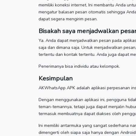
memiliki koneksi internet.
Ini membantu Anda untuk
mengatur balasan pesan otomatis sehingga Anda
dapat segera mengirim pesan.
Bisakah saya menjadwalkan pes
Ya.
Anda dapat menjadwalkan pesan pada aplikasi
saja dan dimana saja.
Untuk menjadwalkan pesan,
tertentu dan kontak tertentu.
Anda juga dapat me
Penerimanya bisa individu atau kelompok.
Kesimpulan
AKWhatsApp APK adalah aplikasi perpesanan inst
Dengan menggunakan aplikasi ini, pengguna tida
teman-temannya, tetapi juga dapat menjalin hub
termasuk membuatnya dapat diakses oleh penggun
Ini memiliki antarmuka yang sangat sederhana n
dimengerti oleh siapa saja hanya dengan Android