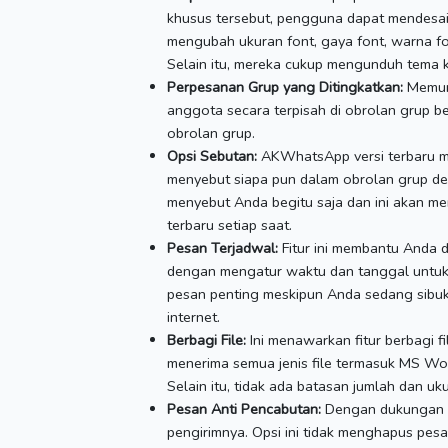
khusus tersebut, pengguna dapat mendesai
mengubah ukuran font, gaya font, warna fon
Selain itu, mereka cukup mengunduh tema
Perpesanan Grup yang Ditingkatkan:
Memung
anggota secara terpisah di obrolan grup 
obrolan grup.
Opsi Sebutan:
AKWhatsApp versi terbaru m
menyebut siapa pun dalam obrolan grup 
menyebut Anda begitu saja dan ini akan m
terbaru setiap saat.
Pesan Terjadwal:
Fitur ini membantu Anda 
dengan mengatur waktu dan tanggal untuk
pesan penting meskipun Anda sedang sibuk 
internet.
Berbagi File:
Ini menawarkan fitur berbagi f
menerima semua jenis file termasuk MS Wor
Selain itu, tidak ada batasan jumlah dan uk
Pesan Anti Pencabutan:
Dengan dukungan fi
pengirimnya.
Opsi ini tidak menghapus pesa