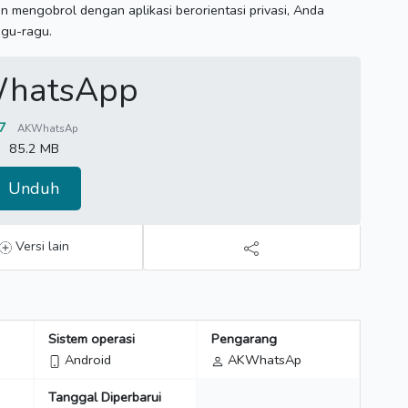
in mengobrol dengan aplikasi berorientasi privasi, Anda
gu-ragu.
hatsApp
7
AKWhatsAp
85.2 MB
Unduh
Versi lain
Sistem operasi
Pengarang
Android
AKWhatsAp
Tanggal Diperbarui