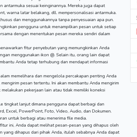
n antarmuka sesuai keinginannya.
Mereka juga dapat
t, warna latar belakang, dll. mempersonalisasi antarmuka.
 khusus dan menggunakannya tanpa penyesuaian apa pun.
kinkan pengguna untuk menampilkan pesan untuk setiap
bersama dengan menentukan pesan mereka sendiri dalam
enawarkan fitur penyebutan yang memungkinkan Anda
dengan menggunakan ikon @.
Selain itu, orang lain dapat
embantu Anda tetap terhubung dan mendapat informasi
dalam memelihara dan mengelola percakapan penting Anda
 mengirim pesan tertentu.
Ini akan membantu Anda mengirim
melakukan pekerjaan lain atau tidak memiliki koneksi
ile tingkat lanjut dimana pengguna dapat berbagi dan
d, Excel, PowerPoint, Foto, Video, Audio, dan Dokumen.
uran untuk berbagi atau menerima file media.
tur ini, Anda dapat melihat pesan-pesan yang dihapus oleh
n yang dihapus dari pihak Anda, itulah sebabnya Anda dapat