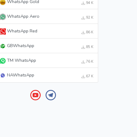
WhatsApp Gold
94 K
WhatsApp Aero
92 K
WhatsApp Red
86 K
GBWhatsApp
85 K
TM WhatsApp
76 K
NAWhatsApp
67 K