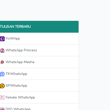
TULISAN TERBARU
YoWApp
WhatsApp Princess
WhatsApp Masha
TKWhatsApp
SPWhatsApp
Female WhatsApp
DYO WhatsApp