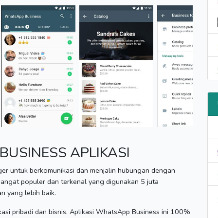
BUSINESS APLIKASI
er untuk berkomunikasi dan menjalin hubungan dengan
 sangat populer dan terkenal yang digunakan 5 juta
 yang lebih baik.
si pribadi dan bisnis.
Aplikasi WhatsApp Business ini 100%