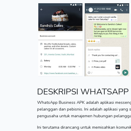
DESKRIPSI WHATSAPP 
WhatsApp Business APK adalah aplikasi messeng
pelanggan dan pebisnis.
Ini adalah aplikasi yang
pengusaha untuk manajemen hubungan pelanggan
Ini terutama dirancang untuk memisahkan komunika