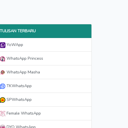
TULISAN TERBARU
YoWApp
WhatsApp Princess
WhatsApp Masha
TKWhatsApp
SPWhatsApp
Female WhatsApp
DYO WhatsApp