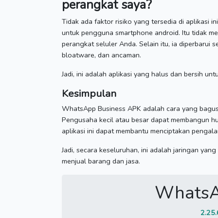
perangkat saya?
Tidak ada faktor risiko yang tersedia di aplikasi in
untuk pengguna smartphone android.
Itu tidak 
perangkat seluler Anda.
Selain itu, ia diperbarui
bloatware, dan ancaman.
Jadi, ini adalah aplikasi yang halus dan bersih u
Kesimpulan
WhatsApp Business APK adalah cara yang bagus
Pengusaha kecil atau besar dapat membangun h
aplikasi ini dapat membantu menciptakan pengal
Jadi, secara keseluruhan, ini adalah jaringan y
menjual barang dan jasa.
WhatsA
2.25.