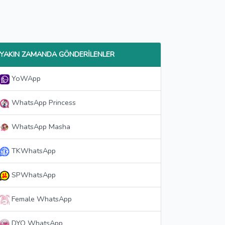
YAKIN ZAMANDA GÖNDERILENLER
YoWApp
WhatsApp Princess
WhatsApp Masha
TKWhatsApp
SPWhatsApp
Female WhatsApp
DYO WhatsApp