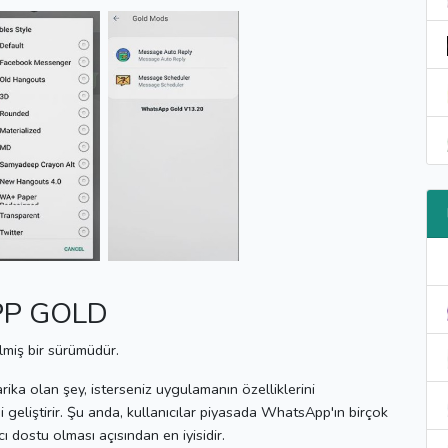
PP GOLD
miş bir sürümüdür.
rika olan şey, isterseniz uygulamanın özelliklerini
 geliştirir.
Şu anda, kullanıcılar piyasada WhatsApp'ın birçok
 dostu olması açısından en iyisidir.