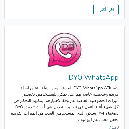
اقرأ أكثر..
DYO WhatsApp
يتيح DYO WhatsApp APK للمستخدمين إنشاء بيئة مراسلة
فريدة وشخصية خاصة بهم. هنا، يمكن للمستخدمين تخصيص
ميزات الخصوصية الخاصة بهم وفقًا لاختيارهم. يمكنهم التحكم في
كل شيء أثناء التنقل في تطبيق التعديل. في أحدث تطبيق DYO
WhatsApp، سيكون لدى المستخدمين العديد من الميزات الفريدة
لجعل محادثاتهم اليومية...
120
V