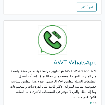
اقرأ أكثر..
AWT WhatsApp
AWT WhatsApp APK هو تطبيق مراسلة يقدم مجموعة واسعة
من الميزات القوية للمستخدمين مجانًا تمامًا. إنه أحد أفضل
التطبيقات البديلة لتطبيق WA الرسمي. يقدم هذا التطبيق سياسة
خصوصية شاملة لميزاته الأكثر فائدة مثل الدردشات والمجموعات
وما إلى ذلك والتي لا تتوفر في التطبيقات الأخرى ذات الصلة.
علاوة على ذلك،...
14
V