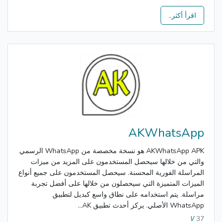
اقرأ أكثر..
AKWhatsApp
AKWhatsApp APK هو نسخة مخصصة من WhatsApp الرسمي
والتي من خلالها سيحصل المستخدمون على المزيد من ميزات
المراسلة الفورية المحسنة. سيحصل المستخدمون على جميع أنواع
الميزات المتميزة التي سيحصلون من خلالها على أفضل تجربة
مراسلة. يتم استخدامه على نطاق واسع كبديل لتطبيق
WhatsApp الأصلي. يركز أحدث تطبيق AK...
37
V