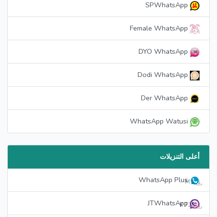
SPWhatsApp
Female WhatsApp
DYO WhatsApp
Dodi WhatsApp
Der WhatsApp
WhatsApp Watusi
أعلى التنزيلات
WhatsApp Plus
1 M
JTWhatsApp
728 K