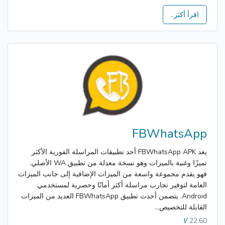
اقرأ أكثر..
FBWhatsApp
يعد FBWhatsApp APK أحد تطبيقات المراسلة الفورية الأكثر
تميزًا وغنية بالميزات وهو نسخة معدلة من تطبيق WA الأصلي.
فهو يقدم مجموعة واسعة من الميزات الإضافية إلى جانب الميزات
العامة لتوفير تجارب مراسلة أكثر أمانًا وحصرية لمستخدمي
Android. يتضمن أحدث تطبيق FBWhatsApp العديد من الميزات
القابلة للتخصيص...
22.60
V