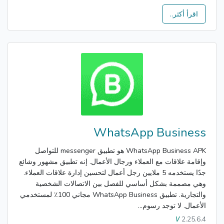
اقرأ أكثر..
WhatsApp Business
WhatsApp Business APK هو تطبيق messenger للتواصل
وإقامة علاقات مع العملاء ورجال الأعمال. إنه تطبيق مشهور وشائع
جدًا يستخدمه 5 ملايين رجل أعمال لتحسين إدارة علاقات العملاء.
وهي مصممة بشكل أساسي للفصل بين الاتصالات الشخصية
والتجارية. تطبيق WhatsApp Business مجاني 100٪ لمستخدمي
الأعمال. لا توجد رسوم...
2.25.6.4
V