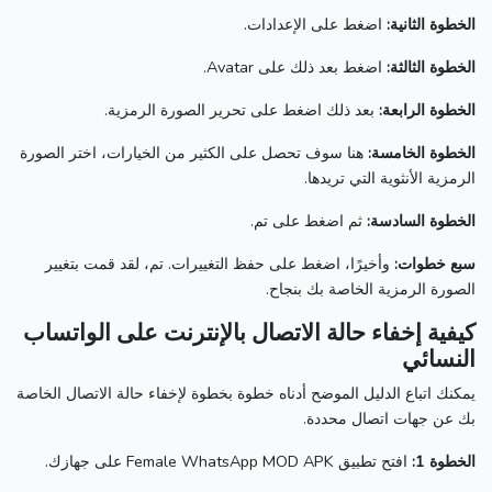
الخطوة الثانية:
اضغط على الإعدادات.
الخطوة الثالثة:
اضغط بعد ذلك على Avatar.
الخطوة الرابعة:
بعد ذلك اضغط على تحرير الصورة الرمزية.
الخطوة الخامسة:
هنا سوف تحصل على الكثير من الخيارات، اختر الصورة
الرمزية الأنثوية التي تريدها.
الخطوة السادسة:
ثم اضغط على تم.
سبع خطوات:
وأخيرًا، اضغط على حفظ التغييرات.
تم، لقد قمت بتغيير
الصورة الرمزية الخاصة بك بنجاح.
كيفية إخفاء حالة الاتصال بالإنترنت على الواتساب
النسائي
يمكنك اتباع الدليل الموضح أدناه خطوة بخطوة لإخفاء حالة الاتصال الخاصة
بك عن جهات اتصال محددة.
الخطوة 1:
افتح تطبيق Female WhatsApp MOD APK على جهازك.