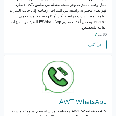
تميزًا وغنية بالميزات وهو نسخة معدلة من تطبيق WA الأصلي.
فهو يقدم مجموعة واسعة من الميزات الإضافية إلى جانب الميزات
العامة لتوفير تجارب مراسلة أكثر أمانًا وحصرية لمستخدمي
Android. يتضمن أحدث تطبيق FBWhatsApp العديد من الميزات
القابلة للتخصيص...
22.60
V
اقرأ أكثر..
AWT WhatsApp
AWT WhatsApp APK هو تطبيق مراسلة يقدم مجموعة واسعة