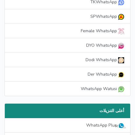
TKWhatsApp
SPWhatsApp
Female WhatsApp
DYO WhatsApp
Dodi WhatsApp
Der WhatsApp
WhatsApp Watusi
أعلى التنزيلات
WhatsApp Plus
1 M