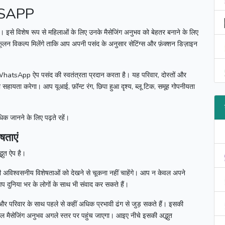
TSAPP
है।
इसे विशेष रूप से महिलाओं के लिए उनके मैसेजिंग अनुभव को बेहतर बनाने के लिए
लन विकल्प मिलेंगे ताकि आप अपनी पसंद के अनुसार सेटिंग्स और फ़ंक्शन डिज़ाइन
WhatsApp
ऐप पसंद की स्वतंत्रता प्रदान करता है।
यह परिवार, दोस्तों और
की सहायता करेगा।
आप यूआई, फ़ॉन्ट रंग, छिपा हुआ दृश्य, ब्लू टिक, समूह गोपनीयता
क जानने के लिए पढ़ते रहें।
षताएं
्भुत ऐप है।
 अविश्वसनीय विशेषताओं को देखने से चूकना नहीं चाहेंगे।
आप न केवल अपने
 आप दुनिया भर के लोगों के साथ भी संवाद कर सकते हैं।
और परिवार के साथ पहले से कहीं अधिक प्रभावी ढंग से जुड़ सकते हैं।
इसकी
ल मैसेजिंग अनुभव अगले स्तर पर पहुंच जाएगा।
आइए नीचे इसकी अद्भुत