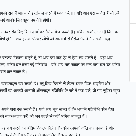
पको रात में आराम से इस्तेमाल करने में मदद करेगा।
यदि आप ऐसे व्यक्ति हैं जो लंबे
धाएँ आपके लिए बहुत उपयोगी होंगी।
 नंबर सेव किए बिना डायरेक्ट मैसेज भेज सकते हैं।
यदि आपको लगता है कि नंबर
योगी होगी।
अब इसका फीचर लोगों को आसानी से मैसेज भेजने में आपकी मदद
स्टेटस छिपाना चाहते हैं, तो आप इस मॉड ऐप से ऐसा कर सकते हैं।
यहां आप
के लिए अंतिम बार देखी गई गतिविधि।
यदि आप नहीं चाहते कि उन्हें पता चले कि अंतिम
पयोग कर सकते हैं।
से कस्टमाइज़ कर सकते हैं।
ब्लू टिक छिपाने से लेकर डबल टिक, टाइपिंग और
ंपर्कों को आपकी आभासी ऑनलाइन गतिविधि के बारे में पता चले, तो यह सुविधा बहुत
रण अपने पास रख सकते हैं।
यहां आप चुन सकते हैं कि आपकी गतिविधि कौन देख
ं को नज़रअंदाज करें, जो अब पहले से कहीं अधिक मजबूत हैं।
यह तय करने का अंतिम विकल्प मिलेगा कि कौन आपको कॉल कर सकता है और
 करने के लिए पूरी तरह से अनुकूलित विकल्प देता है।