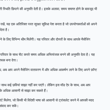
नी स्थिति छिपाने की अनुमति देती है।
इसके अलावा, समय समाप्त होने के बावजूद भी
ें रखें, यह एक अतिरिक्त परत सुरक्षा सुविधा पेश करता है जो उपयोगकर्ताओं को अपने
देता है।
 के लिए विभिन्न थीम मिलेंगी।
यह परिवार और दोस्तों के साथ आपके मैसेजिंग
या परिवार के साथ चैट करते समय अधिक अभिव्यंजक बनने की अनुमति देता है।
यह
ोचक बना देगा।
, अब आप अपने मैसेजिंग वातावरण में और अधिक आकर्षण लाने के लिए अपने फ़ॉन्ट
साथ कई छवियां साझा नहीं कर पाएंगे।
लेकिन इस मॉड ऐप के साथ, अब आप
मा के अधिक आसानी से साझा कर सकते हैं।
र्ट मिलेगा, जो किसी भी विदेशी भाषा को आसानी से ट्रांसलेट करने में आपकी मदद
 संवाद कर सकें।