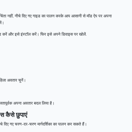
चिंता नहीं, नीचे दिए गए गाइड का पालन करके आप आसानी से मॉड ऐप पर अपना
ें।
करें और इसे इंस्टॉल करें।
फिर इसे अपने डिवाइस पर खोलें.
हिला अवतार चुनें।
लतापूर्वक अपना अवतार बदल लिया है।
 कैसे छुपाएं
नीचे दिए गए चरण-दर-चरण मार्गदर्शिका का पालन कर सकते हैं।