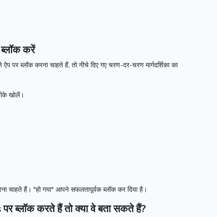
ब्लॉक करें
 ऐप पर ब्लॉक करना चाहते हैं, तो नीचे दिए गए चरण-दर-चरण मार्गदर्शिका का
के खोलें।
रना चाहते हैं।
"हो गया" आपने सफलतापूर्वक ब्लॉक कर दिया है।
s
पर ब्लॉक करते हैं तो क्या वे बता सकते हैं?