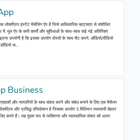
App
प्रिय इंस्टेंट मैसेजिंग ऐप है जिसे आधिकारिक व्हाट्सएप से संशोधित
 में, मूल ऐप के सभी कार्यों और सुविधाओं के साथ-साथ कई नई अतिरिक्त
ऐप इतना उपयोगी है कि इसका उपयोग दोस्तों के साथ चैट करने, ऑडियो/वीडियो
/ऑडियो फ...
p Business
ग्राहकों और व्यापारियों के साथ संवाद करने और संबंध बनाने के लिए एक मैसेंजर
ोकप्रिय और प्रसिद्ध एप्लिकेशन है जिसका उपयोग 5 मिलियन व्यवसायी बेहतर
 लिए करते हैं। यह मुख्य रूप से व्यक्तिगत और व्यावसायिक संचार को अलग