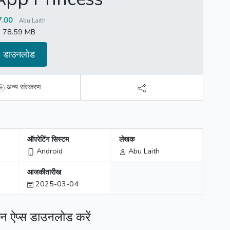
7.00
Abu Laith
78.59 MB
डाउनलोड
अन्य संस्करण
ऑपरेटिंग सिस्टम
लेखक
Android
Abu Laith
आजकीतारीख
2025-03-04
प्स डाउनलोड करें