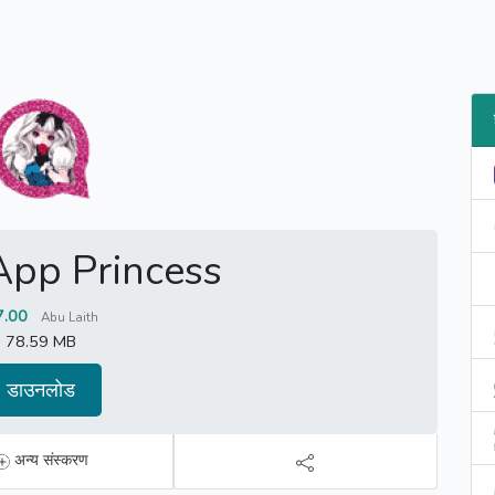
pp Princess
7.00
Abu Laith
78.59 MB
डाउनलोड
अन्य संस्करण