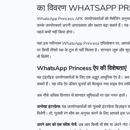
का विवरण WHATSAPP PR
WhatsApp Princess APK
उपयोगकर्ताओं को मैसेजिंग अनुभव
करके उपयोगकर्ता अपनी उत्पादकता और दक्षता बढ़ा सकते हैं।
यह 
पहले कभी नहीं किया होगा।
यहां इस नवीनतम
WhatsApp Princess
एप्लिकेशन पर, आपको
पर किसी तीसरे पक्ष के टूल से नहीं मिलता है।
शानदार लुक और सुरक
भी मिलेंगे।
WhatsApp Princess
ऐप की विशेषताएं
यह एंड्रॉइड उपयोगकर्ताओं के लिए एक अद्भुत आधुनिक ऐप है।
अब 
सकते हैं।
यह मॉड ऐप फीचर यूजर्स को बिल्कुल नया वाइब देगा ता
अब नीचे अधिक विस्तार से शानदार सुविधाओं पर एक नजर डालें।
अनोखा इंटरफ़ेस:
यह उपयोगकर्ताओं को गुलाबी इंटरफ़ेस डिज़ाइन क
मिलेगी।
तो, गुलाबी रंग थीम का अनुभव करने के लिए आपको इस
W
अपने आप को एक संदेश भेजें:
अब आप किसी भी शेष या अपने नोट के 