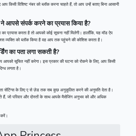
 आप किसी विशिष्ट नंबर को ब्लॉक करना चाहते हैं, तो आप उन्हें बताए बिना आसानी
 ने आपसे संपर्क करने का प्रयास किया है?
चने का प्रयास करता है तो आपको कोई सूचना नहीं मिलेगी।
हालाँकि, यह मॉड ऐप
जिस व्यक्ति को ब्लॉक किया है वह आप तक पहुंचने की कोशिश करता है।
्डिंग का पता लगा सकती है?
ड ऐप आपको सूचित नहीं करेगा।
इस प्रकार की घटना को रोकने के लिए, आप किसी
दिग्ध लगता है।
 सेटिंग्स के लिए ए से ज़ेड तक सब कुछ अनुकूलित करने की अनुमति देता है।
ते हैं, जो परिवार और दोस्तों के साथ आपके मैसेजिंग अनुभव को और अधिक
करें।
pp Princess