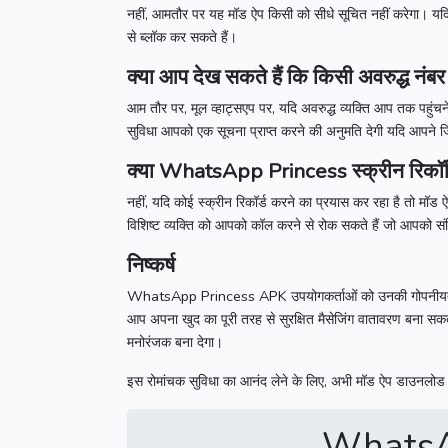
नहीं, आमतौर पर यह मॉड ऐप किसी को सीधे सूचित नहीं करेगा।
यदि
से ब्लॉक कर सकते हैं।
क्या आप देख सकते हैं कि किसी अवरुद्ध नंबर
आम तौर पर, मूल व्हाट्सएप पर, यदि अवरुद्ध व्यक्ति आप तक पहुं
सुविधा आपको एक सूचना प्राप्त करने की अनुमति देगी यदि आपने 
क्या
WhatsApp Princess
स्क्रीन रिकॉर
नहीं, यदि कोई स्क्रीन रिकॉर्ड करने का प्रयास कर रहा है तो मॉ
विशिष्ट व्यक्ति को आपको कॉल करने से रोक सकते हैं जो आपको सं
निष्कर्ष
WhatsApp Princess APK
उपयोगकर्ताओं को उनकी गोपनीयता
आप अपना खुद का पूरी तरह से सुरक्षित मैसेजिंग वातावरण बना सक
मनोरंजक बना देगा।
इस रोमांचक सुविधा का आनंद लेने के लिए, अभी मॉड ऐप डाउनलोड 
WhatsA