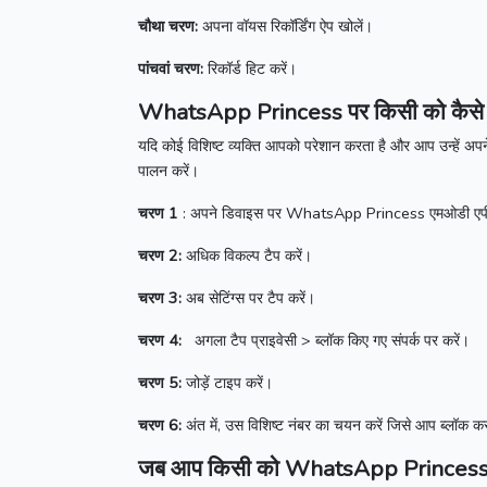
चौथा चरण:
अपना वॉयस रिकॉर्डिंग ऐप खोलें।
पांचवां चरण:
रिकॉर्ड हिट करें।
WhatsApp Princess
पर किसी को कैसे 
यदि कोई विशिष्ट व्यक्ति आपको परेशान करता है और आप उन्हें अपने
पालन करें।
चरण 1
: अपने डिवाइस पर
WhatsApp Princess
एमओडी एपी
चरण 2:
अधिक विकल्प टैप करें।
चरण 3:
अब सेटिंग्स पर टैप करें।
चरण 4:
अगला टैप प्राइवेसी > ब्लॉक किए गए संपर्क पर करें।
चरण 5:
जोड़ें टाइप करें।
चरण 6:
अंत में, उस विशिष्ट नंबर का चयन करें जिसे आप ब्लॉक क
जब आप किसी को
WhatsApp Princes