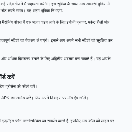
कई संदेश भेजने में सहायता करेगी।
इस सुविधा के साथ, आप आभासी दुनिया में
साथ चैट करते समय।
यह अहम भूमिका निभाएगा.
ैसेजिंग बॉक्स में एक अलग वाइब लाने के लिए इमोजी प्रकार, फ़ॉन्ट शैली और
पूर्ण संदेशों का बैकअप ले पाएंगे।
इससे आप अपने सभी संदेशों को सुरक्षित कर
ो और अधिक दिलचस्प बनाने के लिए अद्वितीय अवतार बना सकते हैं।
यह आपके
्ड करें
टेप प्रोसेस को फॉलो करें।
s APK
डाउनलोड करें।
फिर अपने डिवाइस पर मॉड ऐप खोलें।
ी एंड्रॉइड फोन मल्टीटास्किंग का समर्थन करते हैं, इसलिए आप कॉल को लाइन पर