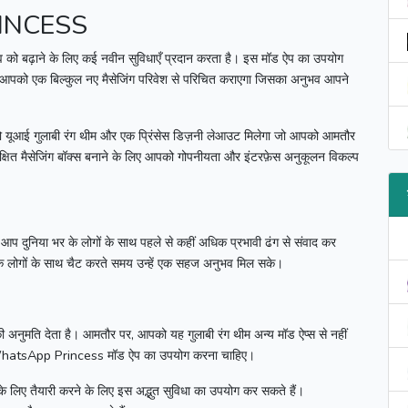
INCESS
 को बढ़ाने के लिए कई नवीन सुविधाएँ प्रदान करता है।
इस मॉड ऐप का उपयोग
आपको एक बिल्कुल नए मैसेजिंग परिवेश से परिचित कराएगा जिसका अनुभव आपने
 यूआई गुलाबी रंग थीम और एक प्रिंसेस डिज़नी लेआउट मिलेगा जो आपको आमतौर
्षित मैसेजिंग बॉक्स बनाने के लिए आपको गोपनीयता और इंटरफ़ेस अनुकूलन विकल्प
आप दुनिया भर के लोगों के साथ पहले से कहीं अधिक प्रभावी ढंग से संवाद कर
कि लोगों के साथ चैट करते समय उन्हें एक सहज अनुभव मिल सके।
ी अनुमति देता है।
आमतौर पर, आपको यह गुलाबी रंग थीम अन्य मॉड ऐप्स से नहीं
hatsApp Princess
मॉड ऐप का उपयोग करना चाहिए।
लिए तैयारी करने के लिए इस अद्भुत सुविधा का उपयोग कर सकते हैं।