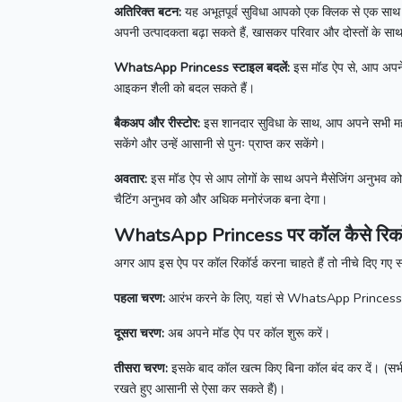
अतिरिक्त बटन:
यह अभूतपूर्व सुविधा आपको एक क्लिक से एक साथ 
अपनी उत्पादकता बढ़ा सकते हैं, खासकर परिवार और दोस्तों के 
WhatsApp Princess
स्टाइल बदलें:
इस मॉड ऐप से, आप अपने म
आइकन शैली को बदल सकते हैं।
बैकअप और रीस्टोर:
इस शानदार सुविधा के साथ, आप अपने सभी महत्व
सकेंगे और उन्हें आसानी से पुनः प्राप्त कर सकेंगे।
अवतार:
इस मॉड ऐप से आप लोगों के साथ अपने मैसेजिंग अनुभव क
चैटिंग अनुभव को और अधिक मनोरंजक बना देगा।
WhatsApp Princess
पर कॉल कैसे रिकॉर
अगर आप इस ऐप पर कॉल रिकॉर्ड करना चाहते हैं तो नीचे दिए गए स्
पहला चरण:
आरंभ करने के लिए, यहां से
WhatsApp Princes
दूसरा चरण:
अब अपने मॉड ऐप पर कॉल शुरू करें।
तीसरा चरण:
इसके बाद कॉल खत्म किए बिना कॉल बंद कर दें।
(सभ
रखते हुए आसानी से ऐसा कर सकते हैं)।