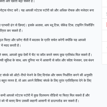
ता और दक्षता बढ़ा सकते हैं।
ोट्स पोस्ट करें।
यह आपकी स्टेटस स्टोरी को और अधिक रोचक और मजेदार बना
प्रभावी ढंग से छिपाएं।
इसके अलावा, आप ब्लू टिक, सेकेंड टिक, टाइपिंग रिकॉर्डिंग
त्रित कर सकते हैं।
इल चित्र और फ़ॉन्ट शैली में बदलाव के प्रति सचेत करेगी क्योंकि यह आपको
 में मदद करती है।
समय, आपको कुछ देशों में चैट या कॉल करते समय कुछ प्रतिबंध मिल सकते हैं।
क्सी सुविधा के साथ, आप दुनिया भर में आसानी से कॉल और संदेश भेजकर, उस बंधन
 संपर्क को ऑटो-रीप्ले भेजने के लिए दिनांक और समय निर्धारित करने की अनुमति
हुत व्यस्त है, तो आप अपने विशिष्ट संपर्क के लिए तुरंत प्रतिक्रिया देने के लिए
कभी आपको स्टेटस स्टोरी में कुछ दिलचस्प वीडियो या चित्र मिल सकते हैं और
 को भी बताए बिना उसकी कहानी आसानी से डाउनलोड कर सकते हैं।