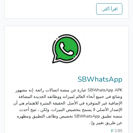
اقرأ أكثر..
SBWhatsApp
SBWhatsApp APK عبارة عن منصة اتصالات رائعة. إنه مشهور
وشائع في جميع أنحاء العالم لميزاته ووظائفه الجديدة المضافة
الإضافية غير المتوفرة في الأصل. الحقيقة المثيرة للاهتمام هي أن
الإصدار الأصلي لا يسمح بتخصيص الميزات. ولكن ، تتيح أحدث
منصة تطبيق SBWhatsApp تخصيص وظائف التطبيق ومظهره
عن طريق تغيير وإ...
3.85
V