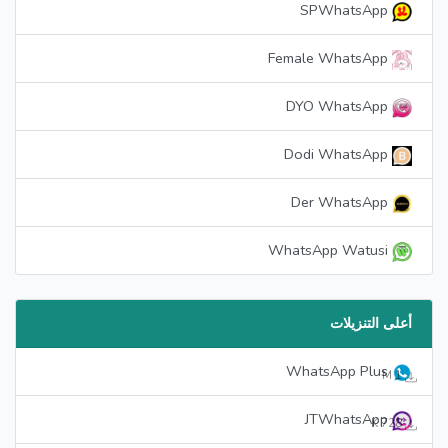
SPWhatsApp
Female WhatsApp
DYO WhatsApp
Dodi WhatsApp
Der WhatsApp
WhatsApp Watusi
أعلى التنزيلات
WhatsApp Plus
1 M
JTWhatsApp
728 K