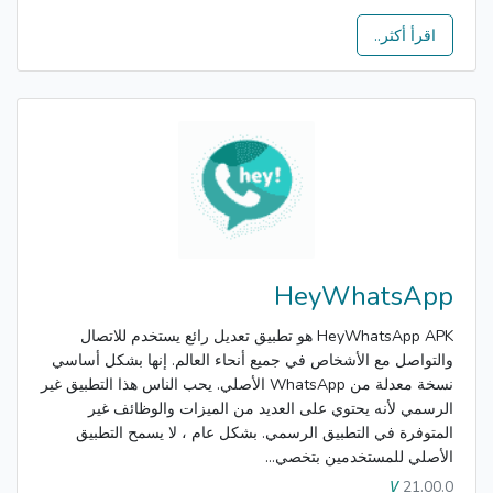
اقرأ أكثر..
HeyWhatsApp
HeyWhatsApp APK هو تطبيق تعديل رائع يستخدم للاتصال
والتواصل مع الأشخاص في جميع أنحاء العالم. إنها بشكل أساسي
نسخة معدلة من WhatsApp الأصلي. يحب الناس هذا التطبيق غير
الرسمي لأنه يحتوي على العديد من الميزات والوظائف غير
المتوفرة في التطبيق الرسمي. بشكل عام ، لا يسمح التطبيق
الأصلي للمستخدمين بتخصي...
21.00.0
V