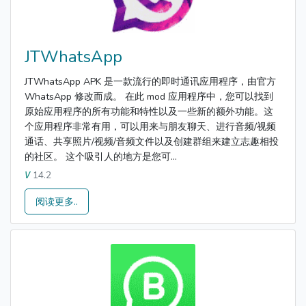
JTWhatsApp
JTWhatsApp APK 是一款流行的即时通讯应用程序，由官方
WhatsApp 修改而成。 在此 mod 应用程序中，您可以找到
原始应用程序的所有功能和特性以及一些新的额外功能。这
个应用程序非常有用，可以用来与朋友聊天、进行音频/视频
通话、共享照片/视频/音频文件以及创建群组来建立志趣相投
的社区。 这个吸引人的地方是您可...
14.2
V
阅读更多..