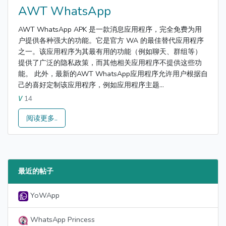
AWT WhatsApp
AWT WhatsApp APK 是一款消息应用程序，完全免费为用
户提供各种强大的功能。它是官方 WA 的最佳替代应用程序
之一。该应用程序为其最有用的功能（例如聊天、群组等）
提供了广泛的隐私政策，而其他相关应用程序不提供这些功
能。 此外，最新的AWT WhatsApp应用程序允许用户根据自
己的喜好定制该应用程序，例如应用程序主题...
14
V
阅读更多..
最近的帖子
YoWApp
WhatsApp Princess