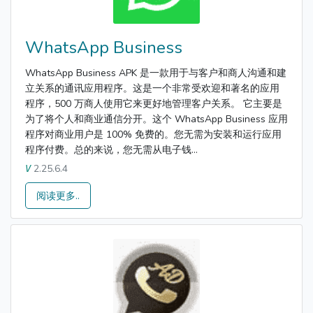
WhatsApp Business
WhatsApp Business APK 是一款用于与客户和商人沟通和建
立关系的通讯应用程序。这是一个非常受欢迎和著名的应用
程序，500 万商人使用它来更好地管理客户关系。 它主要是
为了将个人和商业通信分开。这个 WhatsApp Business 应用
程序对商业用户是 100% 免费的。您无需为安装和运行应用
程序付费。总的来说，您无需从电子钱...
2.25.6.4
V
阅读更多..