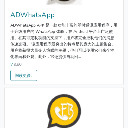
ADWhatsApp
ADWhatsApp APK 是一款功能丰富的即时通讯应用程序，用
于升级用户的 WhatsApp 体验，在 Android 平台上广泛使
用。在其可定制功能的支持下，用户将完全控制他们的消息
传递选项。 该应用程序最突出的特点是其庞大的主题集合。
用户将获得大量令人惊叹的主题，他们可以使用它们来个性
化界面和外观。此外，它还提供自动回...
9.80
V
阅读更多..