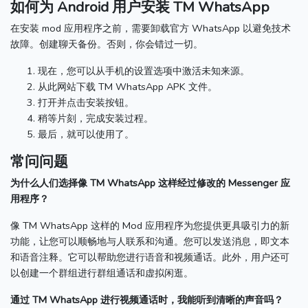
如何为 Android 用户安装 TM WhatsApp
在安装 mod 应用程序之前，需要卸载官方 WhatsApp 以避免技术
故障。
创建聊天备份。
否则，你会错过一切。
现在，您可以从手机的设置选项中激活未知来源。
从此网站下载 TM WhatsApp APK 文件。
打开并点击安装按钮。
稍等片刻，完成安装过程。
最后，就可以使用了。
常问问题
为什么人们选择像 TM WhatsApp 这样经过修改的 Messenger 应
用程序？
像 TM WhatsApp 这样的 Mod 应用程序为您提供更具吸引力的新
功能，让您可以顺畅地与人联系和沟通。
您可以发送消息，即文本
和语音注释。
它可以帮助您进行语音和视频通话。
此外，用户还可
以创建一个群组进行群组通话和虚拟闲逛。
通过 TM WhatsApp 进行视频通话时，我能听到清晰的声音吗？