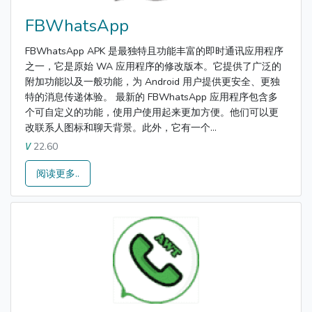
FBWhatsApp
FBWhatsApp APK 是最独特且功能丰富的即时通讯应用程序
之一，它是原始 WA 应用程序的修改版本。它提供了广泛的
附加功能以及一般功能，为 Android 用户提供更安全、更独
特的消息传递体验。 最新的 FBWhatsApp 应用程序包含多
个可自定义的功能，使用户使用起来更加方便。他们可以更
改联系人图标和聊天背景。此外，它有一个...
22.60
V
阅读更多..