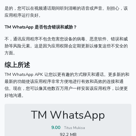
是的，您可以在视频通话期间听到清晰的语音或声音。
别担心，该
应用程序运行良好。
TM WhatsApp 是否包含错误和威胁？
不，通讯应用程序不包含危害您设备的病毒、恶意软件、错误和威
胁等风险元素。
这是因为应用权限会定期更新以修复这些不安全的
方面。
综上所述
TM WhatsApp APK 让您以更有趣的方式聊天和通话。
更多新的和
最新的功能使该应用程序非常方便地进行有效和高效的连接和通
信。
现在，您可以像其他数百万用户一样安装该应用程序，以便更
好地沟通。
TM WhatsApp
9.00
Titus Mukisa
92.2 MB