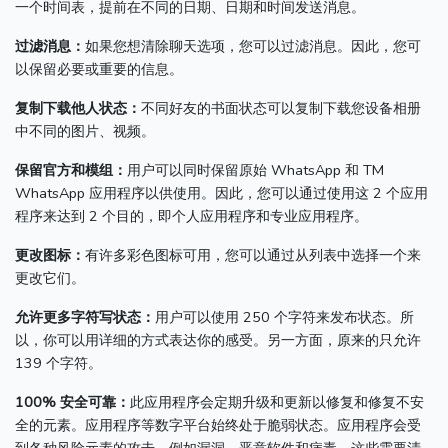
一个时间表，提前在不同的日期、日期和时间发送消息。
过滤消息：
如果您想清除聊天选项，您可以过滤消息。
因此，您可
以保留必要或重要的信息。
复制下载他人状态：
不同好友的书面状态可以复制下载您设备相册
中不同的图片、视频。
保留官方和模组：
用户可以同时保留原始 WhatsApp 和 TM
WhatsApp 应用程序以供使用。
因此，您可以通过使用这 2 个应用
程序来达到 2 个目的，即个人应用程序和专业应用程序。
更改图标：
有许多彩色图标可用，您可以通过从列表中选择一个来
更改它们。
允许更多字符写状态：
用户可以使用 250 个字符来发布状态。
所
以，你可以用详细的方式表达你的感受。
另一方面，原来的只允许
139 个字符。
100% 安全可靠：
此应用程序会定期升级和更新以修复和修复不安
全的元素。
应用程序等数字平台始终处于脆弱状态。
应用程序会受