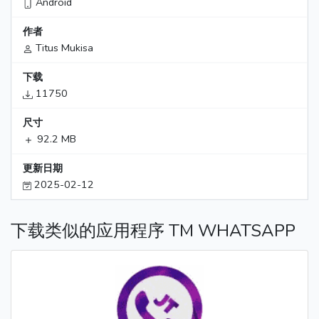
Android
作者
Titus Mukisa
下载
11750
尺寸
92.2 MB
更新日期
2025-02-12
下载类似的应用程序 TM WHATSAPP