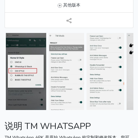
其他版本
说明 TM WHATSAPP
TM WhatsApp APK 是原始 WhatsApp 的定制和修改版本。
您可