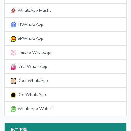
WhatsApp Masha
TKWhatsApp
SPWhatsApp
Female WhatsApp
DYO WhatsApp
Dodi WhatsApp
Der WhatsApp
WhatsApp Watusi
热门下载