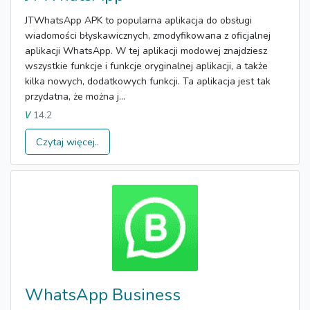
JTWhatsApp APK to popularna aplikacja do obsługi
wiadomości błyskawicznych, zmodyfikowana z oficjalnej
aplikacji WhatsApp. W tej aplikacji modowej znajdziesz
wszystkie funkcje i funkcje oryginalnej aplikacji, a także
kilka nowych, dodatkowych funkcji. Ta aplikacja jest tak
przydatna, że ​​można j...
14.2
V
Czytaj więcej..
WhatsApp Business