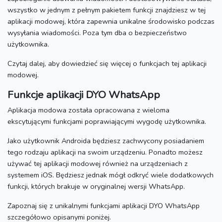
wszystko w jednym z pełnym pakietem funkcji znajdziesz w tej
aplikacji modowej, która zapewnia unikalne środowisko podczas
wysyłania wiadomości.
Poza tym dba o bezpieczeństwo
użytkownika.
Czytaj dalej, aby dowiedzieć się więcej o funkcjach tej aplikacji
modowej.
Funkcje aplikacji DYO WhatsApp
Aplikacja modowa została opracowana z wieloma
ekscytującymi funkcjami poprawiającymi wygodę użytkownika.
Jako użytkownik Androida będziesz zachwycony posiadaniem
tego rodzaju aplikacji na swoim urządzeniu.
Ponadto możesz
używać tej aplikacji modowej również na urządzeniach z
systemem iOS.
Będziesz jednak mógł odkryć wiele dodatkowych
funkcji, których brakuje w oryginalnej wersji WhatsApp.
Zapoznaj się z unikalnymi funkcjami aplikacji DYO WhatsApp
szczegółowo opisanymi poniżej.