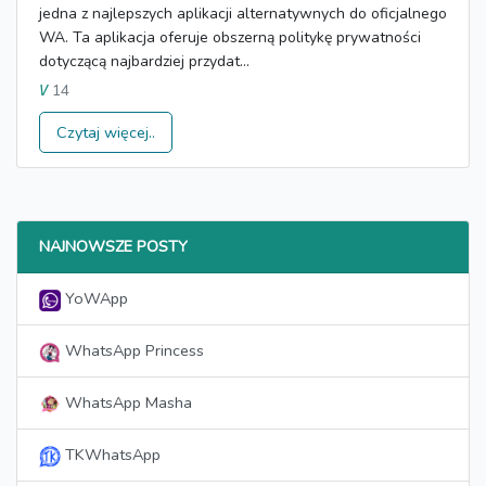
jedna z najlepszych aplikacji alternatywnych do oficjalnego
WA. Ta aplikacja oferuje obszerną politykę prywatności
dotyczącą najbardziej przydat...
14
V
Czytaj więcej..
NAJNOWSZE POSTY
YoWApp
WhatsApp Princess
WhatsApp Masha
TKWhatsApp