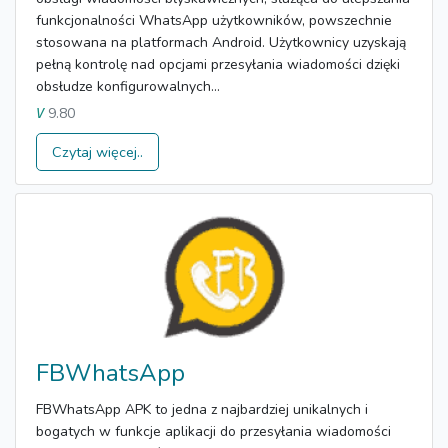
funkcjonalności WhatsApp użytkowników, powszechnie
stosowana na platformach Android. Użytkownicy uzyskają
pełną kontrolę nad opcjami przesyłania wiadomości dzięki
obsłudze konfigurowalnych...
9.80
V
Czytaj więcej..
FBWhatsApp
FBWhatsApp APK to jedna z najbardziej unikalnych i
bogatych w funkcje aplikacji do przesyłania wiadomości