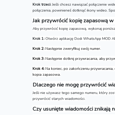
Krok trzeci:
Jeśli chcesz nawiązać połączenie wid
połączenia, powinieneś dotknąć ikony wideo.
Spo
Jak przywrócić kopię zapasową 
Aby przywrócić kopię zapasową, wykonaj poniższ
Krok 1:
Otwórz aplikację Dodi WhatsApp MOD AP
Krok 2:
Następnie zweryfikuj swój numer.
Krok 3:
Następnie dotknij przywracania, aby przyw
Krok 4:
Na koniec, po zakończeniu przywracania, d
kopia zapasowa.
Dlaczego nie mogę przywrócić w
Jeśli nie używasz tego samego numeru, który zos
przywrócić starych wiadomości.
Czy usunięte wiadomości znikają 