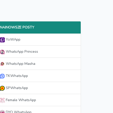
NAJNOWSZE POSTY
YoWApp
WhatsApp Princess
WhatsApp Masha
TKWhatsApp
SPWhatsApp
Female WhatsApp
DYO WhatsApp