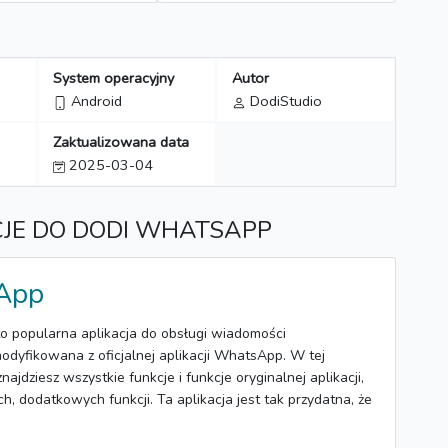
System operacyjny
Autor
Android
DodiStudio
Zaktualizowana data
2025-03-04
CJE DO DODI WHATSAPP
App
 popularna aplikacja do obsługi wiadomości
odyfikowana z oficjalnej aplikacji WhatsApp. W tej
najdziesz wszystkie funkcje i funkcje oryginalnej aplikacji,
h, dodatkowych funkcji. Ta aplikacja jest tak przydatna, że