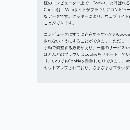
様のコンピューター上で「Cookie」と呼ば
Cookieは、Webサイトがブラウザにコン
なデータです。
クッキーにより、ウェブサイト
ことができます。
コンピュータにすでに存在するすべてのCooki
されないようにすることができます。
ただし、
手動で調整する必要があり、一部のサービスや
ほとんどのブラウザはCookieをサポートし
り、いつでもCookieを削除したりできます。
a
セットアップされており、さまざまなブラウザ