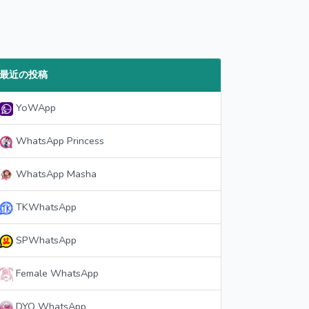
最近の投稿
YoWApp
WhatsApp Princess
WhatsApp Masha
TKWhatsApp
SPWhatsApp
Female WhatsApp
DYO WhatsApp