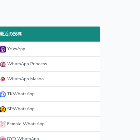
最近の投稿
YoWApp
WhatsApp Princess
WhatsApp Masha
TKWhatsApp
SPWhatsApp
Female WhatsApp
DYO WhatsApp