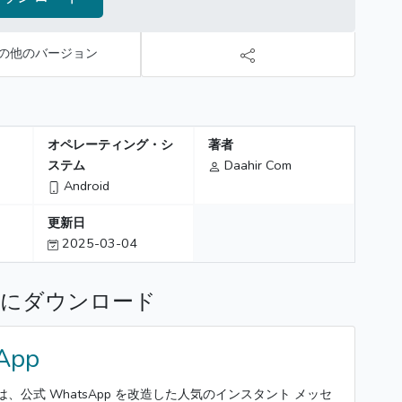
の他のバージョン
オペレーティング・シ
著者
ステム
Daahir Com
Android
更新日
2025-03-04
E にダウンロード
App
APK は、公式 WhatsApp を改造した人気のインスタント メッセ