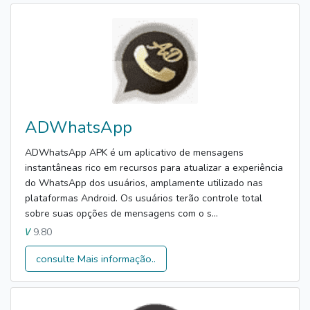
ADWhatsApp
ADWhatsApp APK é um aplicativo de mensagens
instantâneas rico em recursos para atualizar a experiência
do WhatsApp dos usuários, amplamente utilizado nas
plataformas Android. Os usuários terão controle total
sobre suas opções de mensagens com o s...
9.80
V
consulte Mais informação..