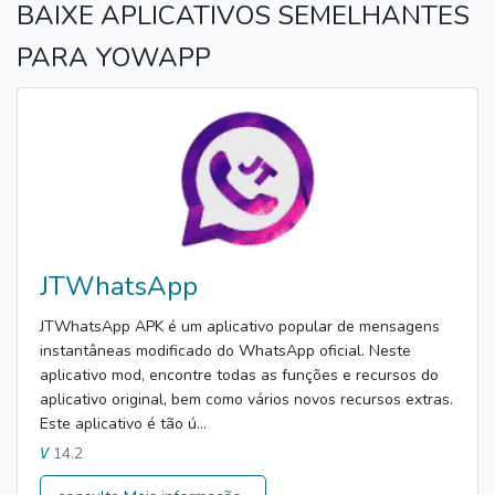
BAIXE APLICATIVOS SEMELHANTES
PARA YOWAPP
JTWhatsApp
JTWhatsApp APK é um aplicativo popular de mensagens
instantâneas modificado do WhatsApp oficial. Neste
aplicativo mod, encontre todas as funções e recursos do
aplicativo original, bem como vários novos recursos extras.
Este aplicativo é tão ú...
14.2
V