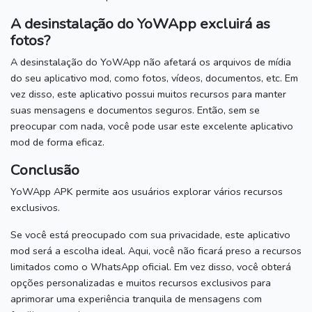
A desinstalação do YoWApp excluirá as
fotos?
A desinstalação do YoWApp não afetará os arquivos de mídia
do seu aplicativo mod, como fotos, vídeos, documentos, etc. Em
vez disso, este aplicativo possui muitos recursos para manter
suas mensagens e documentos seguros.
Então, sem se
preocupar com nada, você pode usar este excelente aplicativo
mod de forma eficaz.
Conclusão
YoWApp APK permite aos usuários explorar vários recursos
exclusivos.
Se você está preocupado com sua privacidade, este aplicativo
mod será a escolha ideal.
Aqui, você não ficará preso a recursos
limitados como o WhatsApp oficial.
Em vez disso, você obterá
opções personalizadas e muitos recursos exclusivos para
aprimorar uma experiência tranquila de mensagens com