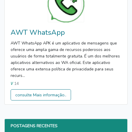
AWT WhatsApp
AWT WhatsApp APK é um aplicativo de mensagens que
oferece uma ampla gama de recursos poderosos aos
usuários de forma totalmente gratuita. É um dos melhores
aplicativos alternativos ao WA oficial. Este aplicativo
oferece uma extensa política de privacidade para seus
recurs...
14
V
consulte Mais informação..
POSTAGENS RECENTES