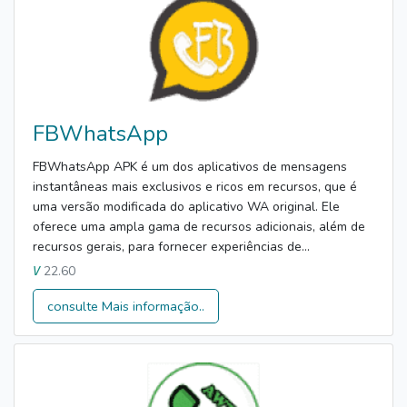
FBWhatsApp
FBWhatsApp APK é um dos aplicativos de mensagens
instantâneas mais exclusivos e ricos em recursos, que é
uma versão modificada do aplicativo WA original. Ele
oferece uma ampla gama de recursos adicionais, além de
recursos gerais, para fornecer experiências de...
22.60
V
consulte Mais informação..