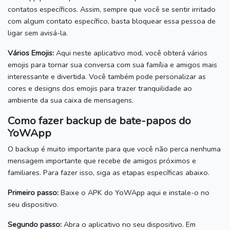
contatos específicos.
Assim, sempre que você se sentir irritado
com algum contato específico, basta bloquear essa pessoa de
ligar sem avisá-la.
Vários Emojis:
Aqui neste aplicativo mod, você obterá vários
emojis para tornar sua conversa com sua família e amigos mais
interessante e divertida.
Você também pode personalizar as
cores e designs dos emojis para trazer tranquilidade ao
ambiente da sua caixa de mensagens.
Como fazer backup de bate-papos do
YoWApp
O backup é muito importante para que você não perca nenhuma
mensagem importante que recebe de amigos próximos e
familiares.
Para fazer isso, siga as etapas específicas abaixo.
Primeiro passo:
Baixe o APK do YoWApp aqui e instale-o no
seu dispositivo.
Segundo passo:
Abra o aplicativo no seu dispositivo.
Em