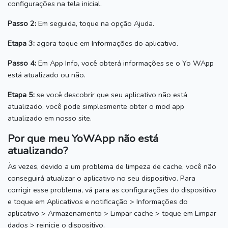
configurações na tela inicial.
Passo 2:
Em seguida, toque na opção Ajuda.
Etapa 3:
agora toque em Informações do aplicativo.
Passo 4:
Em App Info, você obterá informações se o Yo WApp
está atualizado ou não.
Etapa 5:
se você descobrir que seu aplicativo não está
atualizado, você pode simplesmente obter o mod app
atualizado em nosso site.
Por que meu YoWApp não está
atualizando?
Às vezes, devido a um problema de limpeza de cache, você não
conseguirá atualizar o aplicativo no seu dispositivo.
Para
corrigir esse problema, vá para as configurações do dispositivo
e toque em Aplicativos e notificação > Informações do
aplicativo > Armazenamento > Limpar cache > toque em Limpar
dados > reinicie o dispositivo.