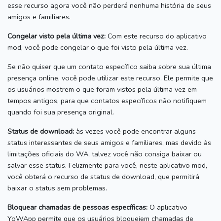
esse recurso agora você não perderá nenhuma história de seus
amigos e familiares.
Congelar visto pela última vez:
Com este recurso do aplicativo
mod, você pode congelar o que foi visto pela última vez.
Se não quiser que um contato específico saiba sobre sua última
presença online, você pode utilizar este recurso.
Ele permite que
os usuários mostrem o que foram vistos pela última vez em
tempos antigos, para que contatos específicos não notifiquem
quando foi sua presença original.
Status de download:
às vezes você pode encontrar alguns
status interessantes de seus amigos e familiares, mas devido às
limitações oficiais do WA, talvez você não consiga baixar ou
salvar esse status.
Felizmente para você, neste aplicativo mod,
você obterá o recurso de status de download, que permitirá
baixar o status sem problemas.
Bloquear chamadas de pessoas específicas:
O aplicativo
YoWApp permite que os usuários bloqueiem chamadas de