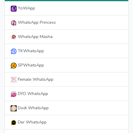
YoWApp
WhatsApp Princess
WhatsApp Masha
TKWhatsApp
SPWhatsApp
Female WhatsApp
DYO WhatsApp
Dodi WhatsApp
Der WhatsApp