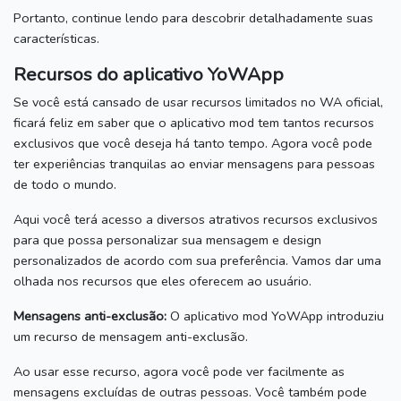
Portanto, continue lendo para descobrir detalhadamente suas
características.
Recursos do aplicativo YoWApp
Se você está cansado de usar recursos limitados no WA oficial,
ficará feliz em saber que o aplicativo mod tem tantos recursos
exclusivos que você deseja há tanto tempo.
Agora você pode
ter experiências tranquilas ao enviar mensagens para pessoas
de todo o mundo.
Aqui você terá acesso a diversos atrativos recursos exclusivos
para que possa personalizar sua mensagem e design
personalizados de acordo com sua preferência.
Vamos dar uma
olhada nos recursos que eles oferecem ao usuário.
Mensagens anti-exclusão:
O aplicativo mod YoWApp introduziu
um recurso de mensagem anti-exclusão.
Ao usar esse recurso, agora você pode ver facilmente as
mensagens excluídas de outras pessoas.
Você também pode