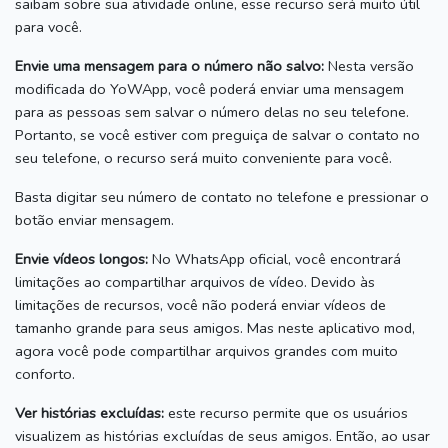
saibam sobre sua atividade online, esse recurso será muito útil
para você.
Envie uma mensagem para o número não salvo:
Nesta versão
modificada do YoWApp, você poderá enviar uma mensagem
para as pessoas sem salvar o número delas no seu telefone.
Portanto, se você estiver com preguiça de salvar o contato no
seu telefone, o recurso será muito conveniente para você.
Basta digitar seu número de contato no telefone e pressionar o
botão enviar mensagem.
Envie vídeos longos:
No WhatsApp oficial, você encontrará
limitações ao compartilhar arquivos de vídeo.
Devido às
limitações de recursos, você não poderá enviar vídeos de
tamanho grande para seus amigos.
Mas neste aplicativo mod,
agora você pode compartilhar arquivos grandes com muito
conforto.
Ver histórias excluídas:
este recurso permite que os usuários
visualizem as histórias excluídas de seus amigos.
Então, ao usar