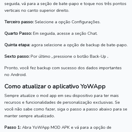
seguida, vá para a seção de bate-papo e toque nos três pontos
verticais no canto superior direito.
Terceiro passo:
Selecione a opção Configurações.
Quarto Passo:
Em seguida, acesse a seção Chat.
Quinta etapa:
agora selecione a opção de backup de bate-papo.
Sexto passo:
Por último
,
pressione o botão Back-Up
.
Pronto, você fez backup com sucesso dos dados importantes
no Android.
Como atualizar o aplicativo YoWApp
Sempre atualize o mod app em seu dispositivo para ter mais
recursos e funcionalidades de personalização exclusivas.
Se
você não sabe como fazer, siga o passo a passo abaixo para se
manter sempre atualizado.
Passo 1:
Abra YoWApp MOD APK e vá para a opção de