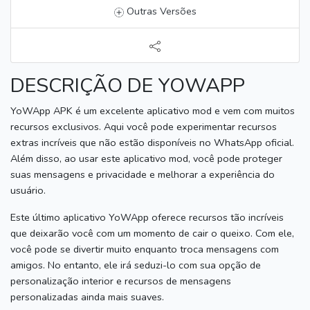
Outras Versões
DESCRIÇÃO DE YOWAPP
YoWApp APK é um excelente aplicativo mod e vem com muitos
recursos exclusivos.
Aqui você pode experimentar recursos
extras incríveis que não estão disponíveis no WhatsApp oficial.
Além disso, ao usar este aplicativo mod, você pode proteger
suas mensagens e privacidade e melhorar a experiência do
usuário.
Este último aplicativo YoWApp oferece recursos tão incríveis
que deixarão você com um momento de cair o queixo.
Com ele,
você pode se divertir muito enquanto troca mensagens com
amigos.
No entanto, ele irá seduzi-lo com sua opção de
personalização interior e recursos de mensagens
personalizadas ainda mais suaves.