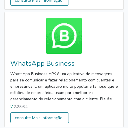
consulte Mais informação..
WhatsApp Business
WhatsApp Business APK é um aplicativo de mensagens
para se comunicar e fazer relacionamento com clientes e
empresários. É um aplicativo muito popular e famoso que 5
milhões de empresários usam para melhorar o
gerenciamento do relacionamento com o cliente. Ele &e...
2.25.6.4
V
consulte Mais informação..