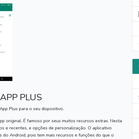
APP PLUS
pp Plus para o seu dispositivo.
pp original.
É famoso por seus muitos recursos extras.
Nesta
os e recentes, e opções de personalização.
O aplicativo
 do Android, pois tem mais recursos e funções do que o