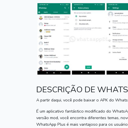
DESCRIÇÃO DE WHATS
A partir daqui, você pode baixar o APK do WhatsA
É um aplicativo fantástico modificado do WhatsA
versão mod, você encontra diferentes temas, nov
WhatsApp Plus é mais vantajoso para os usuários