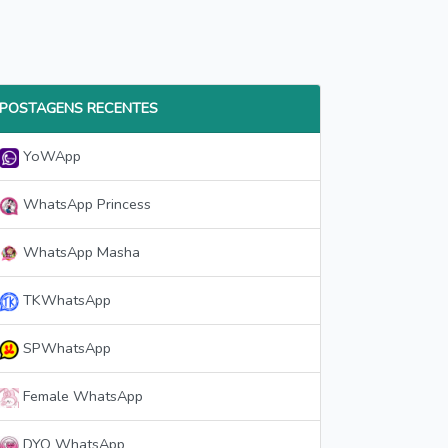
POSTAGENS RECENTES
YoWApp
WhatsApp Princess
WhatsApp Masha
TKWhatsApp
SPWhatsApp
Female WhatsApp
DYO WhatsApp