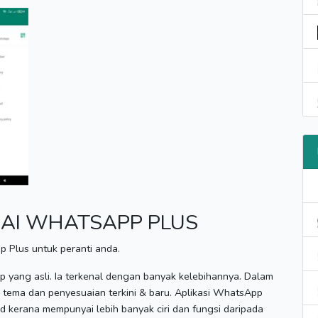
AI WHATSAPP PLUS
 Plus untuk peranti anda.
p yang asli.
Ia terkenal dengan banyak kelebihannya.
Dalam
n tema dan penyesuaian terkini & baru.
Aplikasi WhatsApp
 kerana mempunyai lebih banyak ciri dan fungsi daripada