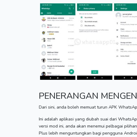
PENERANGAN MENGEN
Dari sini, anda boleh memuat turun APK WhatsApp
Ini adalah aplikasi yang diubah suai dari WhatsAp
versi mod ini, anda akan menemui pelbagai piliha
Plus lebih menguntungkan bagi pengguna Android