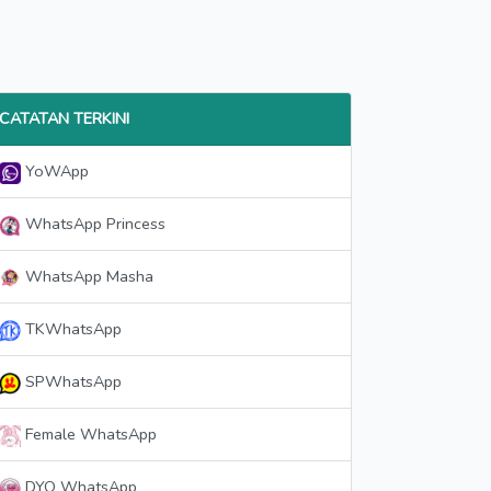
CATATAN TERKINI
YoWApp
WhatsApp Princess
WhatsApp Masha
TKWhatsApp
SPWhatsApp
Female WhatsApp
DYO WhatsApp