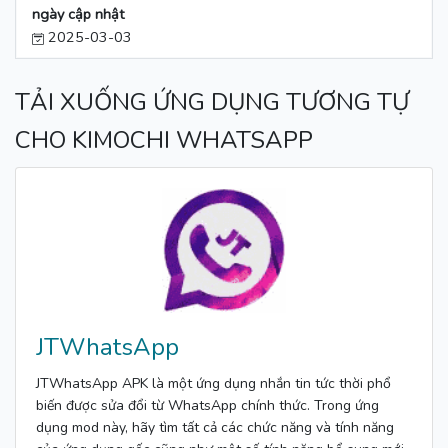
ngày cập nhật
2025-03-03
TẢI XUỐNG ỨNG DỤNG TƯƠNG TỰ
CHO KIMOCHI WHATSAPP
JTWhatsApp
JTWhatsApp APK là một ứng dụng nhắn tin tức thời phổ
biến được sửa đổi từ WhatsApp chính thức. Trong ứng
dụng mod này, hãy tìm tất cả các chức năng và tính năng