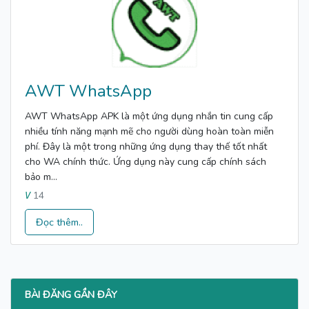
AWT WhatsApp
AWT WhatsApp APK là một ứng dụng nhắn tin cung cấp
nhiều tính năng mạnh mẽ cho người dùng hoàn toàn miễn
phí. Đây là một trong những ứng dụng thay thế tốt nhất
cho WA chính thức. Ứng dụng này cung cấp chính sách
bảo m...
14
V
Đọc thêm..
BÀI ĐĂNG GẦN ĐÂY