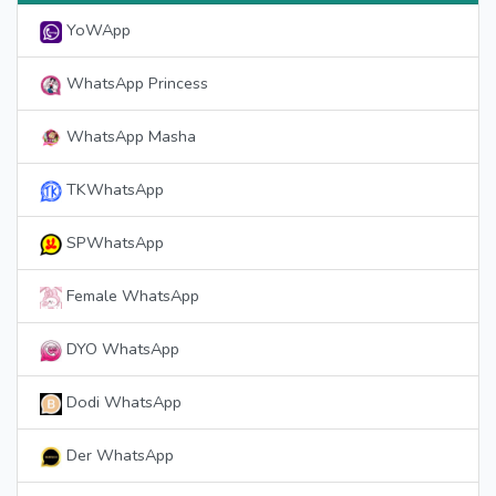
YoWApp
WhatsApp Princess
WhatsApp Masha
TKWhatsApp
SPWhatsApp
Female WhatsApp
DYO WhatsApp
Dodi WhatsApp
Der WhatsApp