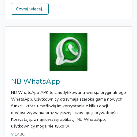
Czytaj więcej..
NB WhatsApp
NB WhatsApp APK to zmodyfikowana wersja oryginalnego
WhatsApp. Użytkownicy otrzymają szeroką gamę nowych
funkcji, które umożliwią im korzystanie z kilku opcji
dostosowywania oraz większej liczby opcji prywatności.
Korzystając z najnowszej aplikacji NB WhatsApp,
użytkownicy mogą nie tylko w...
1436
V