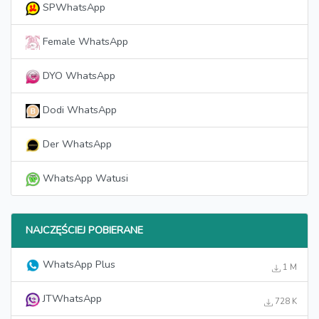
SPWhatsApp
Female WhatsApp
DYO WhatsApp
Dodi WhatsApp
Der WhatsApp
WhatsApp Watusi
NAJCZĘŚCIEJ POBIERANE
WhatsApp Plus
1 M
JTWhatsApp
728 K