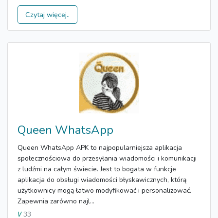
Czytaj więcej..
Queen WhatsApp
Queen WhatsApp APK to najpopularniejsza aplikacja
społecznościowa do przesyłania wiadomości i komunikacji
z ludźmi na całym świecie. Jest to bogata w funkcje
aplikacja do obsługi wiadomości błyskawicznych, którą
użytkownicy mogą łatwo modyfikować i personalizować.
Zapewnia zarówno najl...
33
V