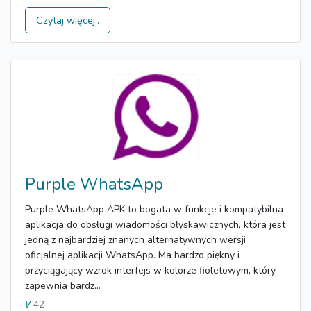
Czytaj więcej..
Purple WhatsApp
Purple WhatsApp APK to bogata w funkcje i kompatybilna
aplikacja do obsługi wiadomości błyskawicznych, która jest
jedną z najbardziej znanych alternatywnych wersji
oficjalnej aplikacji WhatsApp. Ma bardzo piękny i
przyciągający wzrok interfejs w kolorze fioletowym, który
zapewnia bardz...
42
V