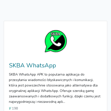
SKBA WhatsApp
SKBA WhatsApp APK to popularna aplikacja do
przesyłania wiadomości błyskawicznych i komunikacji,
która jest powszechnie stosowana jako alternatywa dla
oryginalnej aplikacji WhatsApp. Oferuje szeroką gamę
zaawansowanych i dodatkowych funkcji, dzięki czemu jest
najwygodniejszą i niezawodną apli...
198
V