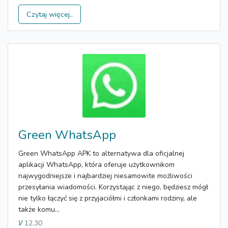
Czytaj więcej..
Green WhatsApp
Green WhatsApp APK to alternatywa dla oficjalnej
aplikacji WhatsApp, która oferuje użytkownikom
najwygodniejsze i najbardziej niesamowite możliwości
przesyłania wiadomości. Korzystając z niego, będziesz mógł
nie tylko łączyć się z przyjaciółmi i członkami rodziny, ale
także komu...
12.30
V