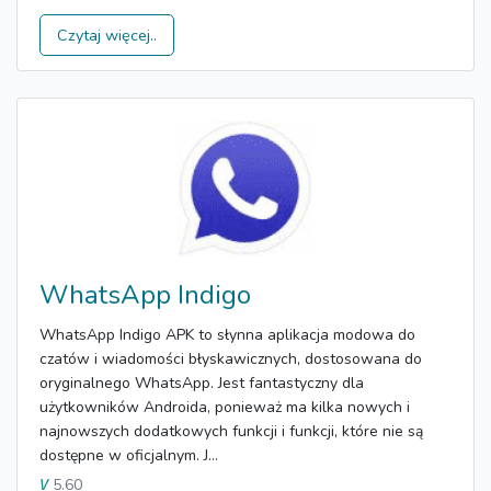
Czytaj więcej..
WhatsApp Indigo
WhatsApp Indigo APK to słynna aplikacja modowa do
czatów i wiadomości błyskawicznych, dostosowana do
oryginalnego WhatsApp. Jest fantastyczny dla
użytkowników Androida, ponieważ ma kilka nowych i
najnowszych dodatkowych funkcji i funkcji, które nie są
dostępne w oficjalnym. J...
5.60
V