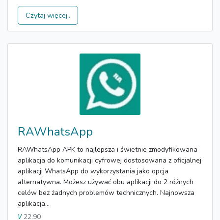
Czytaj więcej..
RAWhatsApp
RAWhatsApp APK to najlepsza i świetnie zmodyfikowana
aplikacja do komunikacji cyfrowej dostosowana z oficjalnej
aplikacji WhatsApp do wykorzystania jako opcja
alternatywna. Możesz używać obu aplikacji do 2 różnych
celów bez żadnych problemów technicznych. Najnowsza
aplikacja...
22.90
V