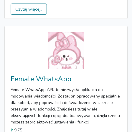
Czytaj więcej..
Female WhatsApp
Female WhatsApp APK to niezwykła aplikacja do
modowania wiadomości. Został on opracowany specjalnie
dla kobiet, aby poprawić ich doświadczenie w zakresie
przesyłania wiadomości. Znajdziesz tutaj wiele
ekscytujących funkcji i opcji dostosowywania, dzięki czemu
możesz zaprojektować ustawienia i funkcj...
9.75
V