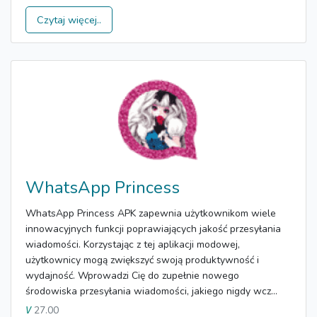
Czytaj więcej..
WhatsApp Princess
WhatsApp Princess APK zapewnia użytkownikom wiele
innowacyjnych funkcji poprawiających jakość przesyłania
wiadomości. Korzystając z tej aplikacji modowej,
użytkownicy mogą zwiększyć swoją produktywność i
wydajność. Wprowadzi Cię do zupełnie nowego
środowiska przesyłania wiadomości, jakiego nigdy wcz...
27.00
V