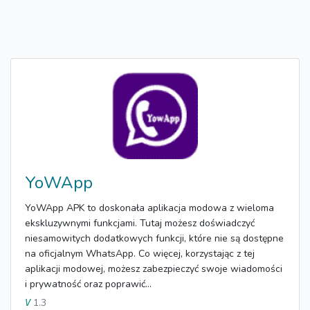
YoWApp
YoWApp APK to doskonała aplikacja modowa z wieloma
ekskluzywnymi funkcjami. Tutaj możesz doświadczyć
niesamowitych dodatkowych funkcji, które nie są dostępne
na oficjalnym WhatsApp. Co więcej, korzystając z tej
aplikacji modowej, możesz zabezpieczyć swoje wiadomości
i prywatność oraz poprawić...
1.3
V