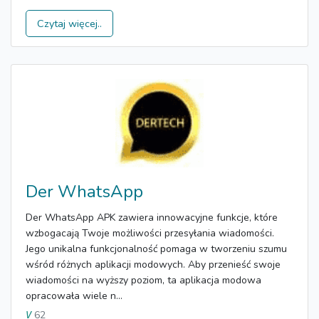
Czytaj więcej..
Der WhatsApp
Der WhatsApp APK zawiera innowacyjne funkcje, które
wzbogacają Twoje możliwości przesyłania wiadomości.
Jego unikalna funkcjonalność pomaga w tworzeniu szumu
wśród różnych aplikacji modowych. Aby przenieść swoje
wiadomości na wyższy poziom, ta aplikacja modowa
opracowała wiele n...
62
V