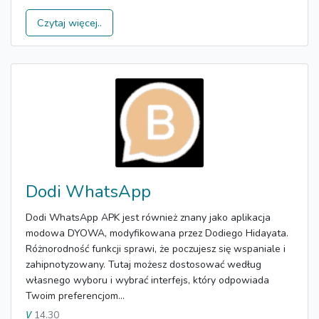
Czytaj więcej..
Dodi WhatsApp
Dodi WhatsApp APK jest również znany jako aplikacja
modowa DYOWA, modyfikowana przez Dodiego Hidayata.
Różnorodność funkcji sprawi, że poczujesz się wspaniale i
zahipnotyzowany. Tutaj możesz dostosować według
własnego wyboru i wybrać interfejs, który odpowiada
Twoim preferencjom...
14.30
V