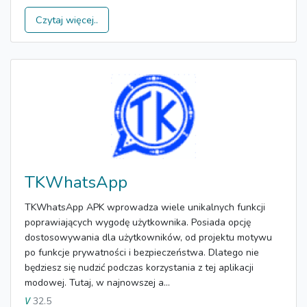
Czytaj więcej..
TKWhatsApp
TKWhatsApp APK wprowadza wiele unikalnych funkcji
poprawiających wygodę użytkownika. Posiada opcję
dostosowywania dla użytkowników, od projektu motywu
po funkcje prywatności i bezpieczeństwa. Dlatego nie
będziesz się nudzić podczas korzystania z tej aplikacji
modowej. Tutaj, w najnowszej a...
32.5
V