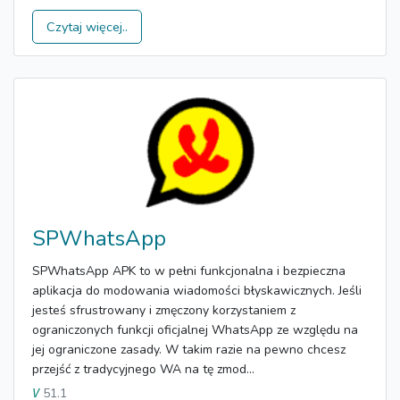
Czytaj więcej..
SPWhatsApp
SPWhatsApp APK to w pełni funkcjonalna i bezpieczna
aplikacja do modowania wiadomości błyskawicznych. Jeśli
jesteś sfrustrowany i zmęczony korzystaniem z
ograniczonych funkcji oficjalnej WhatsApp ze względu na
jej ograniczone zasady. W takim razie na pewno chcesz
przejść z tradycyjnego WA na tę zmod...
51.1
V