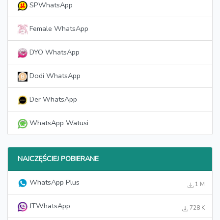
SPWhatsApp
Female WhatsApp
DYO WhatsApp
Dodi WhatsApp
Der WhatsApp
WhatsApp Watusi
NAJCZĘŚCIEJ POBIERANE
WhatsApp Plus
1 M
JTWhatsApp
728 K