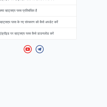
क्या व्हाट्सएप प्लस प्रतिबंधित है
व्हाट्सएप प्लस के नए संस्करण को कैसे अपडेट करें
एंड्रॉइड पर व्हाट्सएप प्लस कैसे डाउनलोड करें