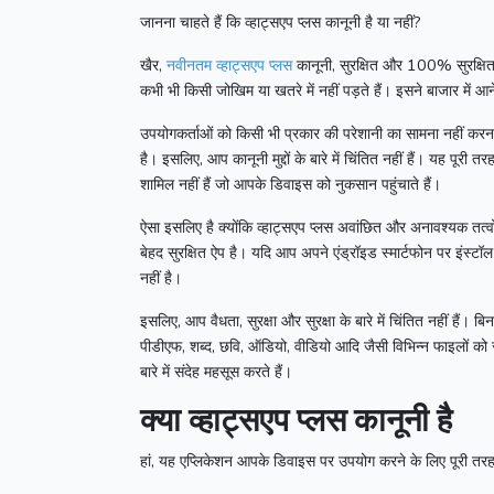
जानना चाहते हैं कि व्हाट्सएप प्लस कानूनी है या नहीं?
खैर,
नवीनतम व्हाट्सएप प्लस
कानूनी, सुरक्षित और 100% सुरक्षि
कभी भी किसी जोखिम या खतरे में नहीं पड़ते हैं।
इसने बाजार में आन
उपयोगकर्ताओं को किसी भी प्रकार की परेशानी का सामना नहीं करना प
है।
इसलिए, आप कानूनी मुद्दों के बारे में चिंतित नहीं हैं।
यह पूरी तरह
शामिल नहीं हैं जो आपके डिवाइस को नुकसान पहुंचाते हैं।
ऐसा इसलिए है क्योंकि व्हाट्सएप प्लस अवांछित और अनावश्यक तत्
बेहद सुरक्षित ऐप है।
यदि आप अपने एंड्रॉइड स्मार्टफोन पर इंस्टॉ
नहीं है।
इसलिए, आप वैधता, सुरक्षा और सुरक्षा के बारे में चिंतित नहीं हैं।
बिन
पीडीएफ, शब्द, छवि, ऑडियो, वीडियो आदि जैसी विभिन्न फाइलों क
बारे में संदेह महसूस करते हैं।
क्या व्हाट्सएप प्लस कानूनी है
हां, यह एप्लिकेशन आपके डिवाइस पर उपयोग करने के लिए पूरी तरह