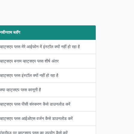
नवीनतम ब्लॉग
व्हाट्सएप प्लस मेरे आईफोन में इंस्टॉल क्यों नहीं हो रहा है
व्हाट्सएप बनाम व्हाट्सएप प्लस शीर्ष अंतर
व्हाट्सएप प्लस इंस्टॉल क्यों नहीं हो रहा है
क्या व्हाट्सएप प्लस कानूनी है
व्हाट्सएप प्लस पीसी संस्करण कैसे डाउनलोड करें
व्हाट्सएप प्लस आईओएस वर्जन कैसे डाउनलोड करें
एंड्रॉइड पर व्हाट्सएप प्लस का उपयोग कैसे करें