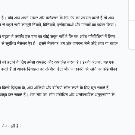
त है।
यदि आप अपने संचार और कनेक्शन के लिए ऐप का उपयोग करते हैं तो आप
े से पहले सभी कानूनी नियमों, विनियमों, प्रक्रियाओं और मानकों का पालन किया।
ड़ता है क्योंकि इस बात का कोई सबूत नहीं है कि यह अवैध गतिविधियों में लिप्त
 से सुरक्षित मैसेंजर ऐप है।
इसमें मैलवेयर, बग और वायरस जैसे कोई तत्व या घटक
वों को हटाने के लिए हमेशा अपडेट और अपग्रेड करता है।
इसके अलावा, यह एक
ल करते हैं तो आपके डिवाइस पर संरक्षित डेटा और जानकारी को खोने का कोई मौका
ा किसी झिझक के, आप ऑडियो और वीडियो कॉल करने के लिए चुन सकते हैं,
ो साझा कर सकते हैं।
आम तौर पर, लोग संशोधित और अनौपचारिक अनुप्रयोगों के
 से कानूनी है।