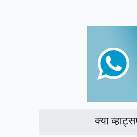
क्या व्हाट्