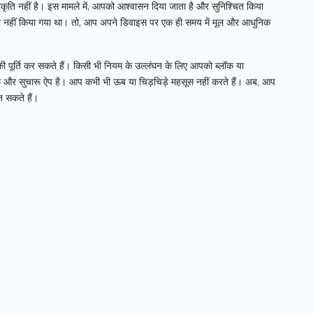
ीकृति नहीं है।
इस मामले में, आपको आश्वासन दिया जाता है और सुनिश्चित किया
ार नहीं किया गया था।
तो, आप अपने डिवाइस पर एक ही समय में मूल और आधुनिक
 पूर्ति कर सकते हैं।
किसी भी नियम के उल्लंघन के लिए आपको ब्लॉक या
फ और सुचारू ऐप है।
आप कभी भी ऊब या चिड़चिड़े महसूस नहीं करते हैं।
अब, आप
न सकते हैं।