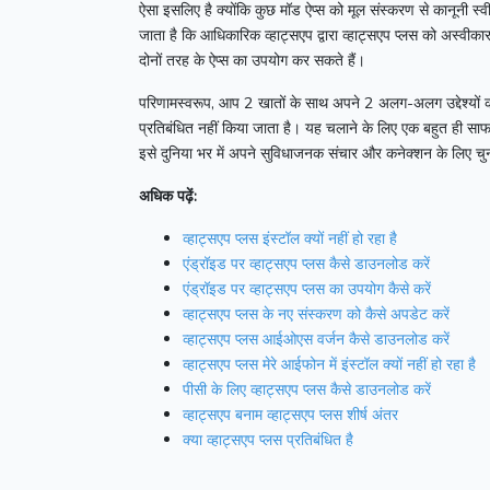
ऐसा इसलिए है क्योंकि कुछ मॉड ऐप्स को मूल संस्करण से कानूनी स्व
जाता है कि आधिकारिक व्हाट्सएप द्वारा व्हाट्सएप प्लस को अस्वीक
दोनों तरह के ऐप्स का उपयोग कर सकते हैं।
परिणामस्वरूप, आप 2 खातों के साथ अपने 2 अलग-अलग उद्देश्यों की
प्रतिबंधित नहीं किया जाता है।
यह चलाने के लिए एक बहुत ही सा
इसे दुनिया भर में अपने सुविधाजनक संचार और कनेक्शन के लिए चु
अधिक पढ़ें:
व्हाट्सएप प्लस इंस्टॉल क्यों नहीं हो रहा है
एंड्रॉइड पर व्हाट्सएप प्लस कैसे डाउनलोड करें
एंड्रॉइड पर व्हाट्सएप प्लस का उपयोग कैसे करें
व्हाट्सएप प्लस के नए संस्करण को कैसे अपडेट करें
व्हाट्सएप प्लस आईओएस वर्जन कैसे डाउनलोड करें
व्हाट्सएप प्लस मेरे आईफोन में इंस्टॉल क्यों नहीं हो रहा है
पीसी के लिए व्हाट्सएप प्लस कैसे डाउनलोड करें
व्हाट्सएप बनाम व्हाट्सएप प्लस शीर्ष अंतर
क्या व्हाट्सएप प्लस प्रतिबंधित है