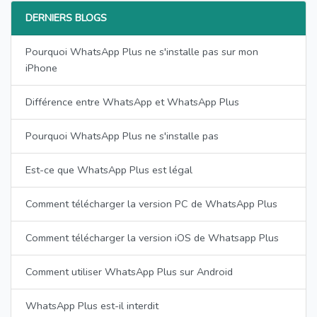
DERNIERS BLOGS
Pourquoi WhatsApp Plus ne s'installe pas sur mon
iPhone
Différence entre WhatsApp et WhatsApp Plus
Pourquoi WhatsApp Plus ne s'installe pas
Est-ce que WhatsApp Plus est légal
Comment télécharger la version PC de WhatsApp Plus
Comment télécharger la version iOS de Whatsapp Plus
Comment utiliser WhatsApp Plus sur Android
WhatsApp Plus est-il interdit