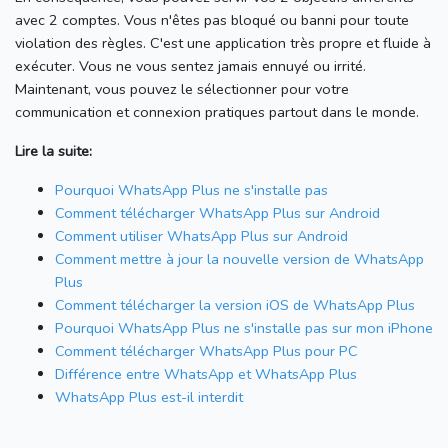
avec 2 comptes.
Vous n'êtes pas bloqué ou banni pour toute
violation des règles.
C'est une application très propre et fluide à
exécuter.
Vous ne vous sentez jamais ennuyé ou irrité.
Maintenant, vous pouvez le sélectionner pour votre
communication et connexion pratiques partout dans le monde.
Lire la suite:
Pourquoi WhatsApp Plus ne s'installe pas
Comment télécharger WhatsApp Plus sur Android
Comment utiliser WhatsApp Plus sur Android
Comment mettre à jour la nouvelle version de WhatsApp
Plus
Comment télécharger la version iOS de WhatsApp Plus
Pourquoi WhatsApp Plus ne s'installe pas sur mon iPhone
Comment télécharger WhatsApp Plus pour PC
Différence entre WhatsApp et WhatsApp Plus
WhatsApp Plus est-il interdit