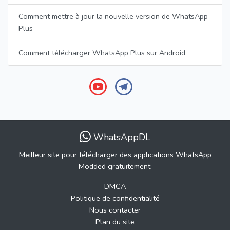
Comment mettre à jour la nouvelle version de WhatsApp
Plus
Comment télécharger WhatsApp Plus sur Android
WhatsAppDL
Meilleur site pour télécharger des applications WhatsApp
Modded gratuitement.
DMCA
Politique de confidentialité
Nous contacter
Plan du site