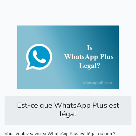
Est-ce que WhatsApp Plus est
légal
Vous voulez savoir si WhatsApp Plus est légal ou non ?