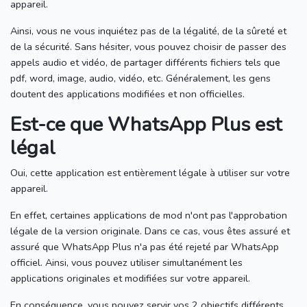
appareil.
Ainsi, vous ne vous inquiétez pas de la légalité, de la sûreté et
de la sécurité.
Sans hésiter, vous pouvez choisir de passer des
appels audio et vidéo, de partager différents fichiers tels que
pdf, word, image, audio, vidéo, etc.
Généralement, les gens
doutent des applications modifiées et non officielles.
Est-ce que WhatsApp Plus est
légal
Oui, cette application est entièrement légale à utiliser sur votre
appareil.
En effet, certaines applications de mod n'ont pas l'approbation
légale de la version originale.
Dans ce cas, vous êtes assuré et
assuré que WhatsApp Plus n'a pas été rejeté par WhatsApp
officiel.
Ainsi, vous pouvez utiliser simultanément les
applications originales et modifiées sur votre appareil.
En conséquence, vous pouvez servir vos 2 objectifs différents