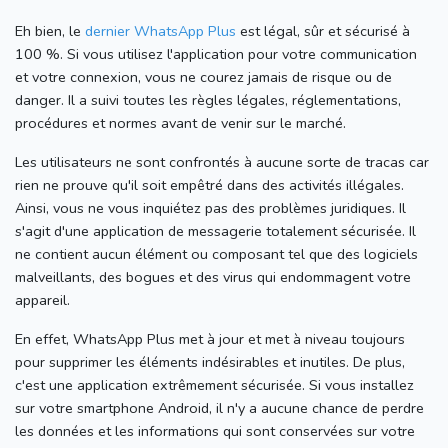
Eh bien, le
dernier WhatsApp Plus
est légal, sûr et sécurisé à
100 %.
Si vous utilisez l'application pour votre communication
et votre connexion, vous ne courez jamais de risque ou de
danger.
Il a suivi toutes les règles légales, réglementations,
procédures et normes avant de venir sur le marché.
Les utilisateurs ne sont confrontés à aucune sorte de tracas car
rien ne prouve qu'il soit empêtré dans des activités illégales.
Ainsi, vous ne vous inquiétez pas des problèmes juridiques.
Il
s'agit d'une application de messagerie totalement sécurisée.
Il
ne contient aucun élément ou composant tel que des logiciels
malveillants, des bogues et des virus qui endommagent votre
appareil.
En effet, WhatsApp Plus met à jour et met à niveau toujours
pour supprimer les éléments indésirables et inutiles.
De plus,
c'est une application extrêmement sécurisée.
Si vous installez
sur votre smartphone Android, il n'y a aucune chance de perdre
les données et les informations qui sont conservées sur votre