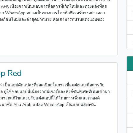
APK เนื่องจากเป็นแอปการสื่อสารที่เกิดใหม่และทรงพลังที่สุด
นจาก WhatsApp อย่างเป็นทางการโดยหักฟีเจอร์บางอย่างออก
ะฟังก์ชันใหม่และล่าสุดมากมาย คุณสามารถปรับแต่งแอปของ
p Red
เป็นแอปดัดแปลงที่ยอดเยี่ยมในการเชื่อมต่อและสื่อสารกับ
ัล ผู้ใช้ชอบแอปนี้เนื่องจากฟีเจอร์และฟังก์ชันพิเศษที่เพิ่มเข้ามา
ามารถแก้ไขและปรับแต่งแอปนี้ได้โดยการเพิ่มและหักองค์
ฒนาชื่อ Abu Arab แปลง WhatsApp เป็นแอปพลิเคชัน