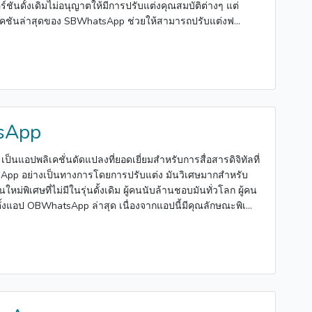
อร์ชันดั้งเดิมไม่อนุญาตให้มีการปรับแต่งคุณสมบัติต่างๆ แต่
ชันล่าสุดของ SBWhatsApp ช่วยให้สามารถปรับแต่งฟ...
sApp
นแอปพลิเคชั่นดัดแปลงที่ยอดเยี่ยมสำหรับการสื่อสารดิจิทัลที่
pp อย่างเป็นทางการโดยการปรับแต่ง มันวิเศษมากสำหรับ
นใหม่พิเศษที่ไม่มีในรุ่นดั้งเดิม ผู้คนนับล้านชอบมันทั่วโลก ผู้คน
้งแอป OBWhatsApp ล่าสุด เนื่องจากแอปนี้มีคุณลักษณะพิเ...