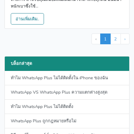
หนักเบาซึ่งใช้...
อ่านเพิ่มเติม..
‹
1
2
›
บล็อกล่าสุด
ทำไม WhatsApp Plus ไม่ได้ติดตั้งใน iPhone ของฉัน
WhatsApp VS WhatsApp Plus ความแตกต่างสูงสุด
ทำไม WhatsApp Plus ไม่ได้ติดตั้ง
WhatsApp Plus ถูกกฎหมายหรือไม่