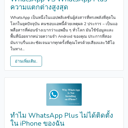
ความแตกต่างสูงสุด
WhatsApp เป็นหนึ่งในแอปพลิเคชั่นผู้ส่งสารที่ทรงพลังที่สุดใน
โลกในยุคปัจจุบัน คนชอบแอพนี้ด้วยเหตุผล 2 ประการ – เป็นแอ
พสื่อสารที่ค่อนข้างเบากว่าแอพอื่น ๆ ทั่วโลก มันใช้ข้อมูลและ
พื้นที่น้อยจากหน่วยความจำ Android ของคุณ ประการที่สอง
มันราบรื่นและชัดเจนมากทุกครั้งที่คุณโทรด้วยเสียงและวิดีโอ
ในทาง...
อ่านเพิ่มเติม..
ทำไม WhatsApp Plus ไม่ได้ติดตั้ง
ใน iPhone ของฉัน