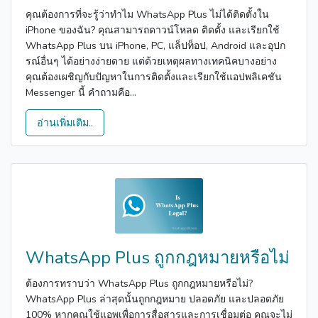
คุณต้องการที่จะรู้ว่าทำไม WhatsApp Plus ไม่ได้ติดตั้งใน
iPhone ของฉัน? คุณสามารถดาวน์โหลด ติดตั้ง และเรียกใช้
WhatsApp Plus บน iPhone, PC, แล็ปท็อป, Android และอุปก
รณ์อื่นๆ ได้อย่างง่ายดาย แต่ด้วยเหตุผลทางเทคนิคบางอย่าง
คุณต้องเผชิญกับปัญหาในการติดตั้งและเรียกใช้แอปพลิเคชัน
Messenger นี้ คำถามคือ...
อ่านเพิ่มเติม..
WhatsApp Plus ถูกกฎหมายหรือไม่
ต้องการทราบว่า WhatsApp Plus ถูกกฎหมายหรือไม่?
WhatsApp Plus ล่าสุดนั้นถูกกฎหมาย ปลอดภัย และปลอดภัย
100% หากคุณใช้แอพเพื่อการสื่อสารและการเชื่อมต่อ คุณจะไม่