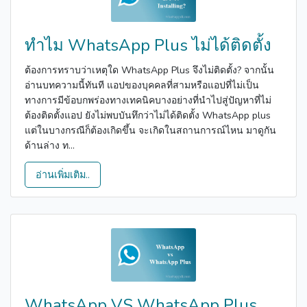
ทำไม WhatsApp Plus ไม่ได้ติดตั้ง
ต้องการทราบว่าเหตุใด WhatsApp Plus จึงไม่ติดตั้ง? จากนั้น
อ่านบทความนี้ทันที แอปของบุคคลที่สามหรือแอปที่ไม่เป็น
ทางการมีข้อบกพร่องทางเทคนิคบางอย่างที่นำไปสู่ปัญหาที่ไม่
ต้องติดตั้งแอป ยังไม่พบบันทึกว่าไม่ได้ติดตั้ง WhatsApp plus
แต่ในบางกรณีก็ต้องเกิดขึ้น จะเกิดในสถานการณ์ไหน มาดูกัน
ด้านล่าง ท...
อ่านเพิ่มเติม..
WhatsApp VS WhatsApp Plus