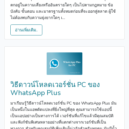
ตกอยู่ในความเสี่ยงหรืออันตรายใดๆ เป็นไปตามกฎหมาย ข้อ
บังคับ ขั้นตอน และมาตรฐานทั้งหมดก่อนที่จะออกสู่ตลาด ผู้ใช้
ไม่ต้องพบกับความยุ่งยากใดๆ เ...
อ่านเพิ่มเติม..
วิธีดาวน์โหลดเวอร์ชั่น PC ของ
WhatsApp Plus
มาเรียนรู้วิธีดาวน์โหลดเวอร์ชั่น PC ของ WhatsApp Plus มัน
เป็นหนึ่งในแอพดัดแปลงที่ยิ่งใหญ่ที่สุด คุณสามารถใช้แอปนี้
เป็นแอปอย่างเป็นทางการได้ เวอร์ชันที่แก้ไขแล้วมีคุณสมบัติ
และฟังก์ชันพิเศษหลายอย่างที่แตกต่างจากเวอร์ชันที่เป็น
ทางการ สำหรับคุณสมบัติเพิ่มเติมก็น่ารักสำหรับทุกคน มันมีน้ำ