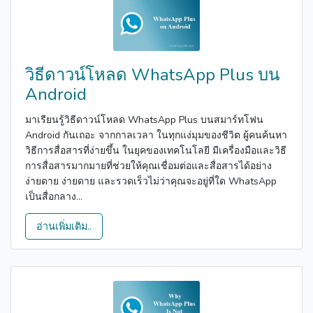
วิธีดาวน์โหลด WhatsApp Plus บน
Android
มาเรียนรู้วิธีดาวน์โหลด WhatsApp Plus บนสมาร์ทโฟน
Android กันเถอะ จากกาลเวลา ในทุกแง่มุมของชีวิต ผู้คนค้นหา
วิธีการสื่อสารที่ง่ายขึ้น ในยุคของเทคโนโลยี มีเครื่องมือและวิธี
การสื่อสารมากมายที่ช่วยให้คุณเชื่อมต่อและสื่อสารได้อย่าง
ง่ายดาย ง่ายดาย และรวดเร็วไม่ว่าคุณจะอยู่ที่ใด WhatsApp
เป็นสื่อกลาง...
อ่านเพิ่มเติม..