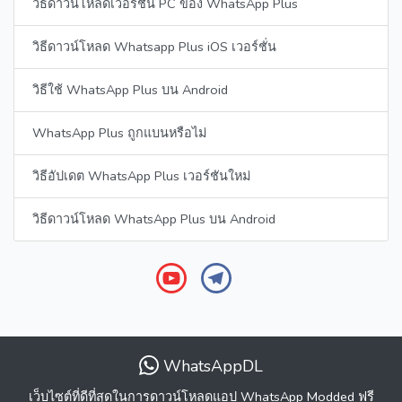
วิธีดาวน์โหลดเวอร์ชั่น PC ของ WhatsApp Plus
วิธีดาวน์โหลด Whatsapp Plus iOS เวอร์ชั่น
วิธีใช้ WhatsApp Plus บน Android
WhatsApp Plus ถูกแบนหรือไม่
วิธีอัปเดต WhatsApp Plus เวอร์ชันใหม่
วิธีดาวน์โหลด WhatsApp Plus บน Android
WhatsAppDL
เว็บไซต์ที่ดีที่สุดในการดาวน์โหลดแอป WhatsApp Modded ฟรี