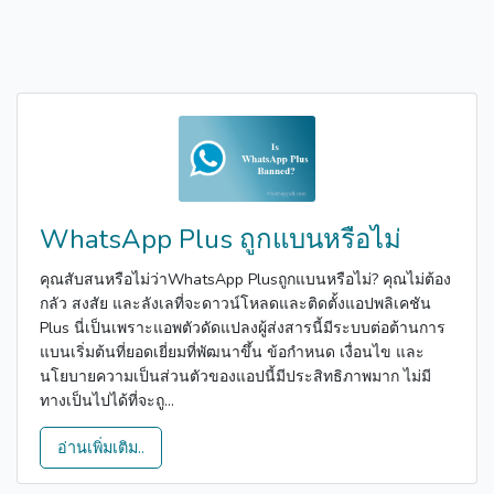
WhatsApp Plus ถูกแบนหรือไม่
คุณสับสนหรือไม่ว่าWhatsApp Plusถูกแบนหรือไม่? คุณไม่ต้อง
กลัว สงสัย และลังเลที่จะดาวน์โหลดและติดตั้งแอปพลิเคชัน
Plus นี่เป็นเพราะแอพตัวดัดแปลงผู้ส่งสารนี้มีระบบต่อต้านการ
แบนเริ่มต้นที่ยอดเยี่ยมที่พัฒนาขึ้น ข้อกำหนด เงื่อนไข และ
นโยบายความเป็นส่วนตัวของแอปนี้มีประสิทธิภาพมาก ไม่มี
ทางเป็นไปได้ที่จะถู...
อ่านเพิ่มเติม..