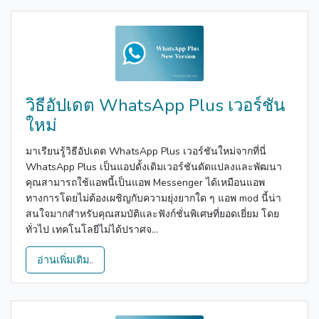
วิธีอัปเดต WhatsApp Plus เวอร์ชัน
ใหม่
มาเรียนรู้วิธีอัปเดต WhatsApp Plus เวอร์ชันใหม่จากที่นี่
WhatsApp Plus เป็นแอปดั้งเดิมเวอร์ชันดัดแปลงและพัฒนา
คุณสามารถใช้แอพนี้เป็นแอพ Messenger ได้เหมือนแอพ
ทางการโดยไม่ต้องเผชิญกับความยุ่งยากใด ๆ แอพ mod นี้น่า
สนใจมากสำหรับคุณสมบัติและฟังก์ชั่นพิเศษที่ยอดเยี่ยม โดย
ทั่วไป เทคโนโลยีไม่ได้ปราศจ...
อ่านเพิ่มเติม..