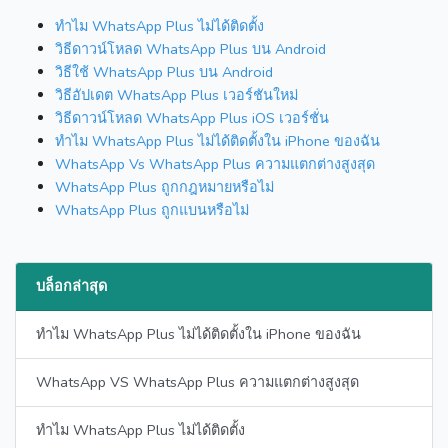
ทำไม WhatsApp Plus ไม่ได้ติดตั้ง
วิธีดาวน์โหลด WhatsApp Plus บน Android
วิธีใช้ WhatsApp Plus บน Android
วิธีอัปเดต WhatsApp Plus เวอร์ชันใหม่
วิธีดาวน์โหลด WhatsApp Plus iOS เวอร์ชั่น
ทำไม WhatsApp Plus ไม่ได้ติดตั้งใน iPhone ของฉัน
WhatsApp Vs WhatsApp Plus ความแตกต่างสูงสุด
WhatsApp Plus ถูกกฎหมายหรือไม่
WhatsApp Plus ถูกแบนหรือไม่
บล็อกล่าสุด
ทำไม WhatsApp Plus ไม่ได้ติดตั้งใน iPhone ของฉัน
WhatsApp VS WhatsApp Plus ความแตกต่างสูงสุด
ทำไม WhatsApp Plus ไม่ได้ติดตั้ง