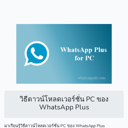
วิธีดาวน์โหลดเวอร์ชั่น PC ของ
WhatsApp Plus
มาเรียนรู้วิธีดาวน์โหลดเวอร์ชั่น PC ของ WhatsApp Plus