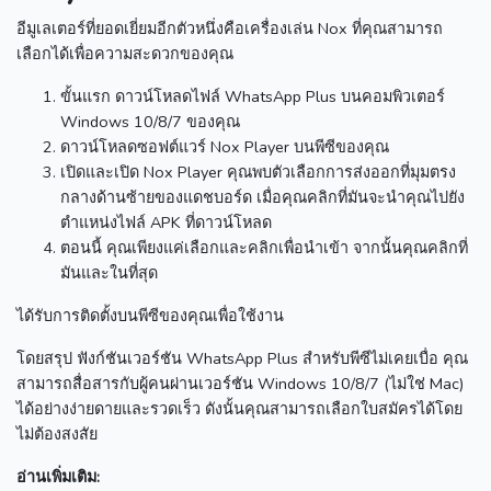
อีมูเลเตอร์ที่ยอดเยี่ยมอีกตัวหนึ่งคือเครื่องเล่น Nox ที่คุณสามารถ
เลือกได้เพื่อความสะดวกของคุณ
ขั้นแรก ดาวน์โหลดไฟล์ WhatsApp Plus บนคอมพิวเตอร์
Windows 10/8/7 ของคุณ
ดาวน์โหลดซอฟต์แวร์ Nox Player บนพีซีของคุณ
เปิดและเปิด Nox Player
คุณพบตัวเลือกการส่งออกที่มุมตรง
กลางด้านซ้ายของแดชบอร์ด
เมื่อคุณคลิกที่มันจะนำคุณไปยัง
ตำแหน่งไฟล์ APK ที่ดาวน์โหลด
ตอนนี้ คุณเพียงแค่เลือกและคลิกเพื่อนำเข้า
จากนั้นคุณคลิกที่
มันและในที่สุด
ได้รับการติดตั้งบนพีซีของคุณเพื่อใช้งาน
โดยสรุป ฟังก์ชันเวอร์ชัน WhatsApp Plus สำหรับพีซีไม่เคยเบื่อ
คุณ
สามารถสื่อสารกับผู้คนผ่านเวอร์ชัน Windows 10/8/7 (ไม่ใช่ Mac)
ได้อย่างง่ายดายและรวดเร็ว
ดังนั้นคุณสามารถเลือกใบสมัครได้โดย
ไม่ต้องสงสัย
อ่านเพิ่มเติม: