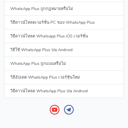
WhatsApp Plus ถูกกฎหมายหรือไม่
วิธีดาวน์โหลดเวอร์ชั่น PC ของ WhatsApp Plus
วิธีดาวน์โหลด Whatsapp Plus iOS เวอร์ชั่น
วิธีใช้ WhatsApp Plus บน Android
WhatsApp Plus ถูกแบนหรือไม่
วิธีอัปเดต WhatsApp Plus เวอร์ชันใหม่
วิธีดาวน์โหลด WhatsApp Plus บน Android