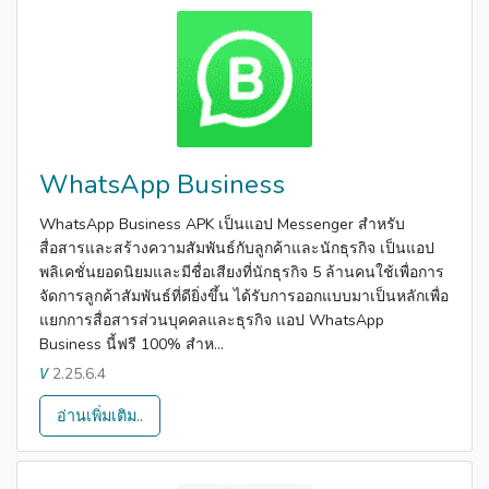
WhatsApp Business
WhatsApp Business APK เป็นแอป Messenger สำหรับ
สื่อสารและสร้างความสัมพันธ์กับลูกค้าและนักธุรกิจ เป็นแอป
พลิเคชั่นยอดนิยมและมีชื่อเสียงที่นักธุรกิจ 5 ล้านคนใช้เพื่อการ
จัดการลูกค้าสัมพันธ์ที่ดียิ่งขึ้น ได้รับการออกแบบมาเป็นหลักเพื่อ
แยกการสื่อสารส่วนบุคคลและธุรกิจ แอป WhatsApp
Business นี้ฟรี 100% สำห...
2.25.6.4
V
อ่านเพิ่มเติม..