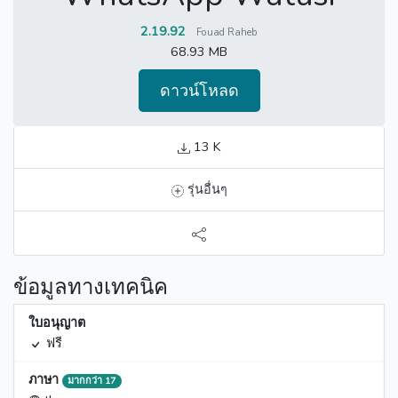
2.19.92
Fouad Raheb
68.93 MB
ดาวน์โหลด
13 K
รุ่นอื่นๆ
ข้อมูลทางเทคนิค
ใบอนุญาต
ฟรี
ภาษา
มากกว่า 17