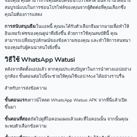
ของคุณ คุณสามารถใช้คุณสมบัติซ่อนโปรไฟล์ได้
มันทำงานได้อย่าง
สมบูรณ์แบบในการซ่อนโปรไฟล์ของคุณจากผู้ติดต่อที่คุณเลือกซึ่ง
คุณไม่ต้องการแสดง
การสนับสนุนธีม:
ในแอพนี้ คุณจะได้รับตัวเลือกธีมมากมายเพื่อทำให้
อินเทอร์เฟซของคุณดูน่าทึ่งยิ่งขึ้น
ด้วยการใช้คุณสมบัตินี้ คุณ
สามารถเปลี่ยนรูปลักษณ์ของข้อความของคุณ และทำให้การสนทนา
ของคุณกับผู้คนน่าสนใจยิ่งขึ้น
วิธีใช้ WhatsApp Watusi
หลังจากติดตั้งแอปแล้ว หากคุณประสบปัญหาในการนำทางแอปอย่าง
ถูกต้อง ขั้นตอนต่อไปนี้จะช่วยให้คุณใช้แอป Mod ได้อย่างราบรื่น
สำหรับการส่งข้อความ
ขั้นตอนแรก:
ดาวน์โหลด WhatsApp Watusi APK จากที่นี่แล้วเปิด
ขึ้นมา
ขั้นตอนที่สอง:
ถัดไปดูที่ไอคอนแผงแล้วแตะที่ไอคอนนั้น
จากนั้นคุณ
จะพบตัวเลือกข้อความ