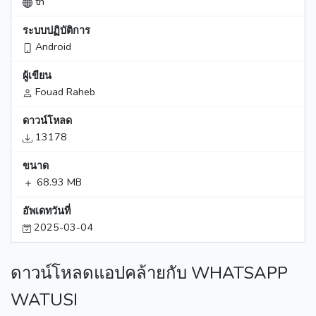
th
ระบบปฏิบัติการ
Android
ผู้เขียน
Fouad Raheb
ดาวน์โหลด
13178
ขนาด
68.93 MB
อัพเดทวันที่
2025-03-04
ดาวน์โหลดแอปคล้ายกับ WHATSAPP
WATUSI