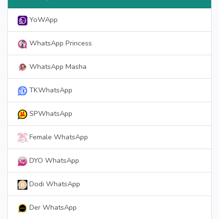
YoWApp
WhatsApp Princess
WhatsApp Masha
TKWhatsApp
SPWhatsApp
Female WhatsApp
DYO WhatsApp
Dodi WhatsApp
Der WhatsApp