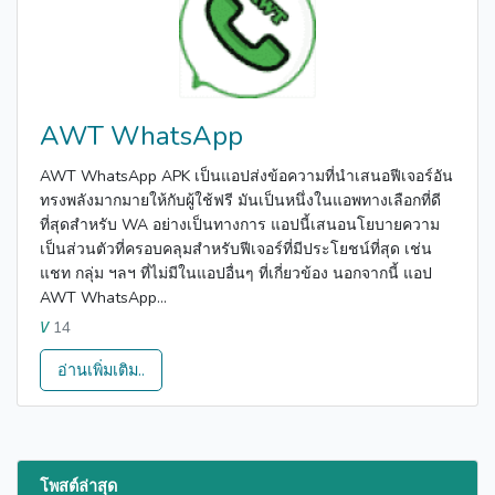
AWT WhatsApp
AWT WhatsApp APK เป็นแอปส่งข้อความที่นำเสนอฟีเจอร์อัน
ทรงพลังมากมายให้กับผู้ใช้ฟรี มันเป็นหนึ่งในแอพทางเลือกที่ดี
ที่สุดสำหรับ WA อย่างเป็นทางการ แอปนี้เสนอนโยบายความ
เป็นส่วนตัวที่ครอบคลุมสำหรับฟีเจอร์ที่มีประโยชน์ที่สุด เช่น
แชท กลุ่ม ฯลฯ ที่ไม่มีในแอปอื่นๆ ที่เกี่ยวข้อง นอกจากนี้ แอป
AWT WhatsApp...
14
V
อ่านเพิ่มเติม..
โพสต์ล่าสุด