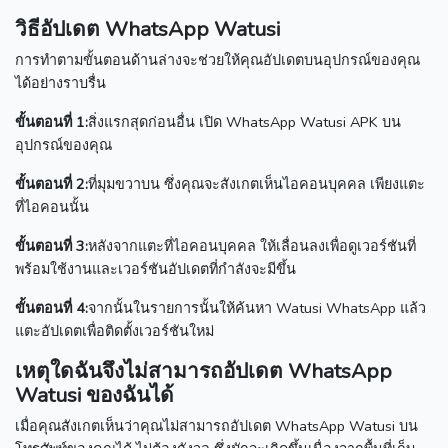
วิธีอัปเดต WhatsApp Watusi
การทำตามขั้นตอนด้านล่างจะช่วยให้คุณอัปเดตบนอุปกรณ์ของคุณ
ได้อย่างราบรื่น
ขั้นตอนที่ 1:
สิ่งแรกสุดก่อนอื่น เปิด WhatsApp Watusi APK บน
อุปกรณ์ของคุณ
ขั้นตอนที่ 2:
ที่มุมขวาบน ซึ่งคุณจะสังเกตเห็นไอคอนบุคคล เพียงแตะ
ที่ไอคอนนั้น
ขั้นตอนที่ 3:
หลังจากแตะที่ไอคอนบุคคล
ให้เลื่อนลงเพื่อดูเวอร์ชันที่
พร้อมใช้งานและเวอร์ชันอัปเดตที่กำลังจะมีขึ้น
ขั้นตอนที่ 4:
จากนั้นในรายการนั้นให้ค้นหา Watusi WhatsApp แล้ว
แตะอัปเดตเพื่อติดตั้งเวอร์ชันใหม่
เหตุใดฉันจึงไม่สามารถอัปเดต WhatsApp
Watusi ของฉันได้
เมื่อคุณสังเกตเห็นว่าคุณไม่สามารถอัปเดต WhatsApp Watusi บน