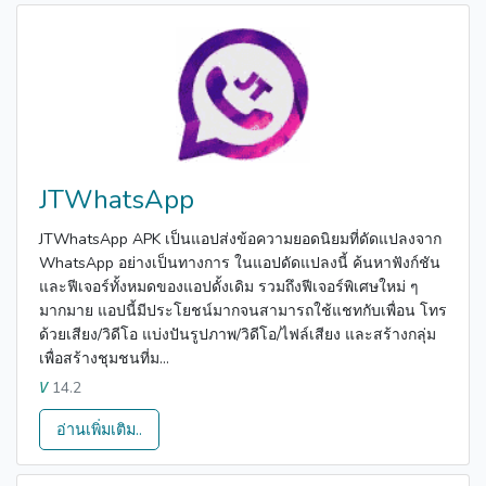
JTWhatsApp
JTWhatsApp APK เป็นแอปส่งข้อความยอดนิยมที่ดัดแปลงจาก
WhatsApp อย่างเป็นทางการ ในแอปดัดแปลงนี้ ค้นหาฟังก์ชัน
และฟีเจอร์ทั้งหมดของแอปดั้งเดิม รวมถึงฟีเจอร์พิเศษใหม่ ๆ
มากมาย แอปนี้มีประโยชน์มากจนสามารถใช้แชทกับเพื่อน โทร
ด้วยเสียง/วิดีโอ แบ่งปันรูปภาพ/วิดีโอ/ไฟล์เสียง และสร้างกลุ่ม
เพื่อสร้างชุมชนที่ม...
14.2
V
อ่านเพิ่มเติม..