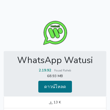
WhatsApp Watusi
2.19.92
Fouad Raheb
68.93 MB
ดาวน์โหลด
13 K