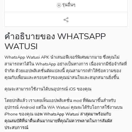
รุ่นอื่นๆ
คำอธิบายของ WHATSAPP
WATUSI
WhatsApp Watusi APK นำเสนอฟีเจอร์พิเศษมากมาย ซึ่งคุณไม่
สามารถหาได้ใน WhatsApp อย่างเป็นทางการ เนื่องจากมีข้อจำกัดที่
จำกัด
ด้วยแอปพลิเคชั่นดัดแปลงนี้ คุณสามารถทำให้ข้อความของ
คุณกับเพื่อนและครอบครัวของคุณน่าสนใจและสนุกสนานยิ่งขึ้น
คุณจะสามารถใช้งานได้บนอุปกรณ์ iOS ของคุณ
โดยปกติแล้ว เราเคยเห็นแอปพลิเคชั่น mod ที่พัฒนาขึ้นสำหรับ
อุปกรณ์ Android แต่ใน WA Watusi คุณจะได้รับโอกาสใช้งานบน
iPhone ของคุณ
แอพ WhatsApp Watusi ล่าสุดมาพร้อมกับ
คุณสมบัติที่น่าตื่นเต้นมากมายที่คุณไม่ควรพลาดในการสัมผัส
ประสบการณ์