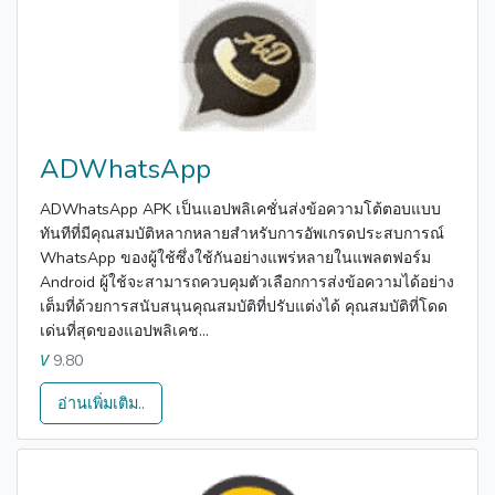
ADWhatsApp
ADWhatsApp APK เป็นแอปพลิเคชั่นส่งข้อความโต้ตอบแบบ
ทันทีที่มีคุณสมบัติหลากหลายสำหรับการอัพเกรดประสบการณ์
WhatsApp ของผู้ใช้ซึ่งใช้กันอย่างแพร่หลายในแพลตฟอร์ม
Android ผู้ใช้จะสามารถควบคุมตัวเลือกการส่งข้อความได้อย่าง
เต็มที่ด้วยการสนับสนุนคุณสมบัติที่ปรับแต่งได้ คุณสมบัติที่โดด
เด่นที่สุดของแอปพลิเคช...
9.80
V
อ่านเพิ่มเติม..