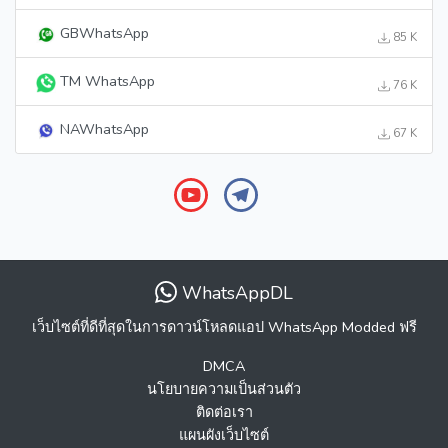
GBWhatsApp
85 K
TM WhatsApp
76 K
NAWhatsApp
67 K
WhatsAppDL
เว็บไซต์ที่ดีที่สุดในการดาวน์โหลดแอป WhatsApp Modded ฟรี
DMCA
นโยบายความเป็นส่วนตัว
ติดต่อเรา
แผนผังเว็บไซต์