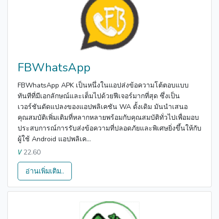
FBWhatsApp
FBWhatsApp APK เป็นหนึ่งในแอปส่งข้อความโต้ตอบแบบ
ทันทีที่มีเอกลักษณ์และเต็มไปด้วยฟีเจอร์มากที่สุด ซึ่งเป็น
เวอร์ชันดัดแปลงของแอปพลิเคชัน WA ดั้งเดิม มันนำเสนอ
คุณสมบัติเพิ่มเติมที่หลากหลายพร้อมกับคุณสมบัติทั่วไปเพื่อมอบ
ประสบการณ์การรับส่งข้อความที่ปลอดภัยและพิเศษยิ่งขึ้นให้กับ
ผู้ใช้ Android แอปพลิเค...
22.60
V
อ่านเพิ่มเติม..