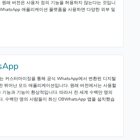
은 원래 버전은 사용자 정의 기능을 허용하지 않는다는 것입니
BWhatsApp 애플리케이션 플랫폼을 사용하면 다양한 외부 및
sApp
APK는 커스터마이징을 통해 공식 WhatsApp에서 변환된 디지털
 뛰어난 모드 애플리케이션입니다. 원래 버전에서는 사용할
가 기능과 기능이 환상적입니다. 따라서 전 세계 수백만 명의
 수백만 명의 사람들이 최신 OBWhatsApp 앱을 설치했습