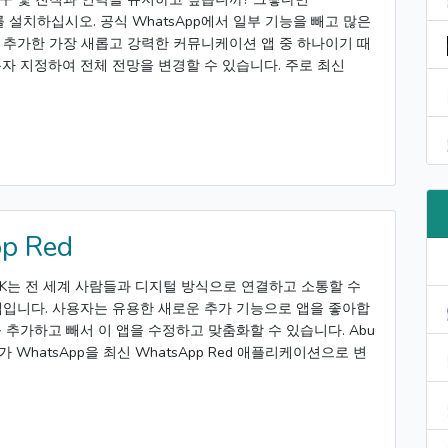
PK를 설치하십시오. 공식 WhatsApp에서 일부 기능을 빼고 많은
 추가한 가장 새롭고 강력한 커뮤니케이션 앱 중 하나이기 때
용자 지정하여 전체 전망을 변경할 수 있습니다. 주로 최신
p Red
d APK는 전 세계 사람들과 디지털 방식으로 연결하고 소통할 수
앱입니다. 사용자는 유용한 새로운 추가 기능으로 앱을 좋아합
 추가하고 빼서 이 앱을 수정하고 맞춤화할 수 있습니다. Abu
 WhatsApp을 최신 WhatsApp Red 애플리케이션으로 변