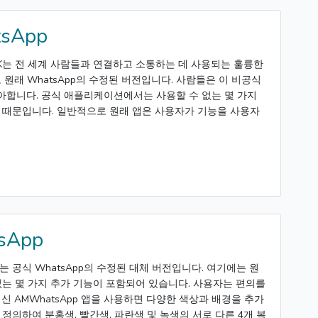
sApp
 APK는 전 세계 사람들과 연결하고 소통하는 데 사용되는 훌륭한
 원래 WhatsApp의 수정된 버전입니다. 사람들은 이 비공식
합니다. 공식 애플리케이션에서는 사용할 수 없는 몇 가지
 때문입니다. 일반적으로 원래 앱은 사용자가 기능을 사용자
sApp
PK는 공식 WhatsApp의 수정된 대체 버전입니다. 여기에는 원
없는 몇 가지 추가 기능이 포함되어 있습니다. 사용자는 편의를
신 AMWhatsApp 앱을 사용하면 다양한 색상과 배경을 추가
정의하여 분홍색, 빨간색, 파란색 및 녹색의 서로 다른 4개 복