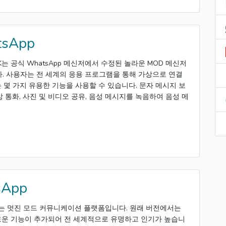
sApp
APK는 공식 WhatsApp 메신저에서 수정된 놀라운 MOD 메신저
 사용자는 전 세계의 응용 프로그램을 통해 가상으로 연결
 몇 가지 유용한 기능을 사용할 수 있습니다. 문자 메시지 보
상 통화, 사진 및 비디오 공유, 음성 메시지를 녹음하여 음성 메
sApp
APK는 멋진 모드 커뮤니케이션 플랫폼입니다. 원래 버전에서는
로운 기능이 추가되어 전 세계적으로 유명하고 인기가 높습니