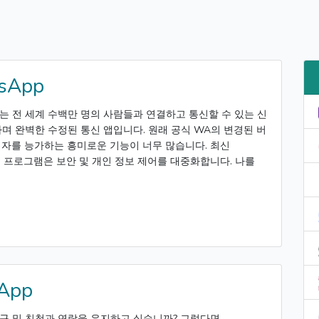
sApp
APK는 전 세계 수백만 명의 사람들과 연결하고 통신할 수 있는 신
며 완벽한 수정된 통신 앱입니다. 원래 공식 WA의 변경된 버
쟁자를 능가하는 흥미로운 기능이 너무 많습니다. 최신
응용 프로그램은 보안 및 개인 정보 제어를 대중화합니다. 나를
App
구 및 친척과 연락을 유지하고 싶습니까? 그렇다면