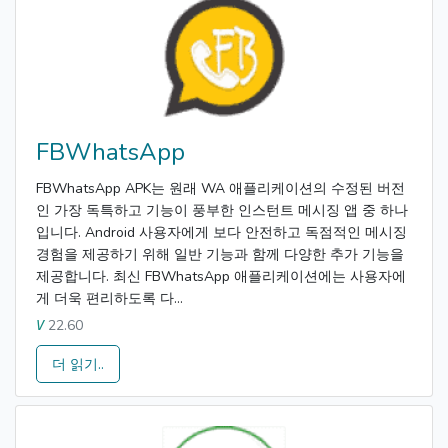
FBWhatsApp
FBWhatsApp APK는 원래 WA 애플리케이션의 수정된 버전
인 가장 독특하고 기능이 풍부한 인스턴트 메시징 앱 중 하나
입니다. Android 사용자에게 보다 안전하고 독점적인 메시징
경험을 제공하기 위해 일반 기능과 함께 다양한 추가 기능을
제공합니다. 최신 FBWhatsApp 애플리케이션에는 사용자에
게 더욱 편리하도록 다...
22.60
V
더 읽기..