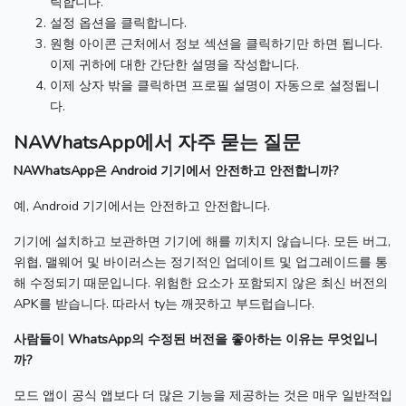
릭합니다.
설정 옵션을 클릭합니다.
원형 아이콘 근처에서 정보 섹션을 클릭하기만 하면 됩니다.
이제 귀하에 대한 간단한 설명을 작성합니다.
이제 상자 밖을 클릭하면 프로필 설명이 자동으로 설정됩니
다.
NAWhatsApp에서 자주 묻는 질문
NAWhatsApp은 Android 기기에서 안전하고 안전합니까?
예, Android 기기에서는 안전하고 안전합니다.
기기에 설치하고 보관하면 기기에 해를 끼치지 않습니다.
모든 버그,
위협, 맬웨어 및 바이러스는 정기적인 업데이트 및 업그레이드를 통
해 수정되기 때문입니다.
위험한 요소가 포함되지 않은 최신 버전의
APK를 받습니다.
따라서 ty는 깨끗하고 부드럽습니다.
사람들이 WhatsApp의 수정된 버전을 좋아하는 이유는 무엇입니
까?
모드 앱이 공식 앱보다 더 많은 기능을 제공하는 것은 매우 일반적입