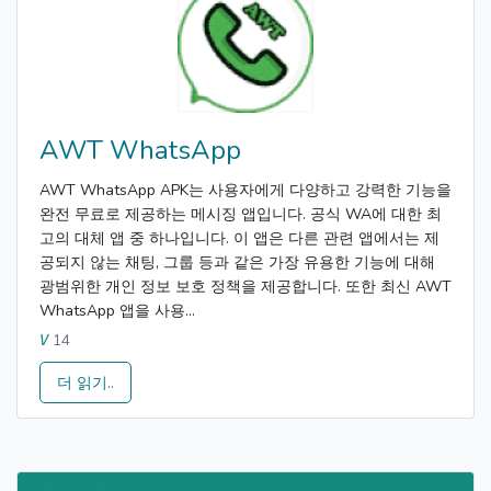
AWT WhatsApp
AWT WhatsApp APK는 사용자에게 다양하고 강력한 기능을
완전 무료로 제공하는 메시징 앱입니다. 공식 WA에 대한 최
고의 대체 앱 중 하나입니다. 이 앱은 다른 관련 앱에서는 제
공되지 않는 채팅, 그룹 등과 같은 가장 유용한 기능에 대해
광범위한 개인 정보 보호 정책을 제공합니다. 또한 최신 AWT
WhatsApp 앱을 사용...
14
V
더 읽기..