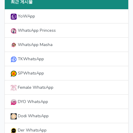
최근 게시물
YoWApp
WhatsApp Princess
WhatsApp Masha
TKWhatsApp
SPWhatsApp
Female WhatsApp
DYO WhatsApp
Dodi WhatsApp
Der WhatsApp