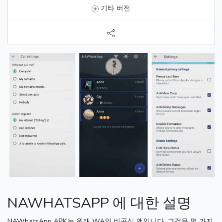
기타 버전
NAWHATSAPP 에 대한 설명
NAWhatsApp APK는 원래 WA의 비공식 앱입니다.
그것은 몇 가지