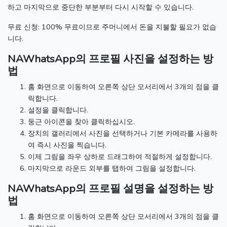
하고 마지막으로 중단한 부분부터 다시 시작할 수 있습니다.
무료 신청: 100% 무료이므로 주머니에서 돈을 지불할 필요가 없습
니다.
NAWhatsApp의 프로필 사진을 설정하는 방
법
홈 화면으로 이동하여 오른쪽 상단 모서리에서 3개의 점을 클
릭합니다.
설정을 클릭합니다.
둥근 아이콘을 찾아 클릭하십시오.
장치의 갤러리에서 사진을 선택하거나 기본 카메라를 사용하
여 즉시 사진을 찍습니다.
이제 그림을 좌우 상하로 드래그하여 적절하게 설정합니다.
마지막으로 라운드 외부를 탭하여 그림을 설정합니다.
NAWhatsApp의 프로필 설명을 설정하는 방
법
홈 화면으로 이동하여 오른쪽 상단 모서리에서 3개의 점을 클