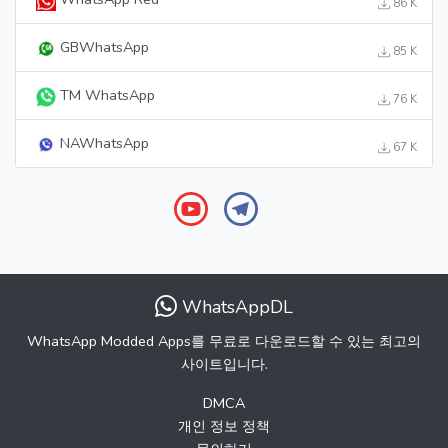
86 K
GBWhatsApp
85 K
TM WhatsApp
76 K
NAWhatsApp
67 K
WhatsAppDL
WhatsApp Modded Apps를 무료로 다운로드할 수 있는 최고의
사이트입니다.
DMCA
개인 정보 정책