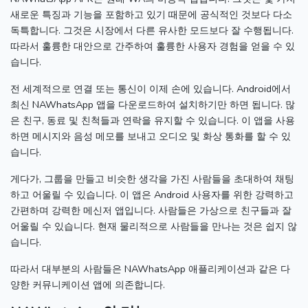
새로운 특징과 기능을 포함하고 있기 때문에 공식적인 것보다 다소
독특합니다.
그것은 시장에서 다른 유사한 모드보다 잘 수행됩니다.
따라서 훌륭한 대안으로 간주하여 훌륭한 사용자 경험을 얻을 수 있
습니다.
전 세계적으로 연결 또는 통신이 이제 손에 있습니다.
Android에서
최신 NAWhatsApp 앱을 다운로드하여 설치하기만 하면 됩니다.
많
은 친구, 동료 및 친척들과 연락을 유지할 수 있습니다.
이 앱을 사용
하면 메시지와 음성 메모를 보내고 오디오 및 화상 통화를 할 수 있
습니다.
게다가, 그룹을 만들고 비슷한 생각을 가진 사람들을 초대하여 채팅
하고 어울릴 수 있습니다.
이 앱은 Android 사용자를 위한 강력하고
간편하며 강력한 메신저 앱입니다.
사람들은 가상으로 친구들과 잘
어울릴 수 있습니다.
현재 물리적으로 사람들을 만나는 것은 쉽지 않
습니다.
따라서 대부분의 사람들은 NAWhatsApp 애플리케이션과 같은 다
양한 커뮤니케이션 앱에 의존합니다.