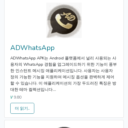
ADWhatsApp
ADWhatsApp APK는 Android 플랫폼에서 널리 사용되는 사
용자의 WhatsApp 경험을 업그레이드하기 위한 기능이 풍부
한 인스턴트 메시징 애플리케이션입니다. 사용자는 사용자
정의 가능한 기능을 지원하여 메시징 옵션을 완벽하게 제어
할 수 있습니다. 이 애플리케이션의 가장 두드러진 특징은 방
대한 테마 컬렉션입니다....
9.80
V
더 읽기..