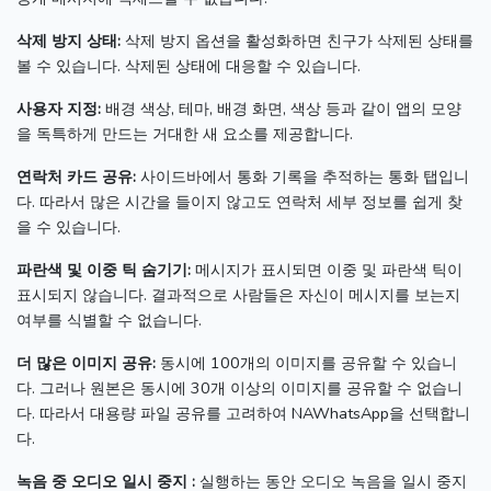
삭제 방지 상태:
삭제 방지 옵션을 활성화하면 친구가 삭제된 상태를
볼 수 있습니다.
삭제된 상태에 대응할 수 있습니다.
사용자 지정:
배경 색상, 테마, 배경 화면, 색상 등과 같이 앱의 모양
을 독특하게 만드는 거대한 새 요소를 제공합니다.
연락처 카드 공유:
사이드바에서 통화 기록을 추적하는 통화 탭입니
다.
따라서 많은 시간을 들이지 않고도 연락처 세부 정보를 쉽게 찾
을 수 있습니다.
파란색 및 이중 틱 숨기기:
메시지가 표시되면 이중 및 파란색 틱이
표시되지 않습니다.
결과적으로 사람들은 자신이 메시지를 보는지
여부를 식별할 수 없습니다.
더 많은 이미지 공유:
동시에 100개의 이미지를 공유할 수 있습니
다.
그러나 원본은 동시에 30개 이상의 이미지를 공유할 수 없습니
다.
따라서 대용량 파일 공유를 고려하여 NAWhatsApp을 선택합니
다.
녹음 중 오디오 일시 중지 :
실행하는 동안 오디오 녹음을 일시 중지