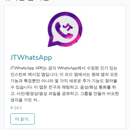
JTWhatsApp
JTWhatsApp APK는 공식 WhatsApp에서 수정된 인기 있는
인스턴트 메시징 앱입니다. 이 모드 앱에서는 원래 앱의 모든
기능과 특징뿐만 아니라 몇 가지 새로운 추가 기능도 찾아볼
수 있습니다. 이 앱은 친구와 채팅하고, 음성/화상 통화를 하
고, 사진/동영상/음성 파일을 공유하고, 그룹을 만들어 비슷한
생각을 가진 커...
14.2
V
더 읽기..