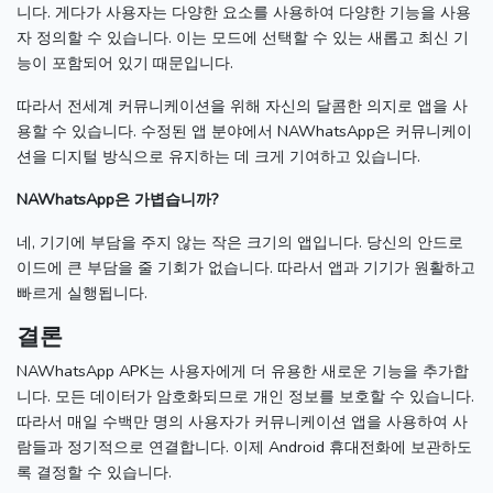
니다.
게다가 사용자는 다양한 요소를 사용하여 다양한 기능을 사용
자 정의할 수 있습니다.
이는 모드에 선택할 수 있는 새롭고 최신 기
능이 포함되어 있기 때문입니다.
따라서 전세계 커뮤니케이션을 위해 자신의 달콤한 의지로 앱을 사
용할 수 있습니다.
수정된 앱 분야에서 NAWhatsApp은 커뮤니케이
션을 디지털 방식으로 유지하는 데 크게 기여하고 있습니다.
NAWhatsApp은 가볍습니까?
네, 기기에 부담을 주지 않는 작은 크기의 앱입니다.
당신의 안드로
이드에 큰 부담을 줄 기회가 없습니다.
따라서 앱과 기기가 원활하고
빠르게 실행됩니다.
결론
NAWhatsApp APK는 사용자에게 더 유용한 새로운 기능을 추가합
니다.
모든 데이터가 암호화되므로 개인 정보를 보호할 수 있습니다.
따라서 매일 수백만 명의 사용자가 커뮤니케이션 앱을 사용하여 사
람들과 정기적으로 연결합니다.
이제 Android 휴대전화에 보관하도
록 결정할 수 있습니다.