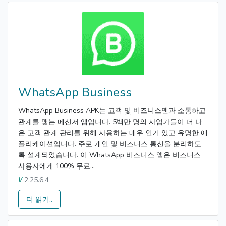
WhatsApp Business
WhatsApp Business APK는 고객 및 비즈니스맨과 소통하고
관계를 맺는 메신저 앱입니다. 5백만 명의 사업가들이 더 나
은 고객 관계 관리를 위해 사용하는 매우 인기 있고 유명한 애
플리케이션입니다. 주로 개인 및 비즈니스 통신을 분리하도
록 설계되었습니다. 이 WhatsApp 비즈니스 앱은 비즈니스
사용자에게 100% 무료...
2.25.6.4
V
더 읽기..