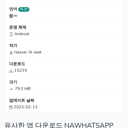
언어
더 17
kr
운영 체제
Android
작가
Nasser Al-Jaidi
다운로드
15235
크기
79.3 MB
업데이트 날짜
2025-02-13
유사한 앱 다운로드 NAWHATSAPP