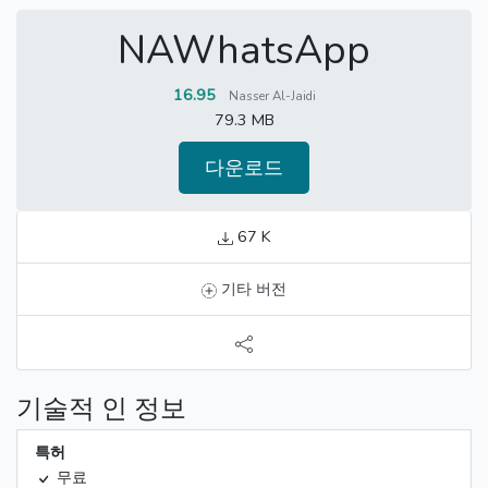
NAWhatsApp
16.95
Nasser Al-Jaidi
79.3 MB
다운로드
67 K
기타 버전
기술적 인 정보
특허
무료