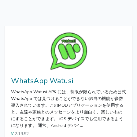
WhatsApp Watusi
WhatsApp Watusi APK には、制限が限られているため公式
WhatsApp では見つけることができない独自の機能が多数
導入されています。このMODアプリケーションを使用する
と、友達や家族とのメッセージをより面白く、楽しいもの
にすることができます。 iOS デバイスでも使用できるよう
になります。 通常、Android デバイ...
2.19.92
V