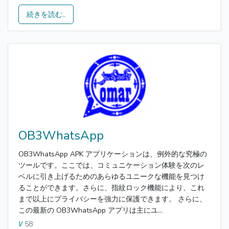
続きを読む..
OB3WhatsApp
OB3WhatsApp APK アプリケーションは、例外的な究極の
ツールです。ここでは、コミュニケーション体験を次のレ
ベルに引き上げるためのあらゆるユニークな機能を見つけ
ることができます。さらに、指紋ロック機能により、これ
まで以上にプライバシーを強力に保護できます。 さらに、
この最新の OB3WhatsApp アプリは主にユ...
58
V