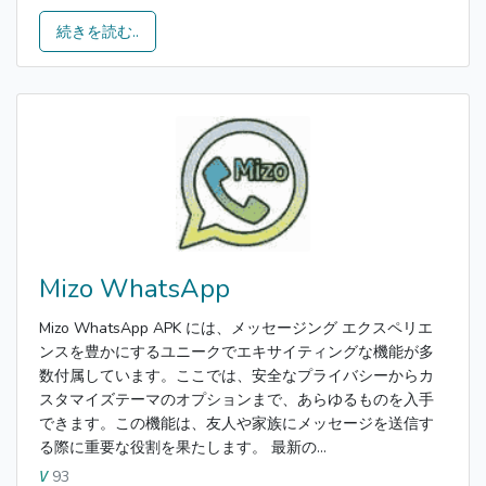
続きを読む..
Mizo WhatsApp
Mizo WhatsApp APK には、メッセージング エクスペリエ
ンスを豊かにするユニークでエキサイティングな機能が多
数付属しています。ここでは、安全なプライバシーからカ
スタマイズテーマのオプションまで、あらゆるものを入手
できます。この機能は、友人や家族にメッセージを送信す
る際に重要な役割を果たします。 最新の...
93
V