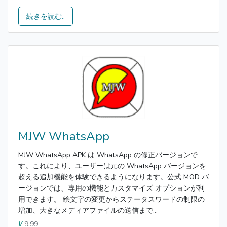
続きを読む..
MJW WhatsApp
MJW WhatsApp APK は WhatsApp の修正バージョンで
す。これにより、ユーザーは元の WhatsApp バージョンを
超える追加機能を体験できるようになります。公式 MOD バ
ージョンでは、専用の機能とカスタマイズ オプションが利
用できます。 絵文字の変更からステータスワードの制限の
増加、大きなメディアファイルの送信まで...
9.99
V