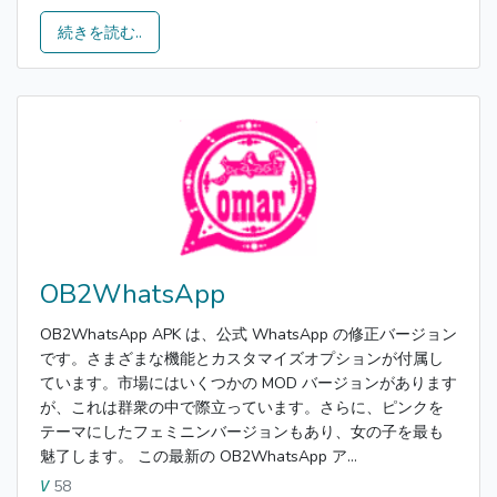
続きを読む..
OB2WhatsApp
OB2WhatsApp APK は、公式 WhatsApp の修正バージョン
です。さまざまな機能とカスタマイズオプションが付属し
ています。市場にはいくつかの MOD バージョンがあります
が、これは群衆の中で際立っています。さらに、ピンクを
テーマにしたフェミニンバージョンもあり、女の子を最も
魅了します。 この最新の OB2WhatsApp ア...
58
V