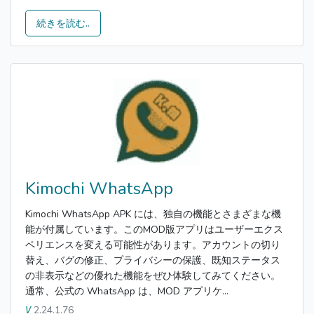
続きを読む..
Kimochi WhatsApp
Kimochi WhatsApp APK には、独自の機能とさまざまな機
能が付属しています。このMOD版アプリはユーザーエクス
ペリエンスを変える可能性があります。アカウントの切り
替え、バグの修正、プライバシーの保護、既知ステータス
の非表示などの優れた機能をぜひ体験してみてください。
通常、公式の WhatsApp は、MOD アプリケ...
2.24.1.76
V