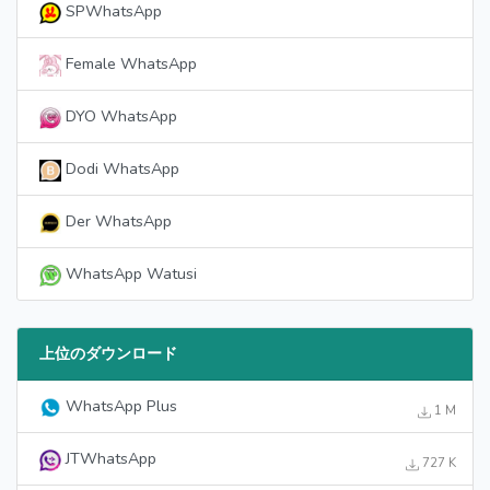
SPWhatsApp
Female WhatsApp
DYO WhatsApp
Dodi WhatsApp
Der WhatsApp
WhatsApp Watusi
上位のダウンロード
WhatsApp Plus
1 M
JTWhatsApp
727 K