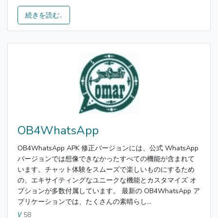
続きを読む..
OB4WhatsApp
OB4WhatsApp APK 修正バージョンには、公式 WhatsApp
バージョンでは想像できなかったすべての機能が含まれて
います。チャット体験をスムーズで楽しいものにするため
の、エキサイティングなユニークな機能とカスタマイズ オ
プションが多数付属しています。 最新の OB4WhatsApp ア
プリケーションでは、たくさんの素晴らし...
58
V