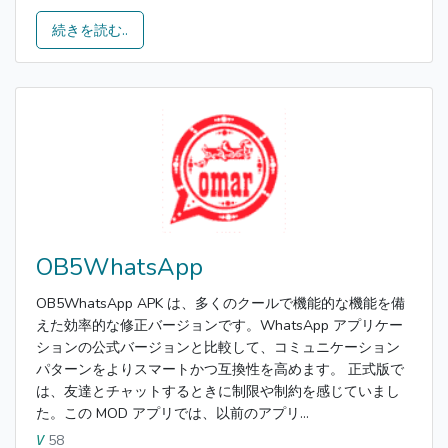
続きを読む..
OB5WhatsApp
OB5WhatsApp APK は、多くのクールで機能的な機能を備
えた効率的な修正バージョンです。WhatsApp アプリケー
ションの公式バージョンと比較して、コミュニケーション
パターンをよりスマートかつ互換性を高めます。 正式版で
は、友達とチャットするときに制限や制約を感じていまし
た。この MOD アプリでは、以前のアプリ...
58
V