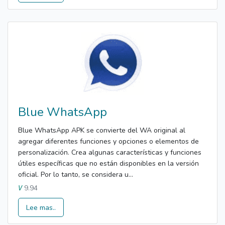
Blue WhatsApp
Blue WhatsApp APK se convierte del WA original al
agregar diferentes funciones y opciones o elementos de
personalización. Crea algunas características y funciones
útiles específicas que no están disponibles en la versión
oficial. Por lo tanto, se considera u...
9.94
V
Lee mas..