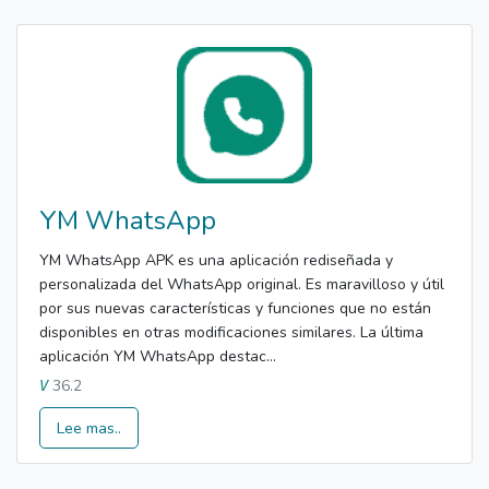
YM WhatsApp
YM WhatsApp APK es una aplicación rediseñada y
personalizada del WhatsApp original. Es maravilloso y útil
por sus nuevas características y funciones que no están
disponibles en otras modificaciones similares. La última
aplicación YM WhatsApp destac...
36.2
V
Lee mas..