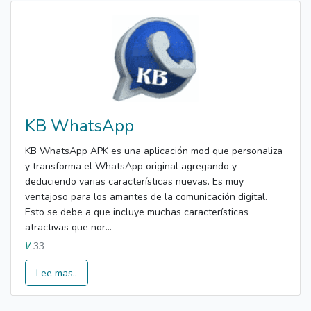
KB WhatsApp
KB WhatsApp APK es una aplicación mod que personaliza
y transforma el WhatsApp original agregando y
deduciendo varias características nuevas. Es muy
ventajoso para los amantes de la comunicación digital.
Esto se debe a que incluye muchas características
atractivas que nor...
33
V
Lee mas..