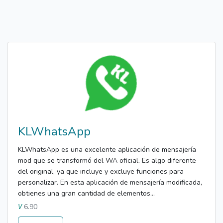
KLWhatsApp
KLWhatsApp es una excelente aplicación de mensajería
mod que se transformó del WA oficial. Es algo diferente
del original, ya que incluye y excluye funciones para
personalizar. En esta aplicación de mensajería modificada,
obtienes una gran cantidad de elementos...
6.90
V