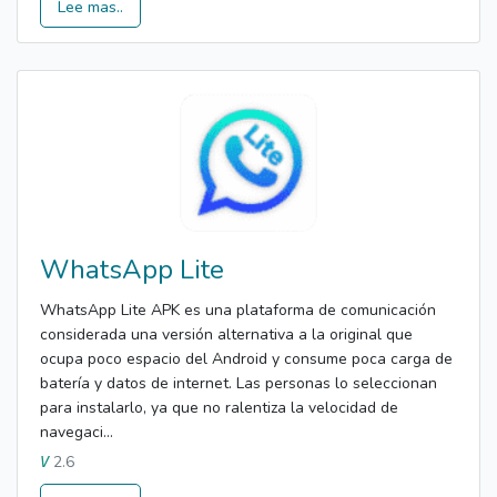
Lee mas..
WhatsApp Lite
WhatsApp Lite APK es una plataforma de comunicación
considerada una versión alternativa a la original que
ocupa poco espacio del Android y consume poca carga de
batería y datos de internet. Las personas lo seleccionan
para instalarlo, ya que no ralentiza la velocidad de
navegaci...
2.6
V