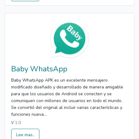
Baby WhatsApp
Baby WhatsApp APK es un excelente mensajero
modificado diseñado y desarrollado de manera amigable
para que los usuarios de Android se conecten y se
comuniquen con millones de usuarios en todo el mundo.
Se convirtió del original al incluir varias características y
funciones nueva...
1.0
V
Lee mas..