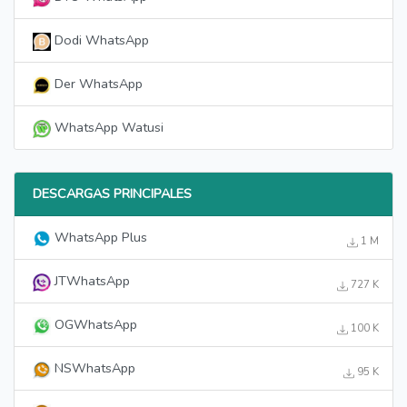
Dodi WhatsApp
Der WhatsApp
WhatsApp Watusi
DESCARGAS PRINCIPALES
WhatsApp Plus
1 M
JTWhatsApp
727 K
OGWhatsApp
100 K
NSWhatsApp
95 K