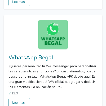
Lee mas..
WhatsApp Begal
¿Quieres personalizar tu WA messenger para personalizar
las características y funciones? En caso afirmativo, puede
descargar e instalar WhatsApp Begal APK desde aquí. Es
una gran modificación del WA oficial al agregar y deducir
los elementos. La aplicación se ut...
12.0
V
Lee mas..