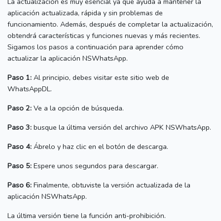
La actualización es muy esencial ya que ayuda a mantener la
aplicación actualizada, rápida y sin problemas de
funcionamiento.
Además, después de completar la actualización,
obtendrá características y funciones nuevas y más recientes.
Sigamos los pasos a continuación para aprender cómo
actualizar la aplicación NSWhatsApp.
Paso 1:
Al principio, debes visitar este sitio web de
WhatsAppDL.
Paso 2:
Ve a la opción de búsqueda.
Paso 3:
busque la última versión del archivo APK NSWhatsApp.
Paso 4:
Ábrelo y haz clic en el botón de descarga.
Paso 5:
Espere unos segundos para descargar.
Paso 6:
Finalmente, obtuviste la versión actualizada de la
aplicación NSWhatsApp.
La última versión tiene la función anti-prohibición.