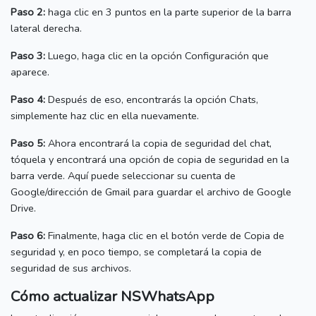
Paso 2:
haga clic en 3 puntos en la parte superior de la barra
lateral derecha.
Paso 3:
Luego, haga clic en la opción Configuración que
aparece.
Paso 4:
Después de eso, encontrarás la opción Chats,
simplemente haz clic en ella nuevamente.
Paso 5:
Ahora encontrará la copia de seguridad del chat,
tóquela y encontrará una opción de copia de seguridad en la
barra verde.
Aquí puede seleccionar su cuenta de
Google/dirección de Gmail para guardar el archivo de Google
Drive.
Paso 6:
Finalmente, haga clic en el botón verde de Copia de
seguridad y, en poco tiempo, se completará la copia de
seguridad de sus archivos.
Cómo actualizar NSWhatsApp