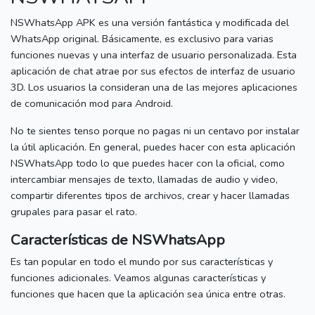
NSWhatsApp APK es una versión fantástica y modificada del
WhatsApp original.
Básicamente, es exclusivo para varias
funciones nuevas y una interfaz de usuario personalizada.
Esta
aplicación de chat atrae por sus efectos de interfaz de usuario
3D.
Los usuarios la consideran una de las mejores aplicaciones
de comunicación mod para Android.
No te sientes tenso porque no pagas ni un centavo por instalar
la útil aplicación.
En general, puedes hacer con esta aplicación
NSWhatsApp todo lo que puedes hacer con la oficial, como
intercambiar mensajes de texto, llamadas de audio y video,
compartir diferentes tipos de archivos, crear y hacer llamadas
grupales para pasar el rato.
Características de NSWhatsApp
Es tan popular en todo el mundo por sus características y
funciones adicionales.
Veamos algunas características y
funciones que hacen que la aplicación sea única entre otras.