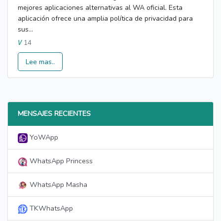
mejores aplicaciones alternativas al WA oficial. Esta
aplicación ofrece una amplia política de privacidad para
sus...
14
V
Lee mas..
MENSAJES RECIENTES
YoWApp
WhatsApp Princess
WhatsApp Masha
TKWhatsApp