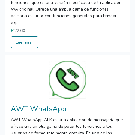
funciones, que es una versión modificada de la aplicación
WA original. Ofrece una amplia gama de funciones
adicionales junto con funciones generales para brindar
exp...
22.60
V
Lee mas..
AWT WhatsApp
AWT WhatsApp APK es una aplicación de mensajería que
ofrece una amplia gama de potentes funciones a los
usuarios de forma totalmente gratuita. Es una de las