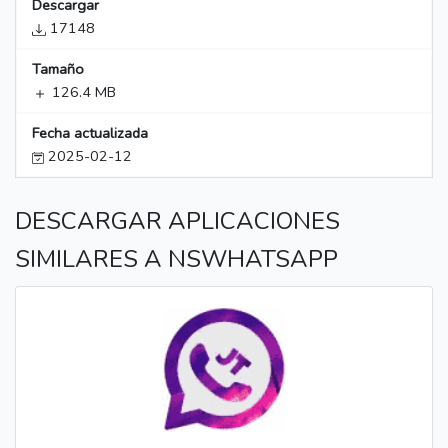
Descargar
17148
Tamaño
126.4 MB
Fecha actualizada
2025-02-12
DESCARGAR APLICACIONES
SIMILARES A NSWHATSAPP