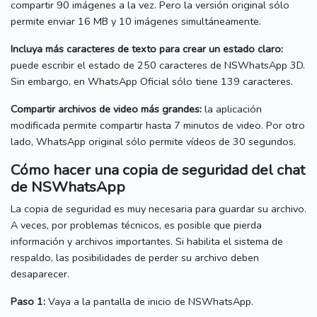
compartir 90 imágenes a la vez.
Pero la versión original sólo
permite enviar 16 MB y 10 imágenes simultáneamente.
Incluya más caracteres de texto para crear un estado claro:
puede escribir el estado de 250 caracteres de NSWhatsApp 3D.
Sin embargo, en WhatsApp Oficial sólo tiene 139 caracteres.
Compartir archivos de video más grandes:
la aplicación
modificada permite compartir hasta 7 minutos de video.
Por otro
lado, WhatsApp original sólo permite vídeos de 30 segundos.
Cómo hacer una copia de seguridad del chat
de NSWhatsApp
La copia de seguridad es muy necesaria para guardar su archivo.
A veces, por problemas técnicos, es posible que pierda
información y archivos importantes.
Si habilita el sistema de
respaldo, las posibilidades de perder su archivo deben
desaparecer.
Paso 1:
Vaya a la pantalla de inicio de NSWhatsApp.