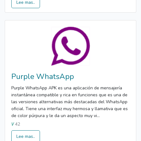
Lee mas..
Purple WhatsApp
Purple WhatsApp APK es una aplicación de mensajería
instantánea compatible y rica en funciones que es una de
las versiones alternativas más destacadas del WhatsApp
oficial. Tiene una interfaz muy hermosa y llamativa que es
de color púrpura y le da un aspecto muy vi...
42
V
Lee mas..