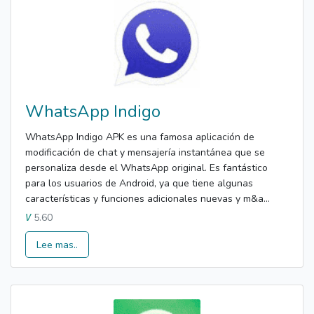
WhatsApp Indigo
WhatsApp Indigo APK es una famosa aplicación de
modificación de chat y mensajería instantánea que se
personaliza desde el WhatsApp original. Es fantástico
para los usuarios de Android, ya que tiene algunas
características y funciones adicionales nuevas y m&a...
5.60
V
Lee mas..