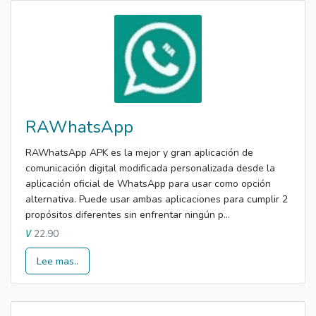
RAWhatsApp
RAWhatsApp APK es la mejor y gran aplicación de
comunicación digital modificada personalizada desde la
aplicación oficial de WhatsApp para usar como opción
alternativa. Puede usar ambas aplicaciones para cumplir 2
propósitos diferentes sin enfrentar ningún p...
22.90
V
Lee mas..