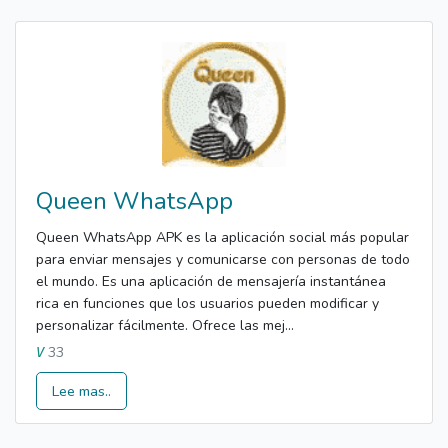
Queen WhatsApp
Queen WhatsApp APK es la aplicación social más popular
para enviar mensajes y comunicarse con personas de todo
el mundo. Es una aplicación de mensajería instantánea
rica en funciones que los usuarios pueden modificar y
personalizar fácilmente. Ofrece las mej...
33
V
Lee mas..