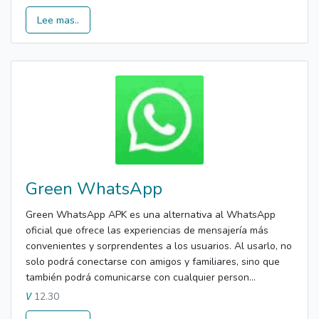
Lee mas..
Green WhatsApp
Green WhatsApp APK es una alternativa al WhatsApp
oficial que ofrece las experiencias de mensajería más
convenientes y sorprendentes a los usuarios. Al usarlo, no
solo podrá conectarse con amigos y familiares, sino que
también podrá comunicarse con cualquier person...
12.30
V