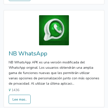
NB WhatsApp
NB WhatsApp APK es una versión modificada del
WhatsApp original. Los usuarios obtendrán una amplia
gama de funciones nuevas que les permitirán utilizar
varias opciones de personalización junto con más opciones
de privacidad. Al utilizar la última aplicaci...
1436
V
Lee mas..