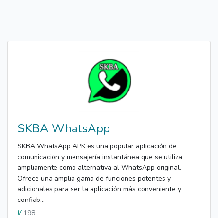
SKBA WhatsApp
SKBA WhatsApp APK es una popular aplicación de
comunicación y mensajería instantánea que se utiliza
ampliamente como alternativa al WhatsApp original.
Ofrece una amplia gama de funciones potentes y
adicionales para ser la aplicación más conveniente y
confiab...
198
V