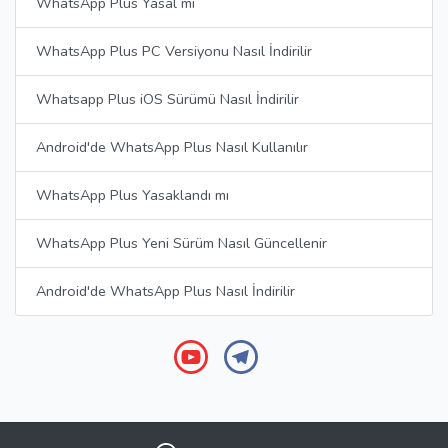
WhatsApp Plus Yasal mı
WhatsApp Plus PC Versiyonu Nasıl İndirilir
Whatsapp Plus iOS Sürümü Nasıl İndirilir
Android'de WhatsApp Plus Nasıl Kullanılır
WhatsApp Plus Yasaklandı mı
WhatsApp Plus Yeni Sürüm Nasıl Güncellenir
Android'de WhatsApp Plus Nasıl İndirilir