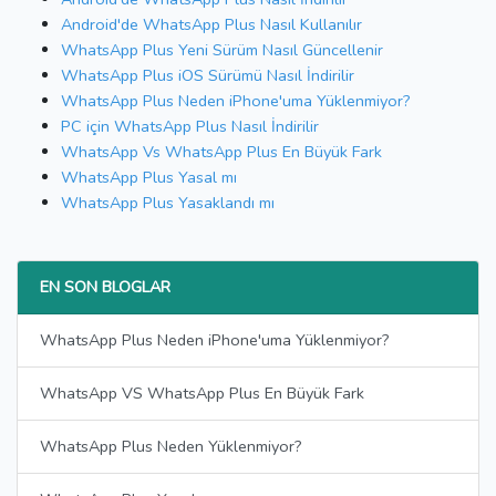
Android'de WhatsApp Plus Nasıl Kullanılır
WhatsApp Plus Yeni Sürüm Nasıl Güncellenir
WhatsApp Plus iOS Sürümü Nasıl İndirilir
WhatsApp Plus Neden iPhone'uma Yüklenmiyor?
PC için WhatsApp Plus Nasıl İndirilir
WhatsApp Vs WhatsApp Plus En Büyük Fark
WhatsApp Plus Yasal mı
WhatsApp Plus Yasaklandı mı
EN SON BLOGLAR
WhatsApp Plus Neden iPhone'uma Yüklenmiyor?
WhatsApp VS WhatsApp Plus En Büyük Fark
WhatsApp Plus Neden Yüklenmiyor?