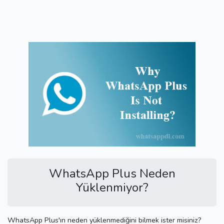
WhatsApp Plus Neden
Yüklenmiyor?
WhatsApp Plus'ın neden yüklenmediğini bilmek ister misiniz?