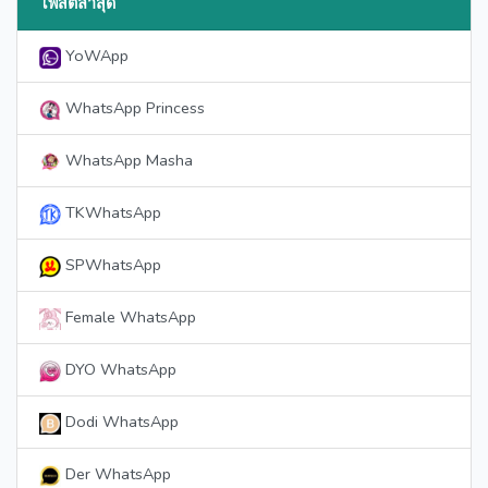
โพสต์ล่าสุด
YoWApp
WhatsApp Princess
WhatsApp Masha
TKWhatsApp
SPWhatsApp
Female WhatsApp
DYO WhatsApp
Dodi WhatsApp
Der WhatsApp