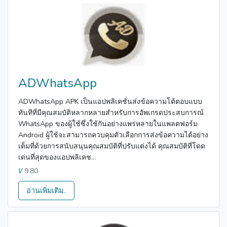
ADWhatsApp
ADWhatsApp APK เป็นแอปพลิเคชั่นส่งข้อความโต้ตอบแบบ
ทันทีที่มีคุณสมบัติหลากหลายสำหรับการอัพเกรดประสบการณ์
WhatsApp ของผู้ใช้ซึ่งใช้กันอย่างแพร่หลายในแพลตฟอร์ม
Android ผู้ใช้จะสามารถควบคุมตัวเลือกการส่งข้อความได้อย่าง
เต็มที่ด้วยการสนับสนุนคุณสมบัติที่ปรับแต่งได้ คุณสมบัติที่โดด
เด่นที่สุดของแอปพลิเคช...
9.80
V
อ่านเพิ่มเติม..