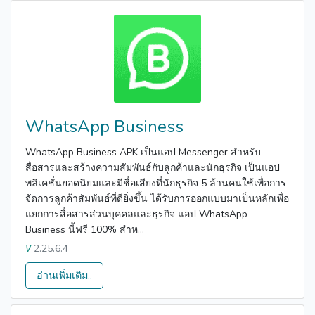
WhatsApp Business
WhatsApp Business APK เป็นแอป Messenger สำหรับ
สื่อสารและสร้างความสัมพันธ์กับลูกค้าและนักธุรกิจ เป็นแอป
พลิเคชั่นยอดนิยมและมีชื่อเสียงที่นักธุรกิจ 5 ล้านคนใช้เพื่อการ
จัดการลูกค้าสัมพันธ์ที่ดียิ่งขึ้น ได้รับการออกแบบมาเป็นหลักเพื่อ
แยกการสื่อสารส่วนบุคคลและธุรกิจ แอป WhatsApp
Business นี้ฟรี 100% สำห...
2.25.6.4
V
อ่านเพิ่มเติม..