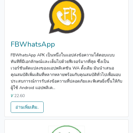
FBWhatsApp
FBWhatsApp APK เป็นหนึ่งในแอปส่งข้อความโต้ตอบแบบ
ทันทีที่มีเอกลักษณ์และเต็มไปด้วยฟีเจอร์มากที่สุด ซึ่งเป็น
เวอร์ชันดัดแปลงของแอปพลิเคชัน WA ดั้งเดิม มันนำเสนอ
คุณสมบัติเพิ่มเติมที่หลากหลายพร้อมกับคุณสมบัติทั่วไปเพื่อมอบ
ประสบการณ์การรับส่งข้อความที่ปลอดภัยและพิเศษยิ่งขึ้นให้กับ
ผู้ใช้ Android แอปพลิเค...
22.60
V
อ่านเพิ่มเติม..