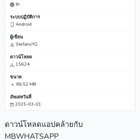
th
ระบบปฏิบัติการ
Android
ผู้เขียน
StefanoYG
ดาวน์โหลด
15624
ขนาด
86.52 MB
อัพเดทวันที่
2025-03-01
ดาวน์โหลดแอปคล้ายกับ
MBWHATSAPP