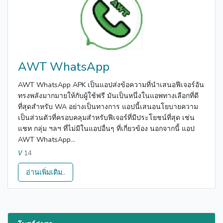
AWT WhatsApp
AWT WhatsApp APK เป็นแอปส่งข้อความที่นำเสนอฟีเจอร์อัน
ทรงพลังมากมายให้กับผู้ใช้ฟรี มันเป็นหนึ่งในแอพทางเลือกที่ดี
ที่สุดสำหรับ WA อย่างเป็นทางการ แอปนี้เสนอนโยบายความ
เป็นส่วนตัวที่ครอบคลุมสำหรับฟีเจอร์ที่มีประโยชน์ที่สุด เช่น
แชท กลุ่ม ฯลฯ ที่ไม่มีในแอปอื่นๆ ที่เกี่ยวข้อง นอกจากนี้ แอป
AWT WhatsApp...
14
V
อ่านเพิ่มเติม..