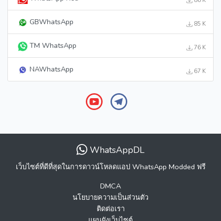
GBWhatsApp
85 K
TM WhatsApp
76 K
NAWhatsApp
67 K
WhatsAppDL
เว็บไซต์ที่ดีที่สุดในการดาวน์โหลดแอป WhatsApp Modded ฟรี
DMCA
นโยบายความเป็นส่วนตัว
ติดต่อเรา
แผนผังเว็บไซต์