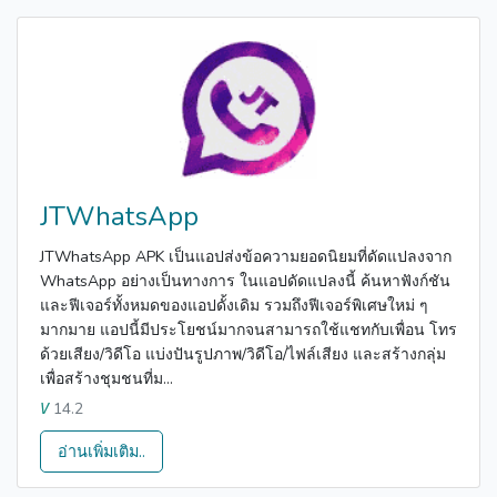
JTWhatsApp
JTWhatsApp APK เป็นแอปส่งข้อความยอดนิยมที่ดัดแปลงจาก
WhatsApp อย่างเป็นทางการ ในแอปดัดแปลงนี้ ค้นหาฟังก์ชัน
และฟีเจอร์ทั้งหมดของแอปดั้งเดิม รวมถึงฟีเจอร์พิเศษใหม่ ๆ
มากมาย แอปนี้มีประโยชน์มากจนสามารถใช้แชทกับเพื่อน โทร
ด้วยเสียง/วิดีโอ แบ่งปันรูปภาพ/วิดีโอ/ไฟล์เสียง และสร้างกลุ่ม
เพื่อสร้างชุมชนที่ม...
14.2
V
อ่านเพิ่มเติม..