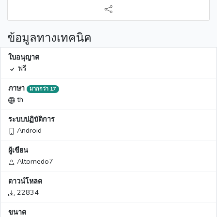
ข้อมูลทางเทคนิค
ใบอนุญาต
ฟรี
ภาษา
มากกว่า 17
th
ระบบปฏิบัติการ
Android
ผู้เขียน
Altornedo7
ดาวน์โหลด
22834
ขนาด