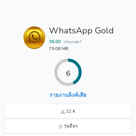
WhatsApp Gold
36.00
Altornedo7
79.08 MB
6
รายงานลิงค์เสีย
22 K
รุ่นอื่นๆ