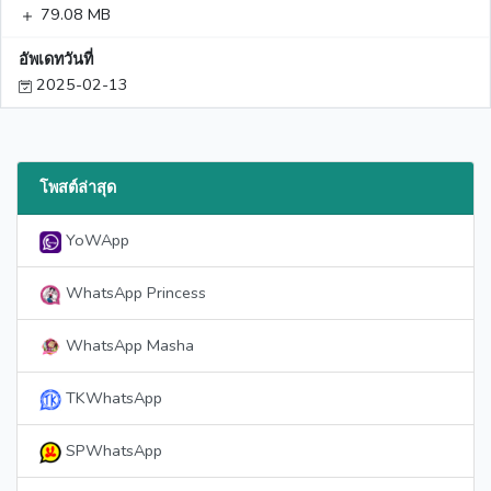
79.08 MB
อัพเดทวันที่
2025-02-13
โพสต์ล่าสุด
YoWApp
WhatsApp Princess
WhatsApp Masha
TKWhatsApp
SPWhatsApp