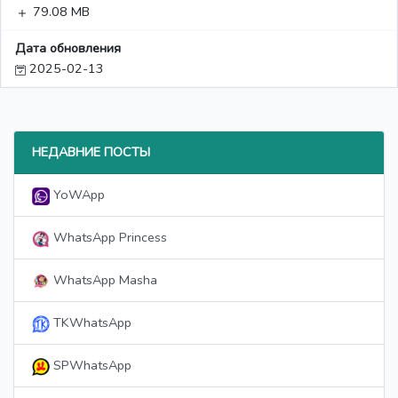
79.08 MB
Дата обновления
2025-02-13
НЕДАВНИЕ ПОСТЫ
YoWApp
WhatsApp Princess
WhatsApp Masha
TKWhatsApp
SPWhatsApp