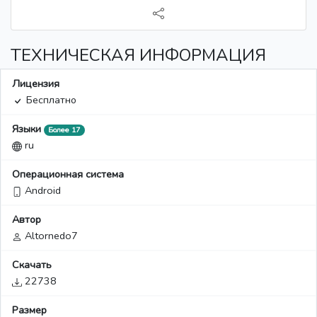
ТЕХНИЧЕСКАЯ ИНФОРМАЦИЯ
Лицензия
Бесплатно
Языки
Более 17
ru
Операционная система
Android
Автор
Altornedo7
Скачать
22738
Размер