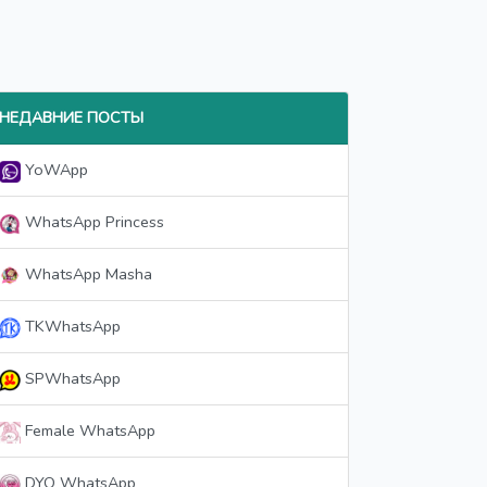
НЕДАВНИЕ ПОСТЫ
YoWApp
WhatsApp Princess
WhatsApp Masha
TKWhatsApp
SPWhatsApp
Female WhatsApp
DYO WhatsApp