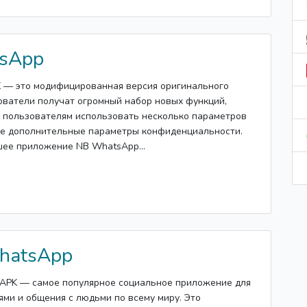
sApp
 — это модифицированная версия оригинального
ватели получат огромный набор новых функций,
 пользователям использовать несколько параметров
же дополнительные параметры конфиденциальности.
ее приложение NB WhatsApp...
hatsApp
APK — самое популярное социальное приложение для
ми и общения с людьми по всему миру. Это