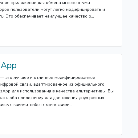
ьное приложение для обмена мгновенными
орое пользователи могут легко модифицировать и
ь. Это обеспечивает наилучшее качество о...
sApp
— это лучшее и отличное модифицированное
ифровой связи, адаптированное из официального
App для использования в качестве альтернативы. Вы
ать оба приложения для достижения двух разных
аясь с какими-либо техническими...