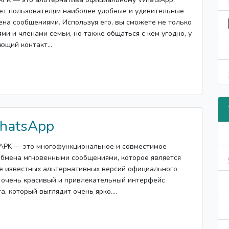
ет пользователям наиболее удобные и удивительные
на сообщениями. Используя его, вы сможете не только
ми и членами семьи, но также общаться с кем угодно, у
ющий контакт...
hatsApp
APK — это многофункциональное и совместимое
бмена мгновенными сообщениями, которое является
е известных альтернативных версий официального
 очень красивый и привлекательный интерфейс
, который выглядит очень ярко....