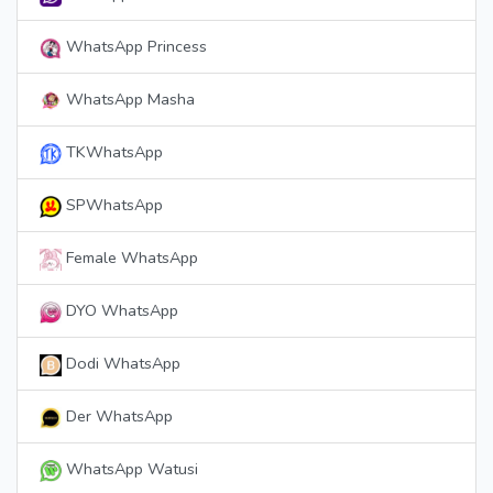
WhatsApp Princess
WhatsApp Masha
TKWhatsApp
SPWhatsApp
Female WhatsApp
DYO WhatsApp
Dodi WhatsApp
Der WhatsApp
WhatsApp Watusi