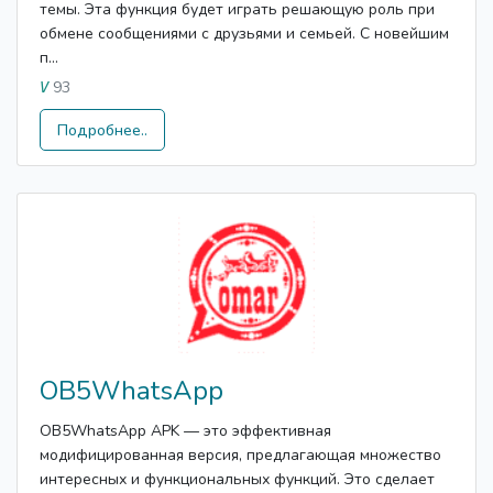
темы. Эта функция будет играть решающую роль при
обмене сообщениями с друзьями и семьей. С новейшим
п...
93
V
Подробнее..
OB5WhatsApp
OB5WhatsApp APK — это эффективная
модифицированная версия, предлагающая множество
интересных и функциональных функций. Это сделает