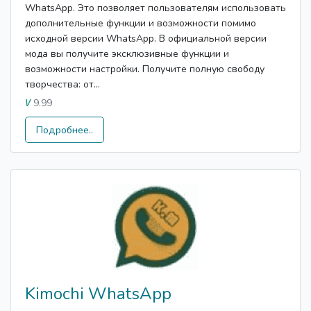
WhatsApp. Это позволяет пользователям использовать
дополнительные функции и возможности помимо
исходной версии WhatsApp. В официальной версии
мода вы получите эксклюзивные функции и
возможности настройки. Получите полную свободу
творчества: от...
9.99
V
Подробнее..
Kimochi WhatsApp