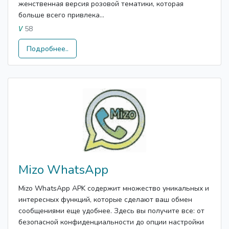
женственная версия розовой тематики, которая
больше всего привлека...
58
V
Подробнее..
Mizo WhatsApp
Mizo WhatsApp APK содержит множество уникальных и
интересных функций, которые сделают ваш обмен
сообщениями еще удобнее. Здесь вы получите все: от
безопасной конфиденциальности до опции настройки