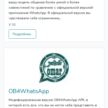
вашу модель общения более умной и более
совместимой по сравнению с официальной версией
приложения WhatsApp. В официальной версии вы
чувствовали себя ограниченны...
58
V
Подробнее..
OB4WhatsApp
Модифицированная версия OB4WhatsApp APK, в
которой есть все, что вы не могли себе представить в