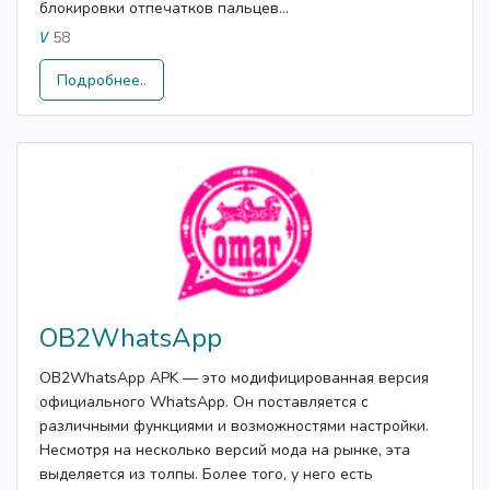
блокировки отпечатков пальцев...
58
V
Подробнее..
OB2WhatsApp
OB2WhatsApp APK — это модифицированная версия
официального WhatsApp. Он поставляется с
различными функциями и возможностями настройки.
Несмотря на несколько версий мода на рынке, эта
выделяется из толпы. Более того, у него есть