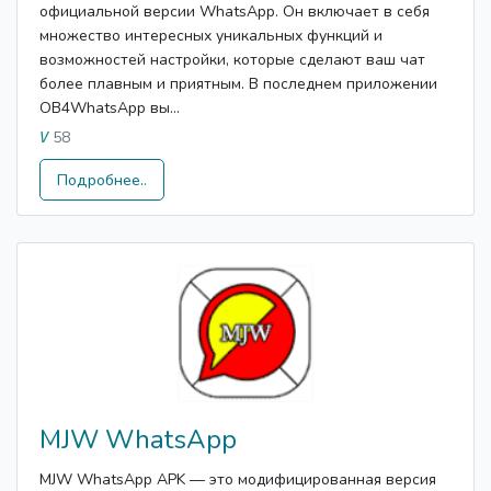
официальной версии WhatsApp. Он включает в себя
множество интересных уникальных функций и
возможностей настройки, которые сделают ваш чат
более плавным и приятным. В последнем приложении
OB4WhatsApp вы...
58
V
Подробнее..
MJW WhatsApp
MJW WhatsApp APK — это модифицированная версия