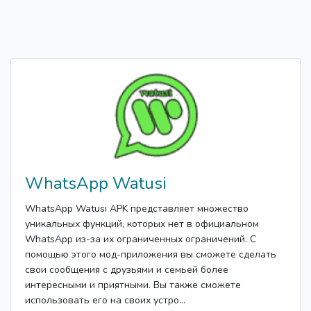
WhatsApp Watusi
WhatsApp Watusi APK представляет множество
уникальных функций, которых нет в официальном
WhatsApp из-за их ограниченных ограничений. С
помощью этого мод-приложения вы сможете сделать
свои сообщения с друзьями и семьей более
интересными и приятными. Вы также сможете
использовать его на своих устро...