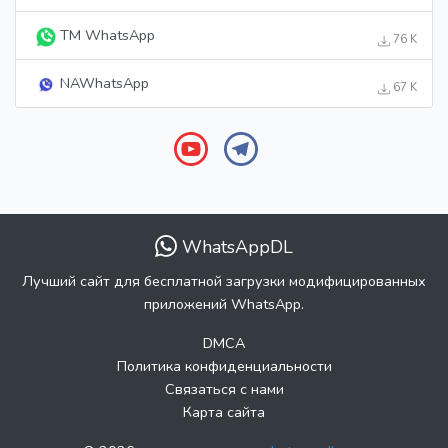
TM WhatsApp
76 K
NAWhatsApp
67 K
WhatsAppDL
Лучший сайт для бесплатной загрузки модифицированных
приложений WhatsApp.
DMCA
Политика конфиденциальности
Связаться с нами
Карта сайта