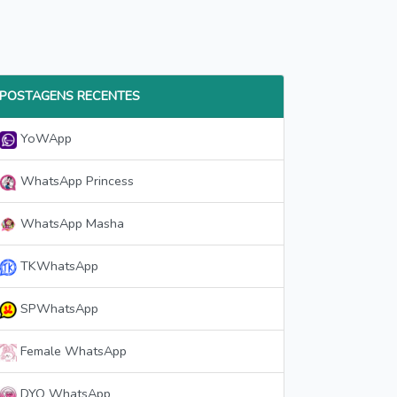
POSTAGENS RECENTES
YoWApp
WhatsApp Princess
WhatsApp Masha
TKWhatsApp
SPWhatsApp
Female WhatsApp
DYO WhatsApp