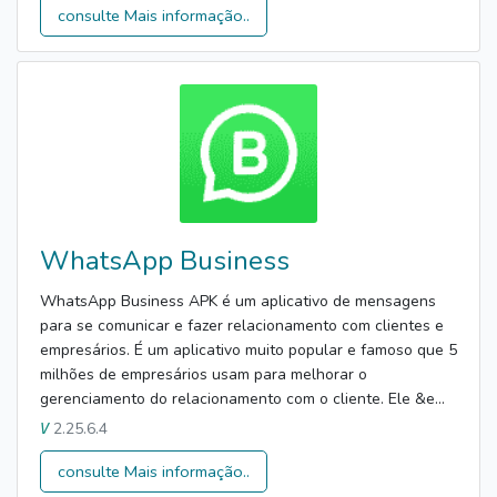
consulte Mais informação..
WhatsApp Business
WhatsApp Business APK é um aplicativo de mensagens
para se comunicar e fazer relacionamento com clientes e
empresários. É um aplicativo muito popular e famoso que 5
milhões de empresários usam para melhorar o
gerenciamento do relacionamento com o cliente. Ele &e...
2.25.6.4
V
consulte Mais informação..