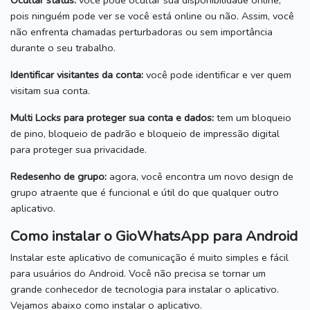
Ocultar status:
você pode ocultar sua disponibilidade online,
pois ninguém pode ver se você está online ou não.
Assim, você
não enfrenta chamadas perturbadoras ou sem importância
durante o seu trabalho.
Identificar visitantes da conta:
você pode identificar e ver quem
visitam sua conta.
Multi Locks para proteger sua conta e dados:
tem um bloqueio
de pino, bloqueio de padrão e bloqueio de impressão digital
para proteger sua privacidade.
Redesenho de grupo:
agora, você encontra um novo design de
grupo atraente que é funcional e útil do que qualquer outro
aplicativo.
Como instalar o GioWhatsApp para Android
Instalar este aplicativo de comunicação é muito simples e fácil
para usuários do Android.
Você não precisa se tornar um
grande conhecedor de tecnologia para instalar o aplicativo.
Vejamos abaixo como instalar o aplicativo.