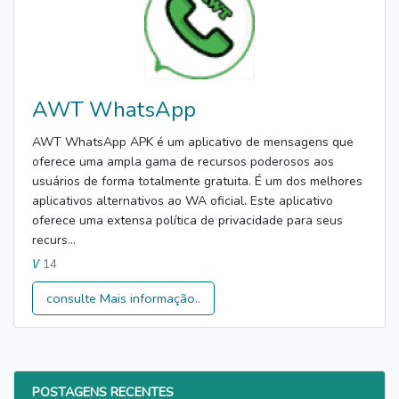
AWT WhatsApp
AWT WhatsApp APK é um aplicativo de mensagens que
oferece uma ampla gama de recursos poderosos aos
usuários de forma totalmente gratuita. É um dos melhores
aplicativos alternativos ao WA oficial. Este aplicativo
oferece uma extensa política de privacidade para seus
recurs...
14
V
consulte Mais informação..
POSTAGENS RECENTES