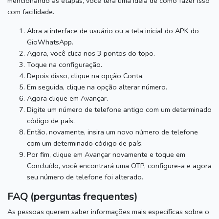
mencionando as etapas, você terá uma ideia de como fazer isso
com facilidade.
Abra a interface de usuário ou a tela inicial do APK do
GioWhatsApp.
Agora, você clica nos 3 pontos do topo.
Toque na configuração.
Depois disso, clique na opção Conta.
Em seguida, clique na opção alterar número.
Agora clique em Avançar.
Digite um número de telefone antigo com um determinado
código de país.
Então, novamente, insira um novo número de telefone
com um determinado código de país.
Por fim, clique em Avançar novamente e toque em
Concluído, você encontrará uma OTP, configure-a e agora
seu número de telefone foi alterado.
FAQ (perguntas frequentes)
As pessoas querem saber informações mais específicas sobre o