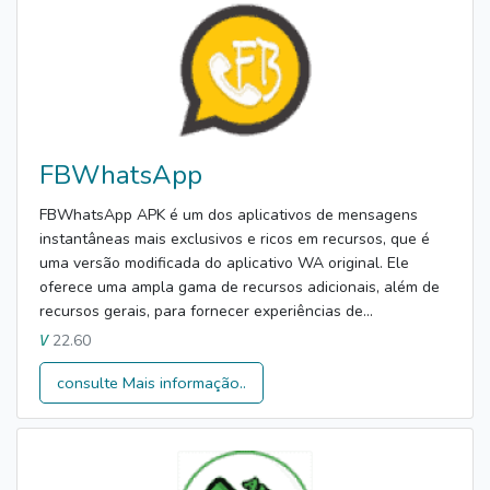
FBWhatsApp
FBWhatsApp APK é um dos aplicativos de mensagens
instantâneas mais exclusivos e ricos em recursos, que é
uma versão modificada do aplicativo WA original. Ele
oferece uma ampla gama de recursos adicionais, além de
recursos gerais, para fornecer experiências de...
22.60
V
consulte Mais informação..