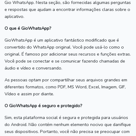
Gio WhatsApp.
Nesta seção, são fornecidas algumas perguntas
e respostas que ajudam a encontrar informações claras sobre o
aplicativo.
O que é GioWhatsApp?
GioWhatsApp é um aplicativo fantástico modificado que é
convertido do WhatsApp original.
Você pode usá-lo como o
original.
É famoso por adicionar seus recursos e funções extras.
Você pode se conectar e se comunicar fazendo chamadas de
áudio e vídeo e conversando.
As pessoas optam por compartilhar seus arquivos grandes em
diferentes formatos, como PDF, MS Word, Excel, Imagem, GIF,
Vídeo e assim por diante.
O GioWhatsApp é seguro e protegido?
Sim, esta plataforma social é segura e protegida para usuários
do Android.
Não contém nenhum elemento nocivo que danifique
seus dispositivos.
Portanto, você não precisa se preocupar com