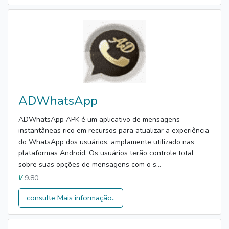
ADWhatsApp
ADWhatsApp APK é um aplicativo de mensagens
instantâneas rico em recursos para atualizar a experiência
do WhatsApp dos usuários, amplamente utilizado nas
plataformas Android. Os usuários terão controle total
sobre suas opções de mensagens com o s...
9.80
V
consulte Mais informação..