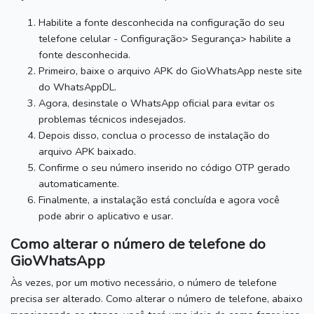
Habilite a fonte desconhecida na configuração do seu
telefone celular - Configuração> Segurança> habilite a
fonte desconhecida.
Primeiro, baixe o arquivo APK do GioWhatsApp neste site
do WhatsAppDL.
Agora, desinstale o WhatsApp oficial para evitar os
problemas técnicos indesejados.
Depois disso, conclua o processo de instalação do
arquivo APK baixado.
Confirme o seu número inserido no código OTP gerado
automaticamente.
Finalmente, a instalação está concluída e agora você
pode abrir o aplicativo e usar.
Como alterar o número de telefone do
GioWhatsApp
Às vezes, por um motivo necessário, o número de telefone
precisa ser alterado.
Como alterar o número de telefone, abaixo