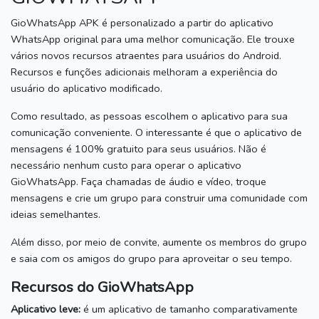
GioWhatsApp APK é personalizado a partir do aplicativo
WhatsApp original para uma melhor comunicação.
Ele trouxe
vários novos recursos atraentes para usuários do Android.
Recursos e funções adicionais melhoram a experiência do
usuário do aplicativo modificado.
Como resultado, as pessoas escolhem o aplicativo para sua
comunicação conveniente.
O interessante é que o aplicativo de
mensagens é 100% gratuito para seus usuários.
Não é
necessário nenhum custo para operar o aplicativo
GioWhatsApp.
Faça chamadas de áudio e vídeo, troque
mensagens e crie um grupo para construir uma comunidade com
ideias semelhantes.
Além disso, por meio de convite, aumente os membros do grupo
e saia com os amigos do grupo para aproveitar o seu tempo.
Recursos do GioWhatsApp
Aplicativo leve:
é um aplicativo de tamanho comparativamente