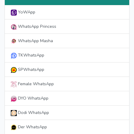
YoWApp
WhatsApp Princess
WhatsApp Masha
TKWhatsApp
SPWhatsApp
Female WhatsApp
DYO WhatsApp
Dodi WhatsApp
Der WhatsApp