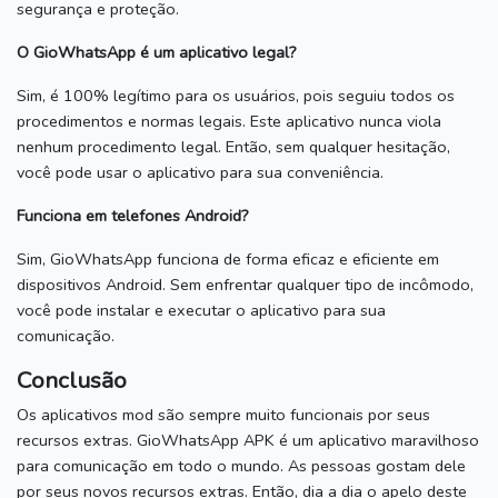
segurança e proteção.
O GioWhatsApp é um aplicativo legal?
Sim, é 100% legítimo para os usuários, pois seguiu todos os
procedimentos e normas legais.
Este aplicativo nunca viola
nenhum procedimento legal.
Então, sem qualquer hesitação,
você pode usar o aplicativo para sua conveniência.
Funciona em telefones Android?
Sim, GioWhatsApp funciona de forma eficaz e eficiente em
dispositivos Android.
Sem enfrentar qualquer tipo de incômodo,
você pode instalar e executar o aplicativo para sua
comunicação.
Conclusão
Os aplicativos mod são sempre muito funcionais por seus
recursos extras.
GioWhatsApp APK é um aplicativo maravilhoso
para comunicação em todo o mundo.
As pessoas gostam dele
por seus novos recursos extras.
Então, dia a dia o apelo deste