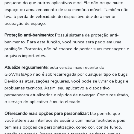
pequeno do que outros aplicativos mod.
Ele não ocupa muito
espaço ou armazenamento de sua memória móvel.
Também não
leva à perda de velocidade do dispositivo devido à menor
ocupação de espaço.
Proteção anti-banimento:
Possui sistema de proteção anti-
banimento.
Para esta função, você nunca será pego em uma
proibição.
Portanto, não há chance de perder suas mensagens e
arquivos importantes.
Atualize regularmente:
esta versão mais recente do
GioWhatsApp não é sobrecarregada por qualquer tipo de bugs.
Devido às atualizações regulares, você pode se livrar de bugs e
problemas técnicos.
Assim, seu aplicativo e dispositivo
permanecem atualizados e rápidos de navegar.
Como resultado,
o serviço do aplicativo é muito elevado.
Oferecendo mais opções para personalizar:
Ele permite que
você altere sua interface de usuário com muita facilidade, pois
tem mais opções de personalização, como cor, cor de fundo,