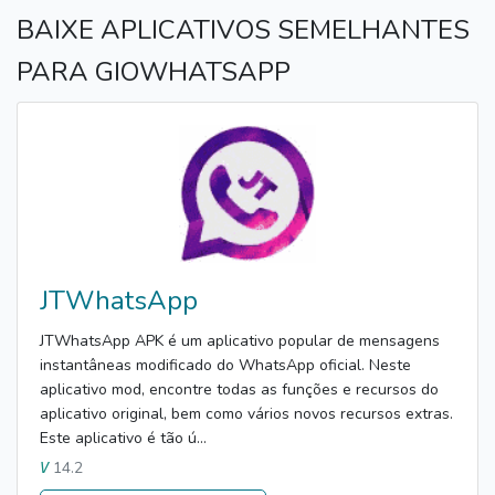
BAIXE APLICATIVOS SEMELHANTES
PARA GIOWHATSAPP
JTWhatsApp
JTWhatsApp APK é um aplicativo popular de mensagens
instantâneas modificado do WhatsApp oficial. Neste
aplicativo mod, encontre todas as funções e recursos do
aplicativo original, bem como vários novos recursos extras.
Este aplicativo é tão ú...
14.2
V