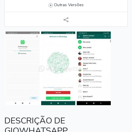
Outras Versões
DESCRIÇÃO DE
GIOWHATSAPP